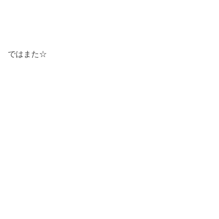
ではまた☆