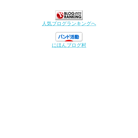
人気ブログランキングへ
にほんブログ村