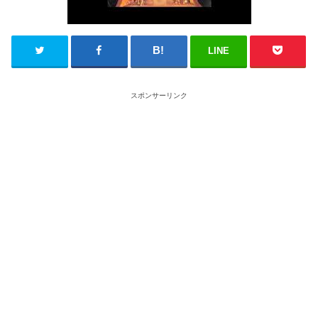
LINE
スポンサーリンク