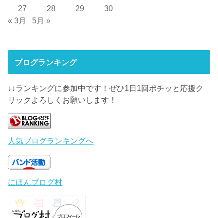
27
28
29
30
« 3月
5月 »
ブログランキング
↓↓ランキングに参加中です！ぜひ1日1回ポチッと応援ク
リックよろしくお願いします！
人気ブログランキングへ
にほんブログ村