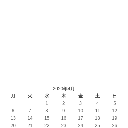
2020年4月
月
火
水
木
金
土
日
1
2
3
4
5
6
7
8
9
10
11
12
13
14
15
16
17
18
19
20
21
22
23
24
25
26