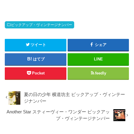
ピックアップ・ヴィンテージナンバー
ツイート
シェア
はてブ
LINE
Pocket
feedly
夏の日の少年 横道坊主 ピックアップ・ヴィンテー
ジナンバー
Another Star スティーヴィー・ワンダー ピックアッ
プ・ヴィンテージナンバー