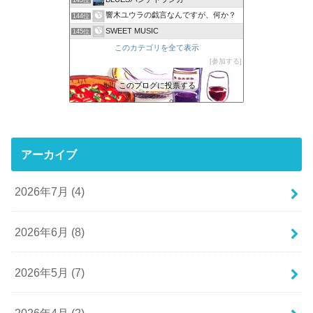
143位
響木ユウラの戯言なんですが、何か？
144位
SWEET MUSIC
145位
このカテゴリを全て表示
参加する
このブログに投票する
アーカイブ
2026年7月 (4)
2026年6月 (8)
2026年5月 (7)
2026年4月 (2)