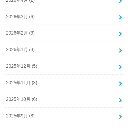
2026年3月 (6)
2026年2月 (3)
2026年1月 (3)
2025年12月 (5)
2025年11月 (3)
2025年10月 (6)
2025年9月 (8)