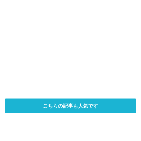
こちらの記事も人気です