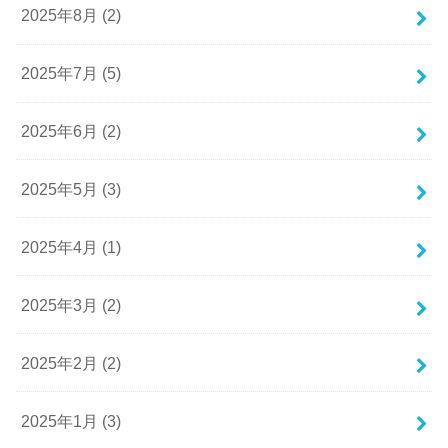
2025年8月 (2)
2025年7月 (5)
2025年6月 (2)
2025年5月 (3)
2025年4月 (1)
2025年3月 (2)
2025年2月 (2)
2025年1月 (3)