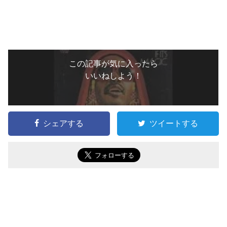
この記事が気に入ったら
いいねしよう！
シェアする
ツイートする