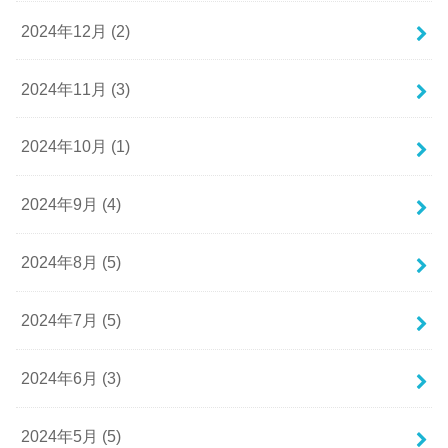
2024年12月 (2)
2024年11月 (3)
2024年10月 (1)
2024年9月 (4)
2024年8月 (5)
2024年7月 (5)
2024年6月 (3)
2024年5月 (5)