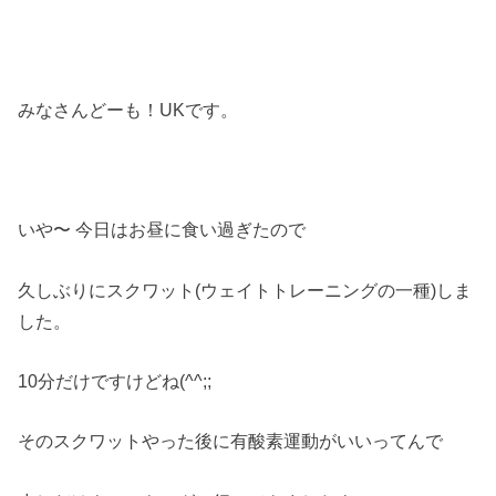
みなさんどーも！UKです。
いや〜 今日はお昼に食い過ぎたので
久しぶりにスクワット(ウェイトトレーニングの一種)しま
した。
10分だけですけどね(^^;;
そのスクワットやった後に有酸素運動がいいってんで