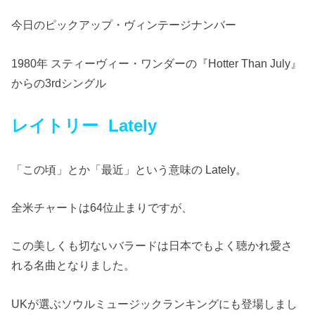
今日のピックアップ・ヴィンテージナンバー
1980年 スティーヴィー・ワンダーの『Hotter Than July』
からの3rdシングル
レイトリー Lately
「この頃」とか「最近」という意味の Lately。
全米チャートは64位止まりですが、
この美しくも切ないバラードは日本でもよく聴かれ愛さ
れる名曲となりました。
UKが選ぶソウルミュージックランキングにも登場しまし