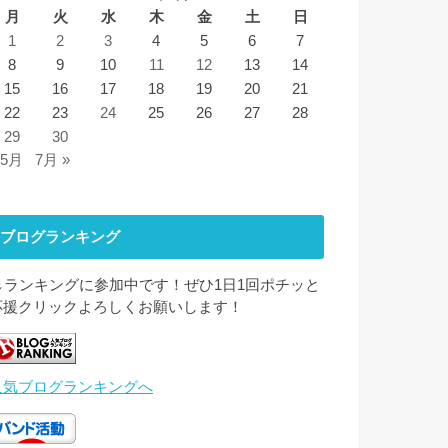
月
火
水
木
金
土
日
1
2
3
4
5
6
7
8
9
10
11
12
13
14
15
16
17
18
19
20
21
22
23
24
25
26
27
28
29
30
 5月
7月 »
ブログランキング
↓↓ランキングに参加中です！ぜひ1日1回ポチッと
応援クリックよろしくお願いします！
人気ブログランキングへ