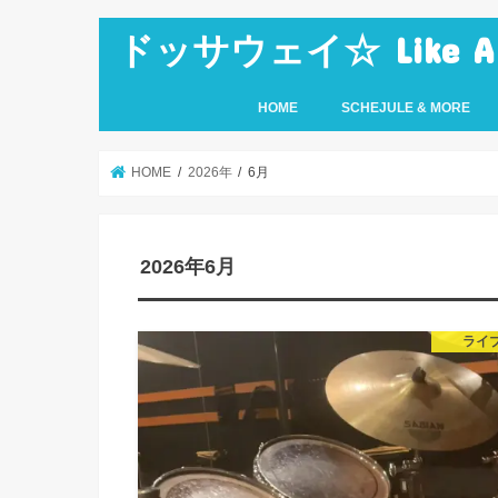
ドッサウェイ☆ Like A Ro
HOME
SCHEJULE & MORE
HOME
2026年
6月
2026年6月
ライ