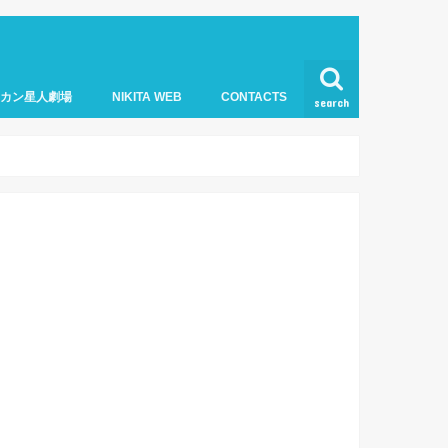
オカン星人劇場
NIKITA WEB
CONTACTS
search