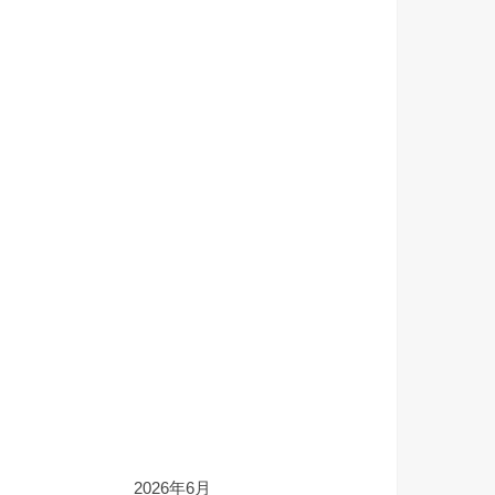
2026年6月