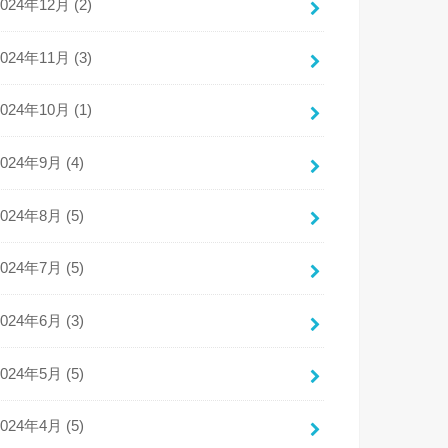
2024年12月 (2)
2024年11月 (3)
2024年10月 (1)
2024年9月 (4)
2024年8月 (5)
2024年7月 (5)
2024年6月 (3)
2024年5月 (5)
2024年4月 (5)