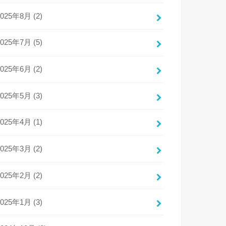
2025年8月 (2)
2025年7月 (5)
2025年6月 (2)
2025年5月 (3)
2025年4月 (1)
2025年3月 (2)
2025年2月 (2)
2025年1月 (3)