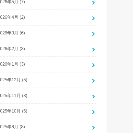
2026年5月 (7)
2026年4月 (2)
2026年3月 (6)
2026年2月 (3)
2026年1月 (3)
2025年12月 (5)
2025年11月 (3)
2025年10月 (6)
2025年9月 (8)