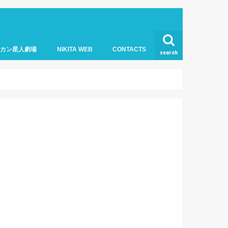
オカン星人劇場
NIKITA WEB
CONTACTS
search