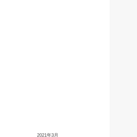
2021年3月