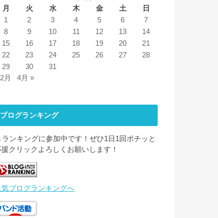
月
火
水
木
金
土
日
1
2
3
4
5
6
7
8
9
10
11
12
13
14
15
16
17
18
19
20
21
22
23
24
25
26
27
28
29
30
31
 2月
4月 »
ブログランキング
↓↓ランキングに参加中です！ぜひ1日1回ポチッと
応援クリックよろしくお願いします！
人気ブログランキングへ