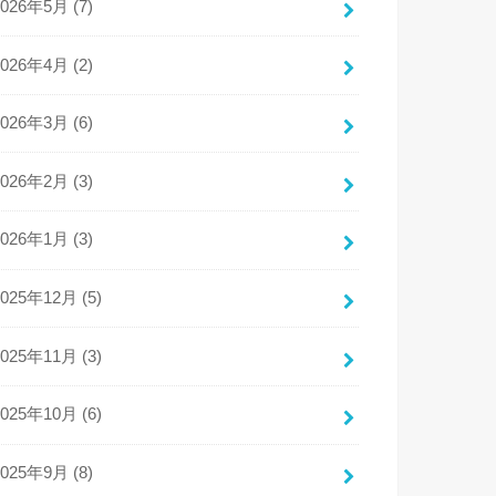
2026年5月 (7)
2026年4月 (2)
2026年3月 (6)
2026年2月 (3)
2026年1月 (3)
2025年12月 (5)
2025年11月 (3)
2025年10月 (6)
2025年9月 (8)