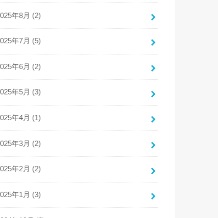
2025年8月 (2)
2025年7月 (5)
2025年6月 (2)
2025年5月 (3)
2025年4月 (1)
2025年3月 (2)
2025年2月 (2)
2025年1月 (3)