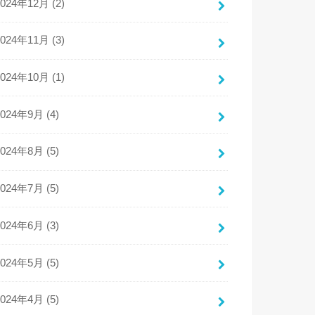
2024年12月 (2)
2024年11月 (3)
2024年10月 (1)
2024年9月 (4)
2024年8月 (5)
2024年7月 (5)
2024年6月 (3)
2024年5月 (5)
2024年4月 (5)