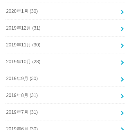
2020年1月 (30)
2019年12月 (31)
2019年11月 (30)
2019年10月 (28)
2019年9月 (30)
2019年8月 (31)
2019年7月 (31)
2019年6月 (30)