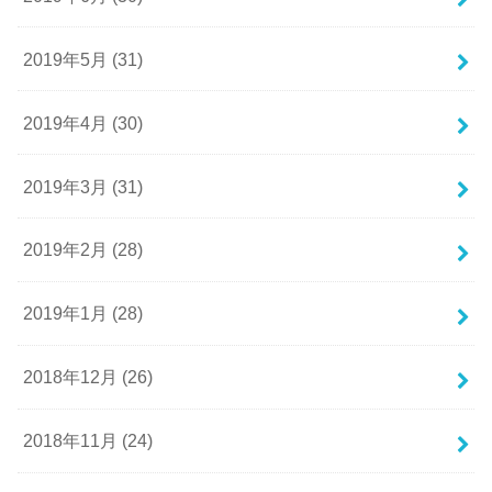
2019年5月 (31)
2019年4月 (30)
2019年3月 (31)
2019年2月 (28)
2019年1月 (28)
2018年12月 (26)
2018年11月 (24)