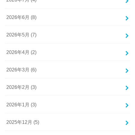
2026年6月 (8)
2026年5月 (7)
2026年4月 (2)
2026年3月 (6)
2026年2月 (3)
2026年1月 (3)
2025年12月 (5)