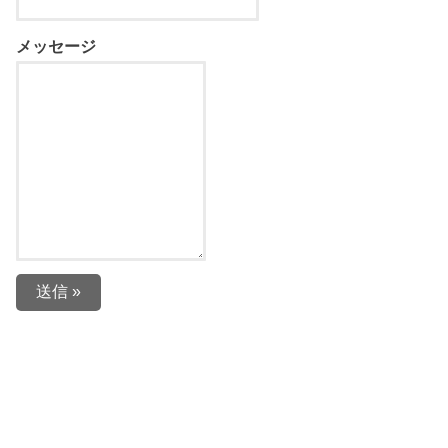
メッセージ