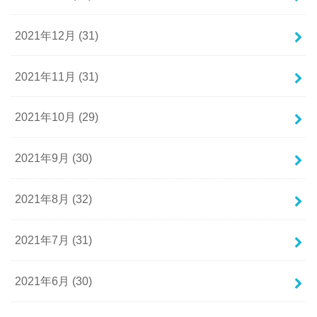
2021年12月 (31)
2021年11月 (31)
2021年10月 (29)
2021年9月 (30)
2021年8月 (32)
2021年7月 (31)
2021年6月 (30)