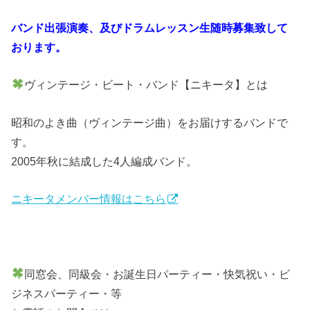
バンド出張演奏、及びドラムレッスン生随時募集致して
おります。
ヴィンテージ・ビート・バンド【ニキータ】とは
昭和のよき曲（ヴィンテージ曲）をお届けするバンドで
す。
2005年秋に結成した4人編成バンド。
ニキータメンバー情報はこちら
同窓会、同級会・お誕生日パーティー・快気祝い・ビ
ジネスパーティー・等