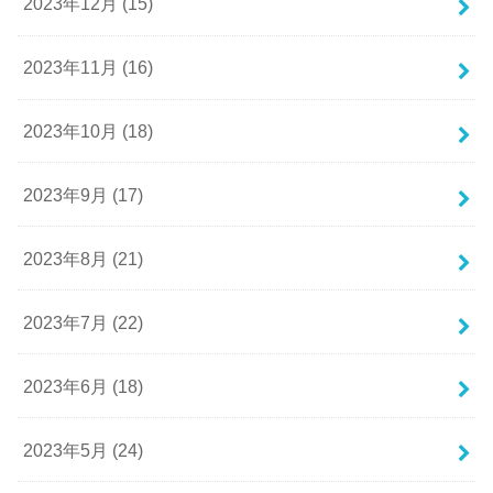
2023年12月 (15)
2023年11月 (16)
2023年10月 (18)
2023年9月 (17)
2023年8月 (21)
2023年7月 (22)
2023年6月 (18)
2023年5月 (24)