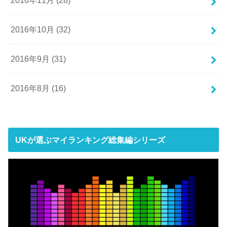
2016年10月 (32)
2016年9月 (31)
2016年8月 (16)
UKが選ぶマイランキング総集編シリーズ