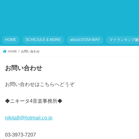
HOME
SCHEJULE & MORE
about DOSA WAY
マイランキング
HOME
お問い合わせ
お問い合わせ
お問い合わせはこちらへどうぞ
◆ニキータ4音楽事務所◆
nikita8@hotmail.co.jp
03-3973-7207