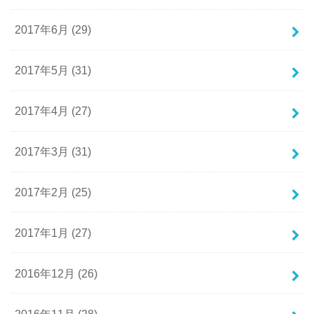
2017年6月 (29)
2017年5月 (31)
2017年4月 (27)
2017年3月 (31)
2017年2月 (25)
2017年1月 (27)
2016年12月 (26)
2016年11月 (28)