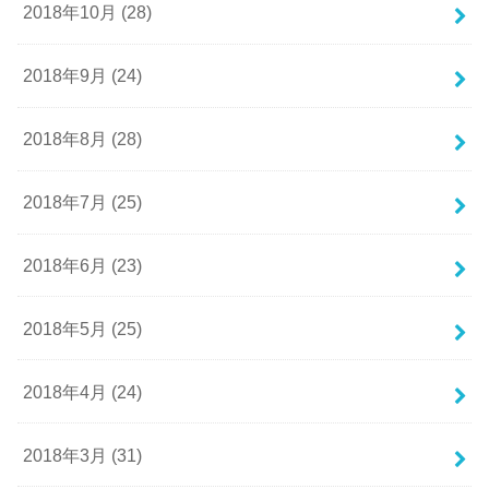
2018年10月 (28)
2018年9月 (24)
2018年8月 (28)
2018年7月 (25)
2018年6月 (23)
2018年5月 (25)
2018年4月 (24)
2018年3月 (31)