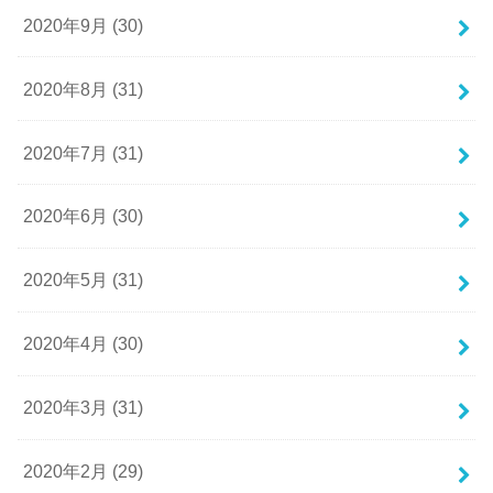
2020年9月 (30)
2020年8月 (31)
2020年7月 (31)
2020年6月 (30)
2020年5月 (31)
2020年4月 (30)
2020年3月 (31)
2020年2月 (29)