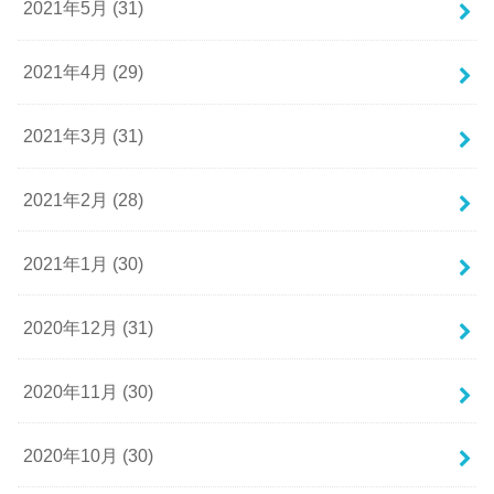
2021年5月 (31)
2021年4月 (29)
2021年3月 (31)
2021年2月 (28)
2021年1月 (30)
2020年12月 (31)
2020年11月 (30)
2020年10月 (30)