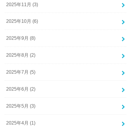
2025年11月 (3)
2025年10月 (6)
2025年9月 (8)
2025年8月 (2)
2025年7月 (5)
2025年6月 (2)
2025年5月 (3)
2025年4月 (1)