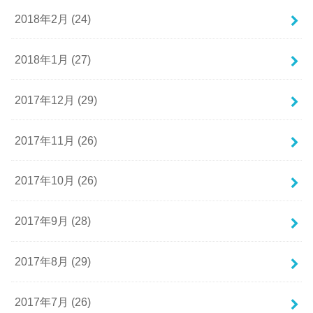
2018年2月 (24)
2018年1月 (27)
2017年12月 (29)
2017年11月 (26)
2017年10月 (26)
2017年9月 (28)
2017年8月 (29)
2017年7月 (26)