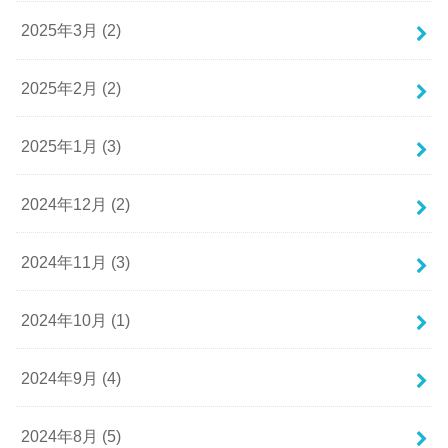
2025年3月 (2)
2025年2月 (2)
2025年1月 (3)
2024年12月 (2)
2024年11月 (3)
2024年10月 (1)
2024年9月 (4)
2024年8月 (5)