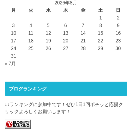
2026年8月
月
火
水
木
金
土
日
1
2
3
4
5
6
7
8
9
10
11
12
13
14
15
16
17
18
19
20
21
22
23
24
25
26
27
28
29
30
31
« 7月
ブログランキング
↓↓ランキングに参加中です！ぜひ1日1回ポチッと応援ク
リックよろしくお願いします！