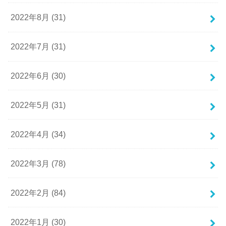
2022年8月 (31)
2022年7月 (31)
2022年6月 (30)
2022年5月 (31)
2022年4月 (34)
2022年3月 (78)
2022年2月 (84)
2022年1月 (30)