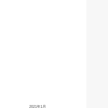
2021年1月