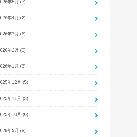
2026年5月 (7)
2026年4月 (2)
2026年3月 (6)
2026年2月 (3)
2026年1月 (3)
2025年12月 (5)
2025年11月 (3)
2025年10月 (6)
2025年9月 (8)