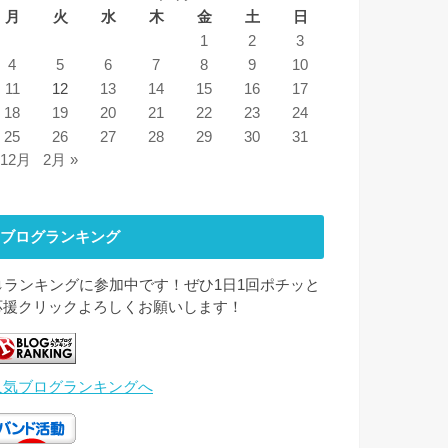
月
火
水
木
金
土
日
1
2
3
4
5
6
7
8
9
10
11
12
13
14
15
16
17
18
19
20
21
22
23
24
25
26
27
28
29
30
31
 12月
2月 »
ブログランキング
↓↓ランキングに参加中です！ぜひ1日1回ポチッと
応援クリックよろしくお願いします！
人気ブログランキングへ