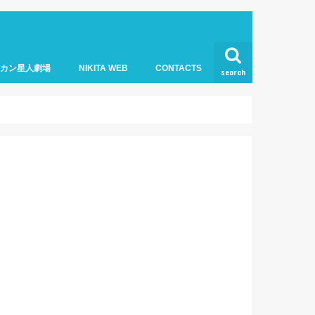
オカン星人劇場
NIKITA WEB
CONTACTS
search