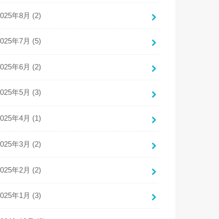
2025年8月 (2)
2025年7月 (5)
2025年6月 (2)
2025年5月 (3)
2025年4月 (1)
2025年3月 (2)
2025年2月 (2)
2025年1月 (3)