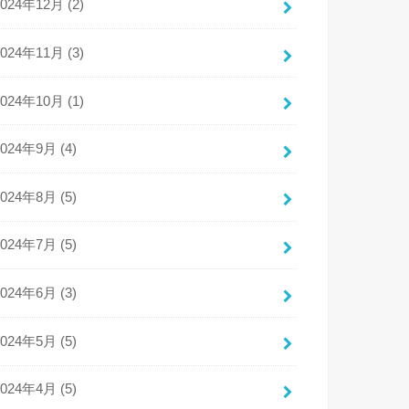
2024年12月 (2)
2024年11月 (3)
2024年10月 (1)
2024年9月 (4)
2024年8月 (5)
2024年7月 (5)
2024年6月 (3)
2024年5月 (5)
2024年4月 (5)