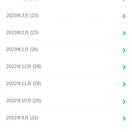
2023年3月 (25)
2023年2月 (23)
2023年1月 (26)
2022年12月 (28)
2022年11月 (29)
2022年10月 (28)
2022年9月 (31)