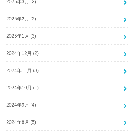
2025年3月 (2)
2025年2月 (2)
2025年1月 (3)
2024年12月 (2)
2024年11月 (3)
2024年10月 (1)
2024年9月 (4)
2024年8月 (5)