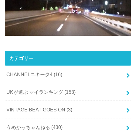
カテゴリー
CHANNELニキータ4
(16)
UKが選ぶ マイランキング
(153)
VINTAGE BEAT GOES ON
(3)
うめかっちゃんねる
(430)