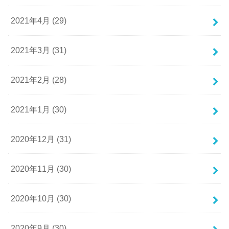
2021年4月 (29)
2021年3月 (31)
2021年2月 (28)
2021年1月 (30)
2020年12月 (31)
2020年11月 (30)
2020年10月 (30)
2020年9月 (30)