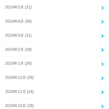
2019年5月 (31)
2019年4月 (30)
2019年3月 (31)
2019年2月 (28)
2019年1月 (28)
2018年12月 (26)
2018年11月 (24)
2018年10月 (28)