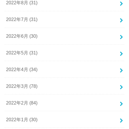
2022年8月 (31)
2022年7月 (31)
2022年6月 (30)
2022年5月 (31)
2022年4月 (34)
2022年3月 (78)
2022年2月 (84)
2022年1月 (30)