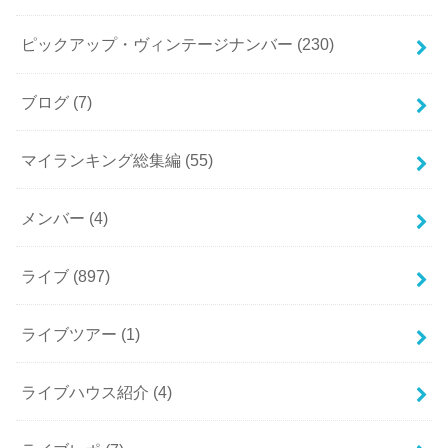
ピックアップ・ヴィンテージナンバー
(230)
ブログ
(7)
マイランキング総集編
(55)
メンバー
(4)
ライブ
(897)
ライブツアー
(1)
ライブハウス紹介
(4)