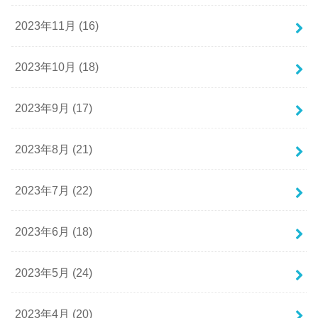
2023年11月 (16)
2023年10月 (18)
2023年9月 (17)
2023年8月 (21)
2023年7月 (22)
2023年6月 (18)
2023年5月 (24)
2023年4月 (20)