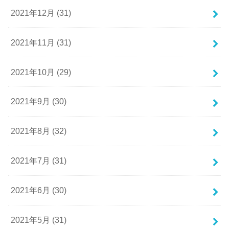
2021年12月 (31)
2021年11月 (31)
2021年10月 (29)
2021年9月 (30)
2021年8月 (32)
2021年7月 (31)
2021年6月 (30)
2021年5月 (31)