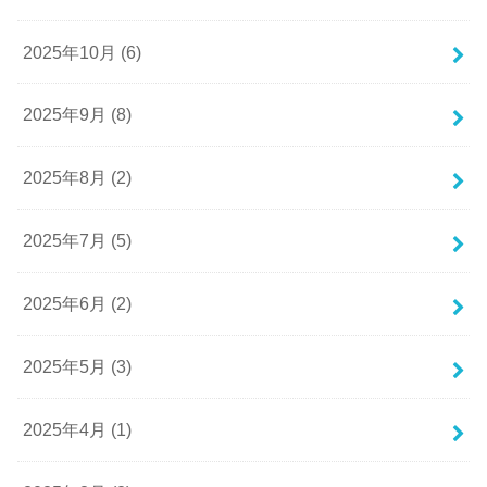
2025年10月 (6)
2025年9月 (8)
2025年8月 (2)
2025年7月 (5)
2025年6月 (2)
2025年5月 (3)
2025年4月 (1)