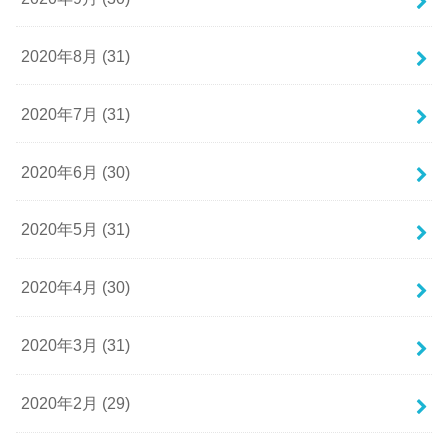
2020年8月 (31)
2020年7月 (31)
2020年6月 (30)
2020年5月 (31)
2020年4月 (30)
2020年3月 (31)
2020年2月 (29)