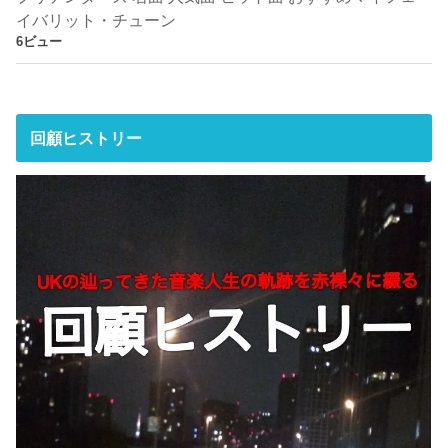
イバリット・チューン
6ビュー
回顧ヒストリー