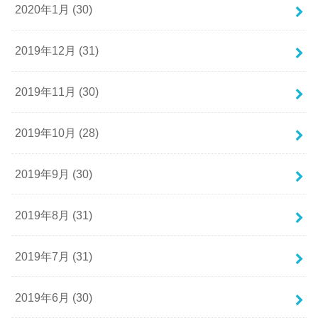
2020年1月 (30)
2019年12月 (31)
2019年11月 (30)
2019年10月 (28)
2019年9月 (30)
2019年8月 (31)
2019年7月 (31)
2019年6月 (30)