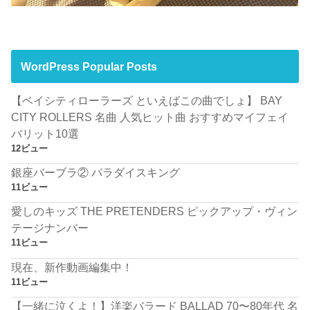
WordPress Popular Posts
【ベイシティローラーズ といえばこの曲でしょ】 BAY
CITY ROLLERS 名曲 人気ヒット曲 おすすめマイフェイ
バリット10選
12ビュー
銀座バーブラ② パラダイスキング
11ビュー
愛しのキッズ THE PRETENDERS ピックアップ・ヴィン
テージナンバー
11ビュー
現在、新作動画編集中！
11ビュー
【一緒に泣くよ！】洋楽バラード BALLAD 70〜80年代 名