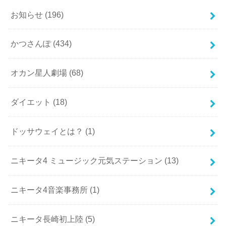
お知らせ
(196)
かつさんぽ
(434)
オカン星人劇場
(68)
ダイエット
(18)
ドッサウェイとは？
(1)
ニキータ4 ミュージック元気ステーション
(13)
ニキータ4音楽事務所
(1)
ニキータ長崎初上陸
(5)