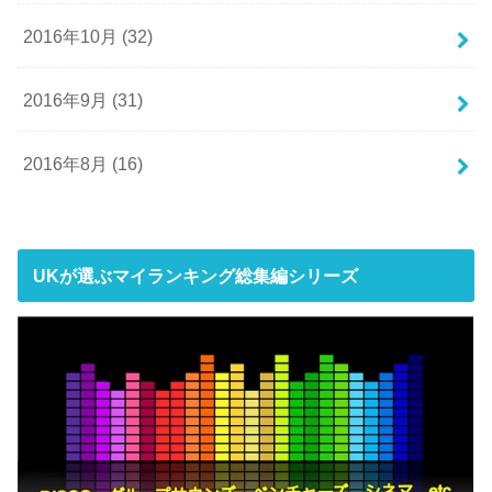
2016年10月 (32)
2016年9月 (31)
2016年8月 (16)
UKが選ぶマイランキング総集編シリーズ