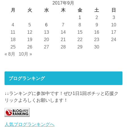
2017年9月
月
火
水
木
金
土
日
1
2
3
4
5
6
7
8
9
10
11
12
13
14
15
16
17
18
19
20
21
22
23
24
25
26
27
28
29
30
« 8月
10月 »
ブログランキング
↓↓ランキングに参加中です！ぜひ1日1回ポチッと応援ク
リックよろしくお願いします！
人気ブログランキングへ