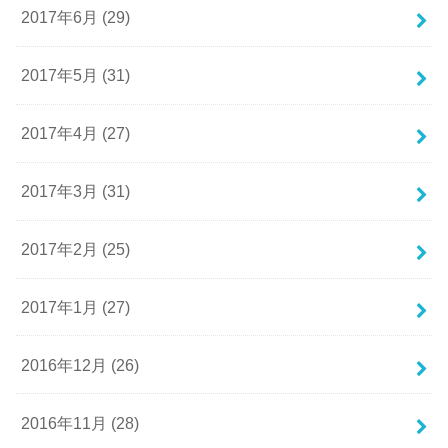
2017年6月 (29)
2017年5月 (31)
2017年4月 (27)
2017年3月 (31)
2017年2月 (25)
2017年1月 (27)
2016年12月 (26)
2016年11月 (28)