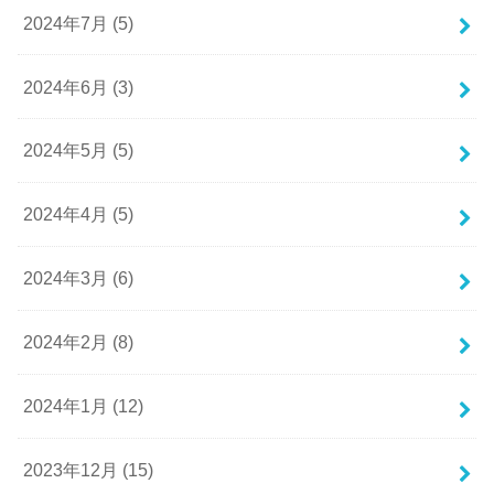
2024年7月 (5)
2024年6月 (3)
2024年5月 (5)
2024年4月 (5)
2024年3月 (6)
2024年2月 (8)
2024年1月 (12)
2023年12月 (15)