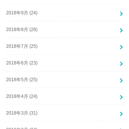
2018年9月 (24)
2018年8月 (28)
2018年7月 (25)
2018年6月 (23)
2018年5月 (25)
2018年4月 (24)
2018年3月 (31)