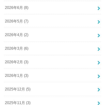
2026年6月 (8)
2026年5月 (7)
2026年4月 (2)
2026年3月 (6)
2026年2月 (3)
2026年1月 (3)
2025年12月 (5)
2025年11月 (3)