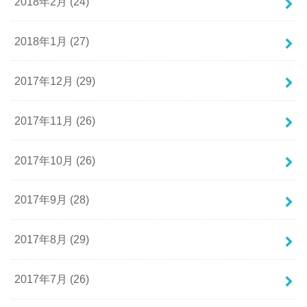
2018年2月 (24)
2018年1月 (27)
2017年12月 (29)
2017年11月 (26)
2017年10月 (26)
2017年9月 (28)
2017年8月 (29)
2017年7月 (26)