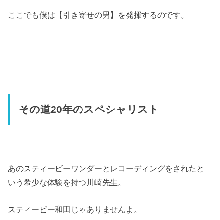
ここでも僕は【引き寄せの男】を発揮するのです。
その道20年のスペシャリスト
あのスティービーワンダーとレコーディングをされたと
いう希少な体験を持つ川崎先生。
スティービー和田じゃありませんよ。