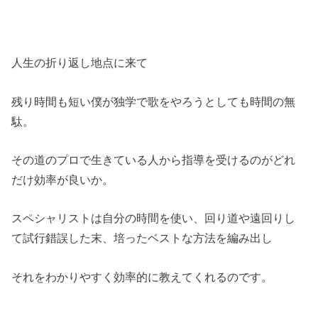
人生の折り返し地点に来て
残り時間も短い僕が独学で歌をやろうとしても時間の無
駄。
その道のプロで生きている人から指導を受けるのがどれ
だけ効率が良いか。
スペシャリストは自分の時間を使い、回り道や遠回りし
て試行錯誤した末、培ったベストな方法を編み出し
それをわかりやすく効率的に教えてくれるのです。