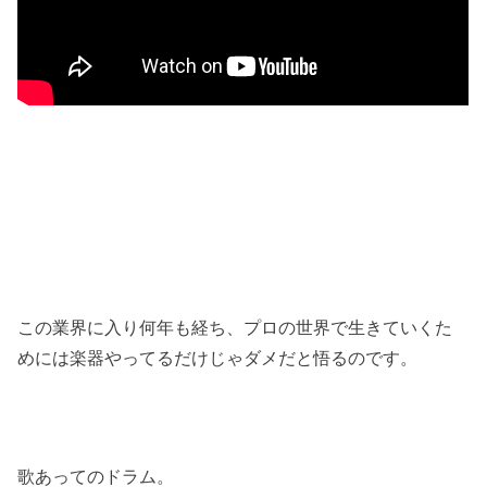
この業界に入り何年も経ち、プロの世界で生きていくた
めには楽器やってるだけじゃダメだと悟るのです。
歌あってのドラム。