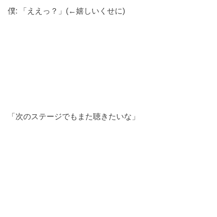
僕: 「ええっ？」(←嬉しいくせに)
「次のステージでもまた聴きたいな」