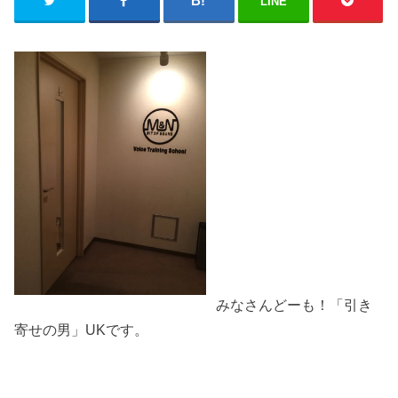
LINE
みなさんどーも！「引き
寄せの男」UKです。