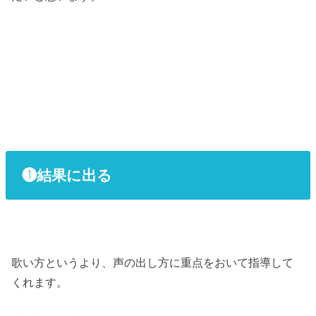
❶結果に出る
歌い方というより、声の出し方に重点をおいて指導して
くれます。