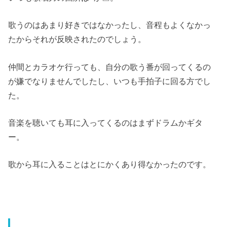
歌うのはあまり好きではなかったし、音程もよくなかっ
たからそれが反映されたのでしょう。
仲間とカラオケ行っても、自分の歌う番が回ってくるの
が嫌でなりませんでしたし、いつも手拍子に回る方でし
た。
音楽を聴いても耳に入ってくるのはまずドラムかギタ
ー。
歌から耳に入ることはとにかくあり得なかったのです。