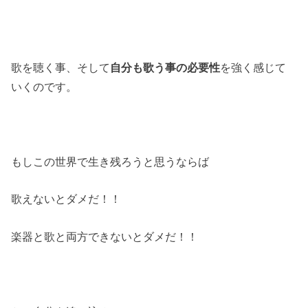
歌を聴く事、そして
自分も歌う事の必要性
を強く感じて
いくのです。
もしこの世界で生き残ろうと思うならば
歌えないとダメだ！！
楽器と歌と両方できないとダメだ！！