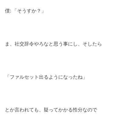
僕: 「そうすか？」
ま、社交辞令やろなと思う事にし、そしたら
「ファルセット出るようになったね」
とか言われても、疑ってかかる性分なので