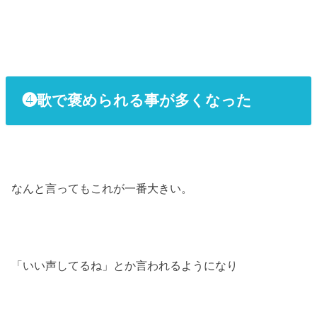
❹歌で褒められる事が多くなった
なんと言ってもこれが一番大きい。
「いい声してるね」とか言われるようになり