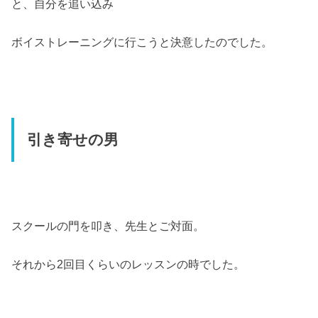
と、自分を追い込み
ボイストレーニングに行こうと決意したのでした。
引き寄せの男
スクールの門を叩き、先生とご対面。
それから2回目くらいのレッスンの時でした。