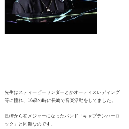
先生はスティービーワンダーとかオーティスレディング
等に憧れ、16歳の時に長崎で音楽活動をしてました。
長崎から初メジャーになったバンド「キャプテンハーロ
ック」と同期なのです。