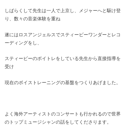
しばらくして先生は一人で上京し、メジャーへと駆け登
り、数々の音楽体験を重ね
遂にはロスアンジェルスでスティービーワンダーとレコ
ーディングをし、
スティービーのボイトレをしている先生から直接指導を
受け
現在のボイストレーニングの基盤をつくりあげました。
よく海外アーティストのコンサートも行かれるので世界
のトップミュージシャンの話をしてくださります。