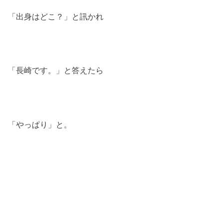
「出身はどこ？」と訊かれ
「長崎です。」と答えたら
「やっぱり」と。