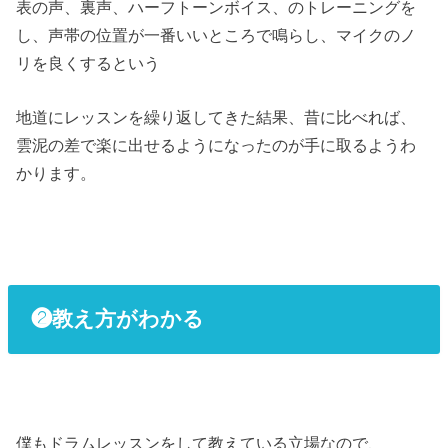
表の声、裏声、ハーフトーンボイス、のトレーニングを
し、声帯の位置が一番いいところで鳴らし、マイクのノ
リを良くするという
地道にレッスンを繰り返してきた結果、昔に比べれば、
雲泥の差で楽に出せるようになったのが手に取るようわ
かります。
❷教え方がわかる
僕もドラムレッスンをして教えている立場なので、