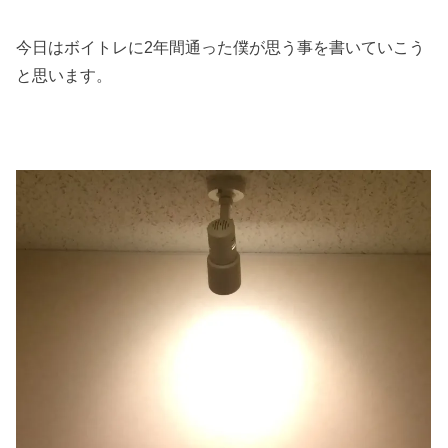
今日はボイトレに2年間通った僕が思う事を書いていこう
と思います。