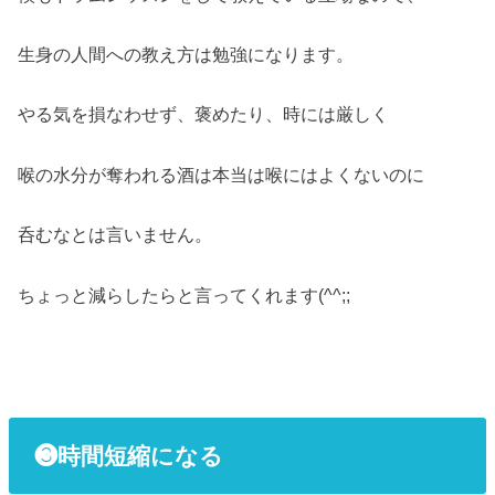
生身の人間への教え方は勉強になります。
やる気を損なわせず、褒めたり、時には厳しく
喉の水分が奪われる酒は本当は喉にはよくないのに
呑むなとは言いません。
ちょっと減らしたらと言ってくれます(^^;;
❸時間短縮になる