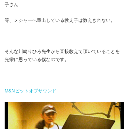
子さん
等、メジャーへ輩出している教え子は数えきれない。
そんな川崎りひろ先生から直接教えて頂いていることを
光栄に思っている僕なのです。
M&Nビットオブサウンド