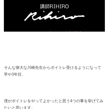
そんな偉大な川崎先生からボイトレ受けるようになって
早や3年目、
僕がボイトレをやってよかったと思う4つの事を挙げてみ
たいと思います。