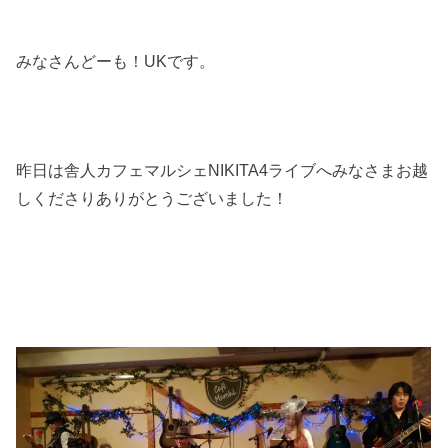
みなさんどーも！UKです。
昨日は舎人カフェマルシェNIKITA4ライブへみなさまお越
しくださりありがとうございました！