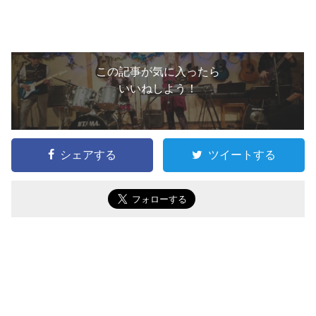
この記事が気に入ったら
いいねしよう！
シェアする
ツイートする