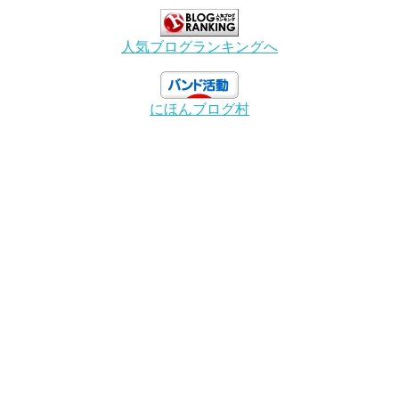
人気ブログランキングへ
にほんブログ村