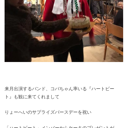
来月出演するバンド、コバちゃん率いる『ハートビー
ト』も観に来てくれまして
りょーへいのサプライズバースデーを祝い
「ハートビート」メンバーからケーキのプレゼントが