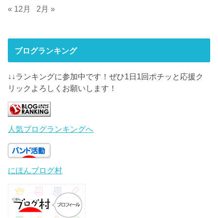
« 12月
2月 »
ブログランキング
↓↓ランキングに参加中です！ぜひ1日1回ポチッと応援ク
リックよろしくお願いします！
人気ブログランキングへ
にほんブログ村