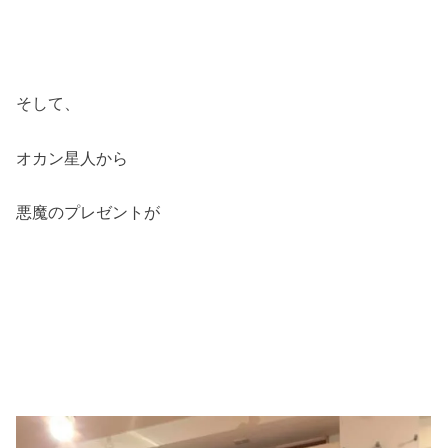
そして、
オカン星人から
悪魔のプレゼントが