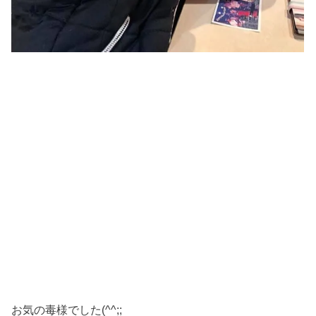
お気の毒様でした(^^;;