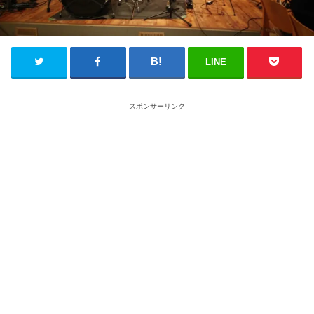
LINE
スポンサーリンク