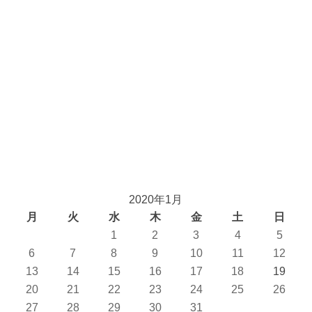
2020年1月
月
火
水
木
金
土
日
1
2
3
4
5
6
7
8
9
10
11
12
13
14
15
16
17
18
19
20
21
22
23
24
25
26
27
28
29
30
31