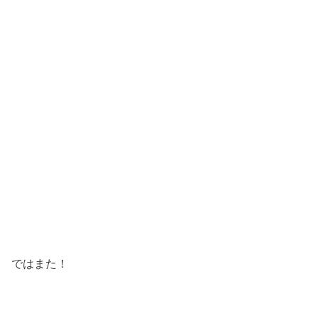
ではまた！