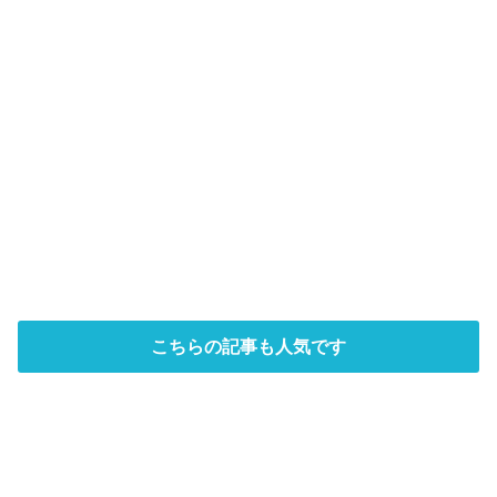
こちらの記事も人気です