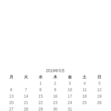
2019年5月
月
火
水
木
金
土
日
1
2
3
4
5
6
7
8
9
10
11
12
13
14
15
16
17
18
19
20
21
22
23
24
25
26
27
28
29
30
31