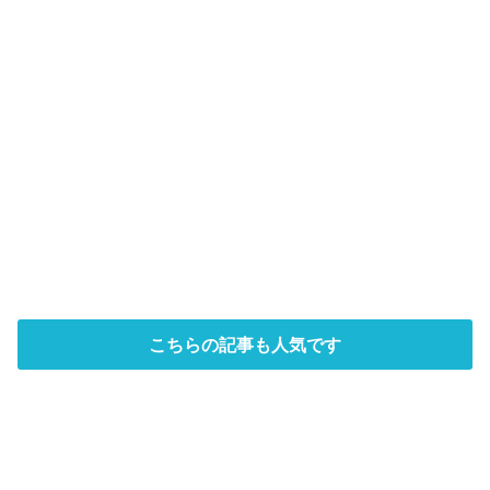
こちらの記事も人気です