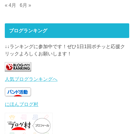
« 4月
6月 »
ブログランキング
↓↓ランキングに参加中です！ぜひ1日1回ポチッと応援ク
リックよろしくお願いします！
人気ブログランキングへ
にほんブログ村