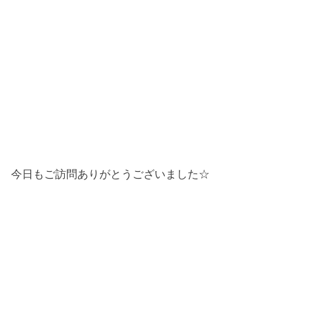
今日もご訪問ありがとうございました☆