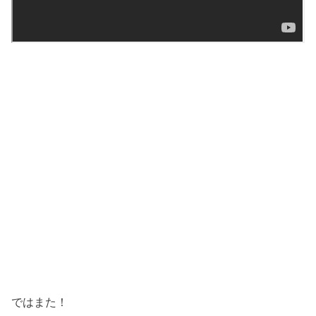
ではまた！