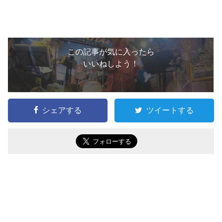
この記事が気に入ったら
いいねしよう！
シェアする
ツイートする