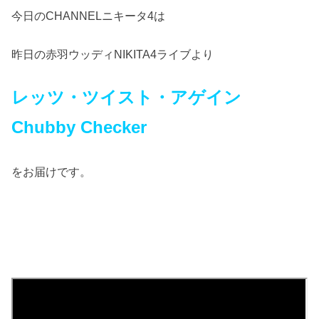
今日のCHANNELニキータ4は
昨日の赤羽ウッディNIKITA4ライブより
レッツ・ツイスト・アゲイン
Chubby Checker
をお届けです。