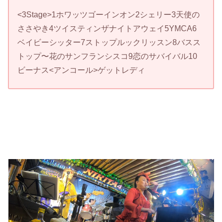
<3Stage>1ホワッツゴーインオン2シェリー3天使の
ささやき4ツイスティンザナイトアウェイ5YMCA6
ベイビーシッター7ストップルックリッスン8バスス
トップ〜花のサンフランシスコ9恋のサバイバル10
ビーナス<アンコール>ゲットレディ