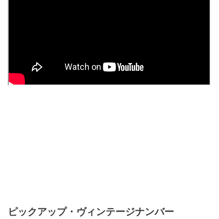
ピックアップ・ヴィンテージナンバー