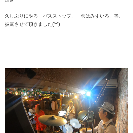
久しぶりにやる「バスストップ」「恋はみずいろ」等、
披露させて頂きました(^^)