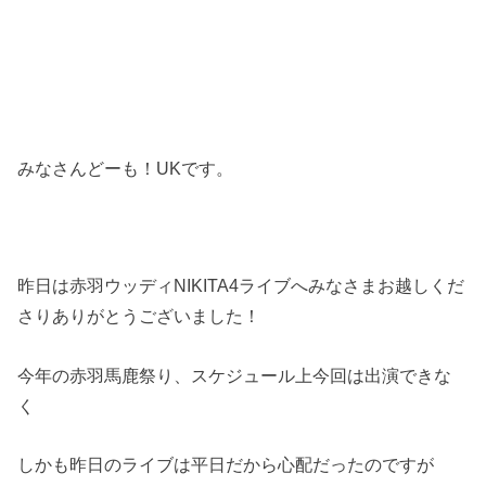
みなさんどーも！UKです。
昨日は赤羽ウッディNIKITA4ライブへみなさまお越しくだ
さりありがとうございました！
今年の赤羽馬鹿祭り、スケジュール上今回は出演できな
く
しかも昨日のライブは平日だから心配だったのですが