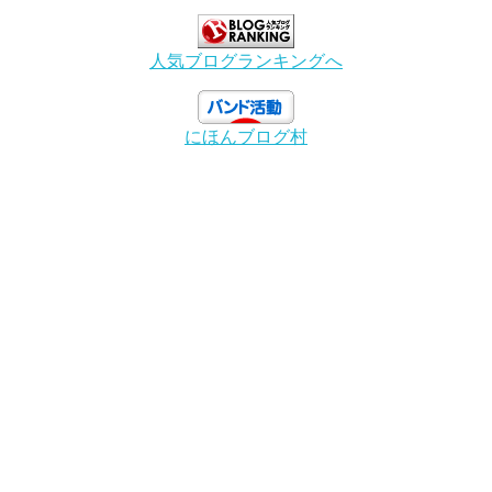
人気ブログランキングへ
にほんブログ村