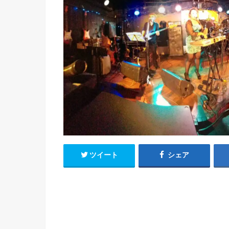
ツイート
シェア