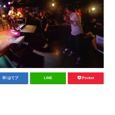
はてブ
LINE
Pocket