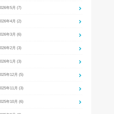
2026年5月 (7)
2026年4月 (2)
2026年3月 (6)
2026年2月 (3)
2026年1月 (3)
2025年12月 (5)
2025年11月 (3)
2025年10月 (6)