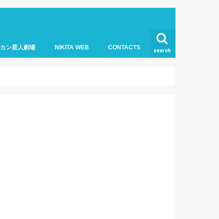
オカン星人劇場
NIKITA WEB
CONTACTS
search