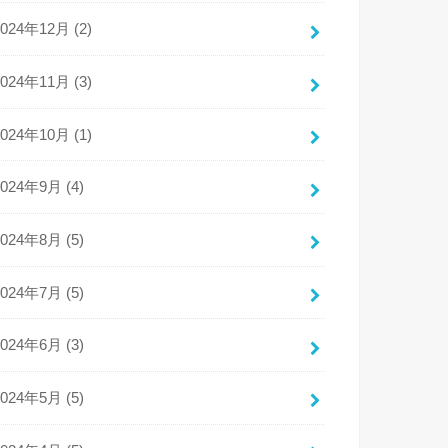
2024年12月 (2)
2024年11月 (3)
2024年10月 (1)
2024年9月 (4)
2024年8月 (5)
2024年7月 (5)
2024年6月 (3)
2024年5月 (5)