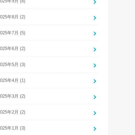
2025年9月 (8)
2025年8月 (2)
2025年7月 (5)
2025年6月 (2)
2025年5月 (3)
2025年4月 (1)
2025年3月 (2)
2025年2月 (2)
2025年1月 (3)