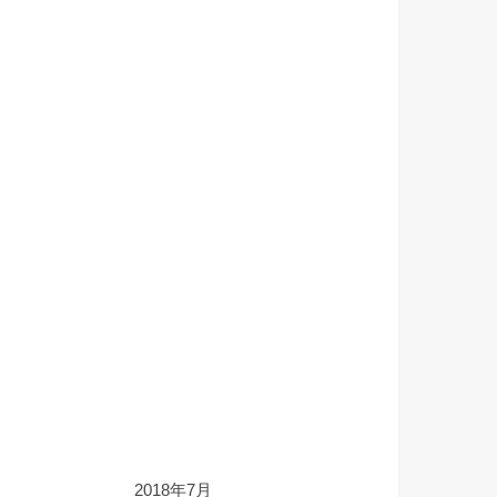
2018年7月