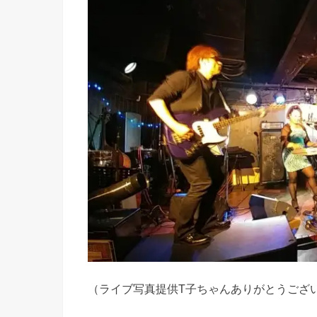
（ライブ写真提供T子ちゃんありがとうござ