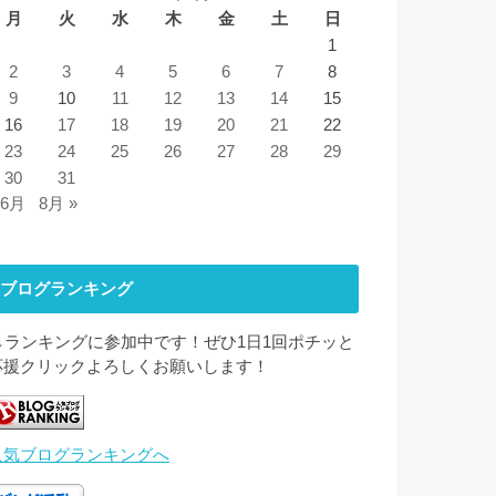
月
火
水
木
金
土
日
1
2
3
4
5
6
7
8
9
10
11
12
13
14
15
16
17
18
19
20
21
22
23
24
25
26
27
28
29
30
31
 6月
8月 »
ブログランキング
↓↓ランキングに参加中です！ぜひ1日1回ポチッと
応援クリックよろしくお願いします！
人気ブログランキングへ