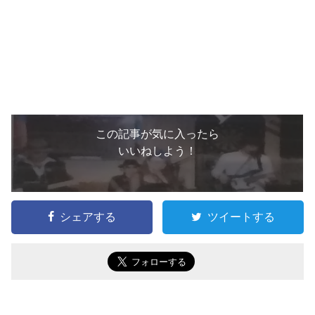
この記事が気に入ったら
いいねしよう！
シェアする
ツイートする