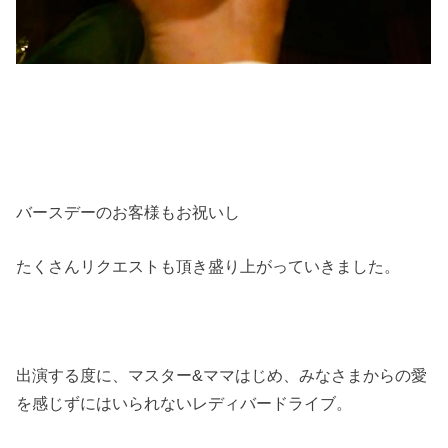
バースデーのお客様もお祝いし
たくさんリクエストも頂き盛り上がっていきました。
出演する度に、マスター&ママはじめ、みなさまからの愛
を感じずにはいられないレディバードライブ。