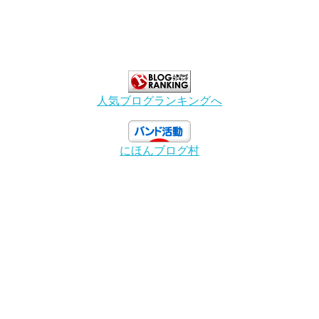
人気ブログランキングへ
にほんブログ村