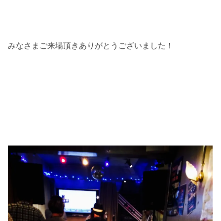
みなさまご来場頂きありがとうございました！