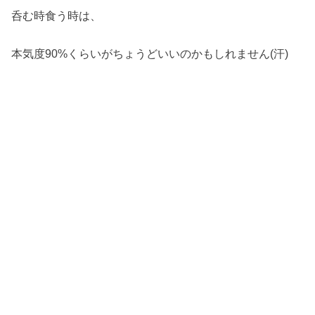
呑む時食う時は、
本気度90%くらいがちょうどいいのかもしれません(汗)