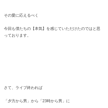
その愛に応えるべく
今回も僕たちの【本気】を感じていただけたのではと思
っております。
さて、ライブ終われば
「夕方から男」から「23時から男」に