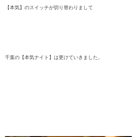
【本気】のスイッチが切り替わりまして
千葉の【本気ナイト】は更けていきました。