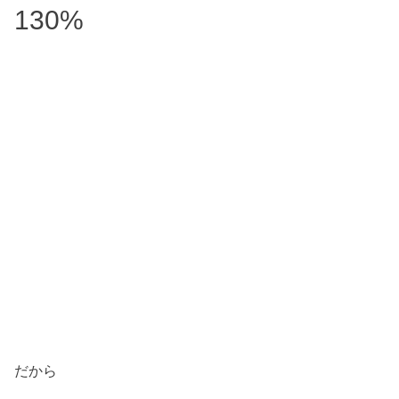
130%
だから