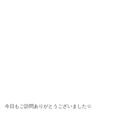
今日もご訪問ありがとうございました☆