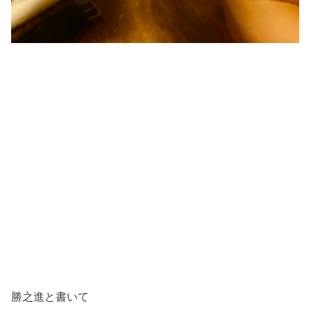
勝之進と書いて