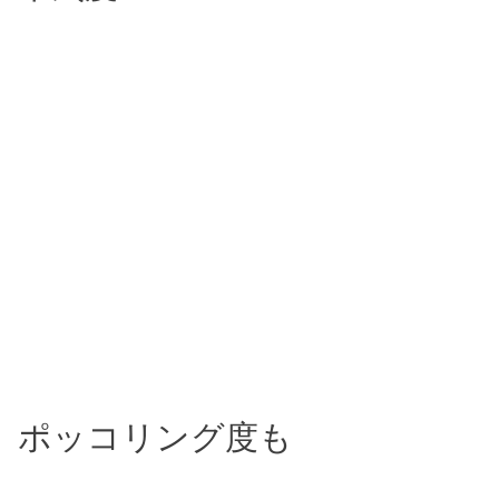
ポッコリング度も