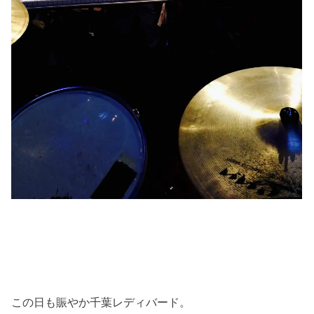
この日も賑やか千葉レディバード。