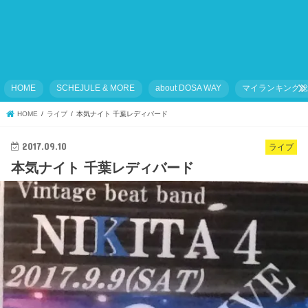
HOME
SCHEJULE & MORE
about DOSA WAY
マイランキング
HOME
ライブ
本気ナイト 千葉レディバード
2017.09.10
ライブ
本気ナイト 千葉レディバード