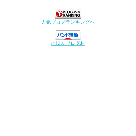
人気ブログランキングへ
にほんブログ村