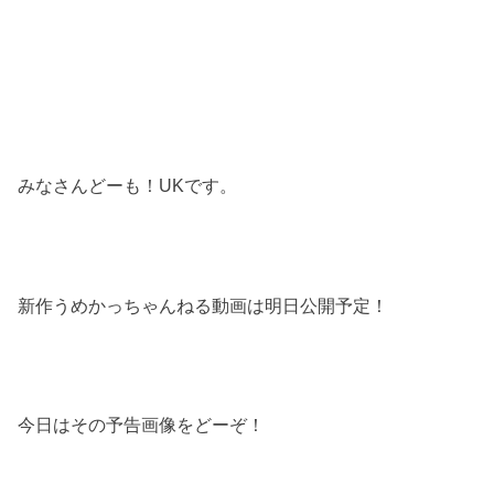
みなさんどーも！UKです。
新作うめかっちゃんねる動画は明日公開予定！
今日はその予告画像をどーぞ！