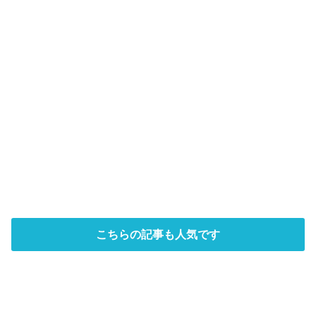
こちらの記事も人気です