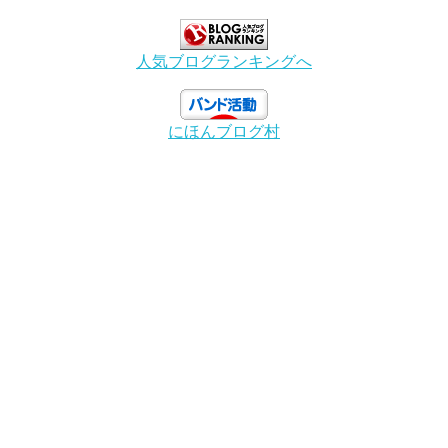
人気ブログランキングへ
にほんブログ村