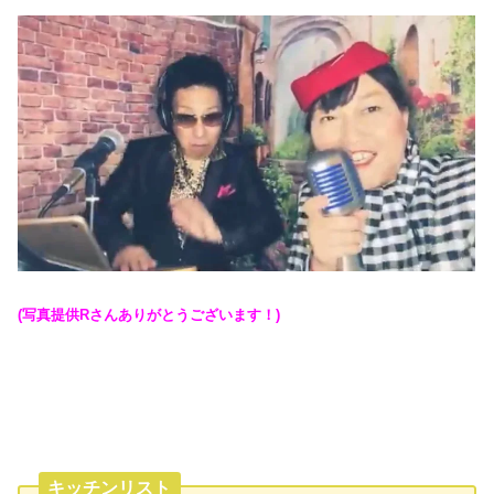
(写真提供Rさんありがとうございます！)
キッチンリスト