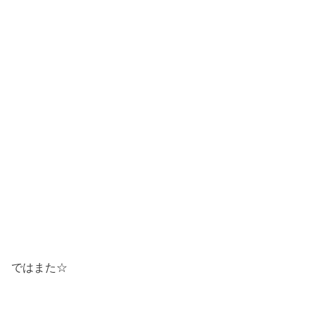
ではまた☆