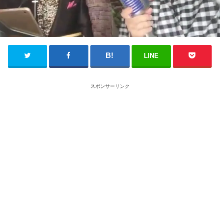
LINE
スポンサーリンク