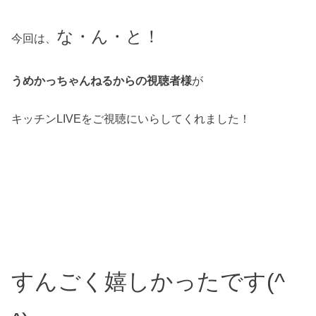
な・ん・と！
今回は、
うめかっちゃんねるからの視聴者様
が
キッチンLIVEをご視聴にいらしてくれました！
すんごく嬉しかったです(^