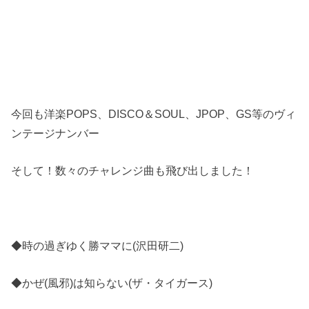
今回も洋楽POPS、DISCO＆SOUL、JPOP、GS等のヴィ
ンテージナンバー
そして！数々のチャレンジ曲も飛び出しました！
◆時の過ぎゆく勝ママに(沢田研二)
◆かぜ(風邪)は知らない(ザ・タイガース)