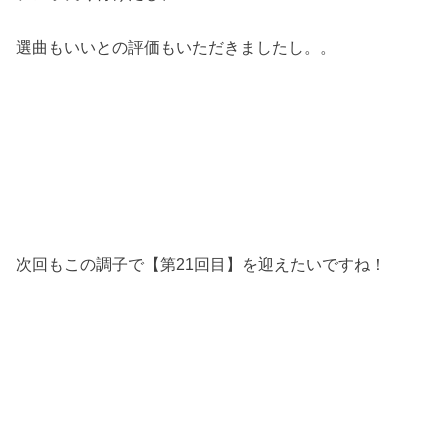
選曲もいいとの評価もいただきましたし。。
次回もこの調子で【第21回目】を迎えたいですね！