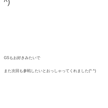
^)
GSもお好きみたいで
また次回も参戦したいとおっしゃってくれました(^ ^)