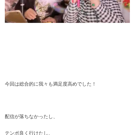
今回は総合的に我々も満足度高めでした！
配信が落ちなかったし、
テンポ良く行けたし、