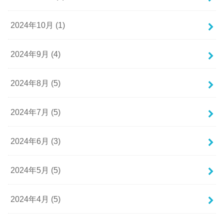
2024年10月 (1)
2024年9月 (4)
2024年8月 (5)
2024年7月 (5)
2024年6月 (3)
2024年5月 (5)
2024年4月 (5)