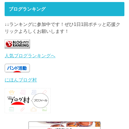
ブログランキング
↓↓ランキングに参加中です！ぜひ1日1回ポチッと応援ク
リックよろしくお願いします！
人気ブログランキングへ
にほんブログ村