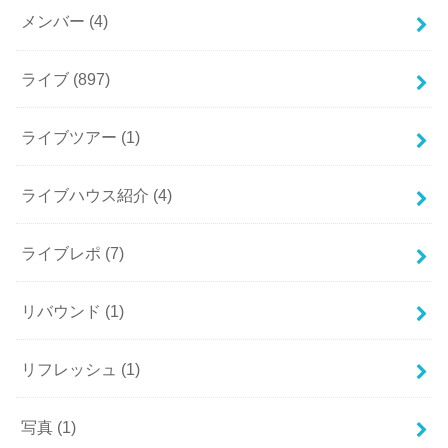
メンバー
(4)
ライブ
(897)
ライブツアー
(1)
ライブハウス紹介
(4)
ライブレポ
(7)
リバウンド
(1)
リフレッシュ
(1)
写真
(1)