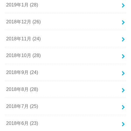
2019年1月 (28)
2018年12月 (26)
2018年11月 (24)
2018年10月 (28)
2018年9月 (24)
2018年8月 (28)
2018年7月 (25)
2018年6月 (23)