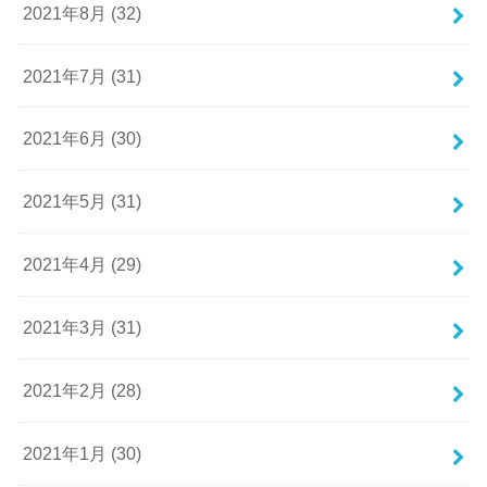
2021年8月 (32)
2021年7月 (31)
2021年6月 (30)
2021年5月 (31)
2021年4月 (29)
2021年3月 (31)
2021年2月 (28)
2021年1月 (30)