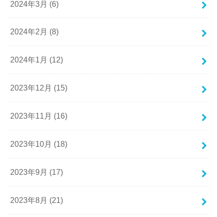
2024年3月 (6)
2024年2月 (8)
2024年1月 (12)
2023年12月 (15)
2023年11月 (16)
2023年10月 (18)
2023年9月 (17)
2023年8月 (21)