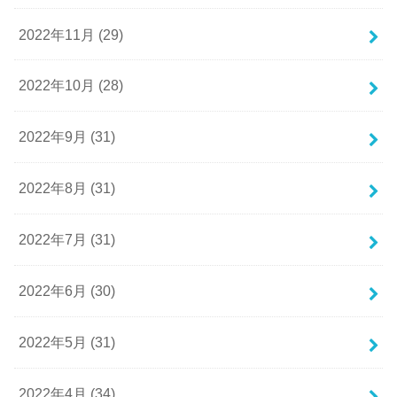
2022年11月 (29)
2022年10月 (28)
2022年9月 (31)
2022年8月 (31)
2022年7月 (31)
2022年6月 (30)
2022年5月 (31)
2022年4月 (34)