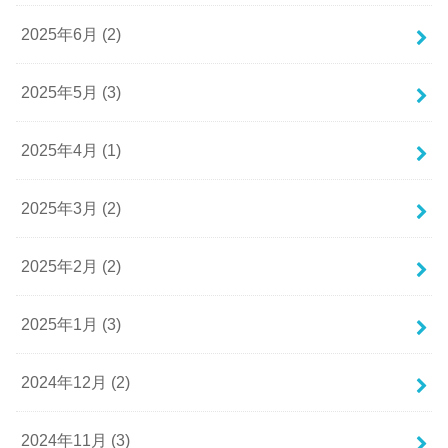
2025年6月 (2)
2025年5月 (3)
2025年4月 (1)
2025年3月 (2)
2025年2月 (2)
2025年1月 (3)
2024年12月 (2)
2024年11月 (3)