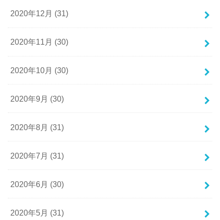
2020年12月 (31)
2020年11月 (30)
2020年10月 (30)
2020年9月 (30)
2020年8月 (31)
2020年7月 (31)
2020年6月 (30)
2020年5月 (31)