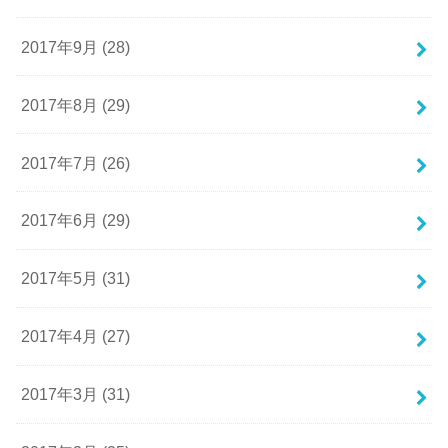
2017年9月 (28)
2017年8月 (29)
2017年7月 (26)
2017年6月 (29)
2017年5月 (31)
2017年4月 (27)
2017年3月 (31)