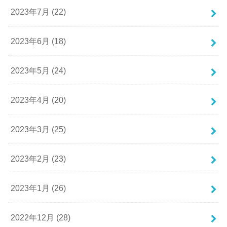
2023年7月 (22)
2023年6月 (18)
2023年5月 (24)
2023年4月 (20)
2023年3月 (25)
2023年2月 (23)
2023年1月 (26)
2022年12月 (28)