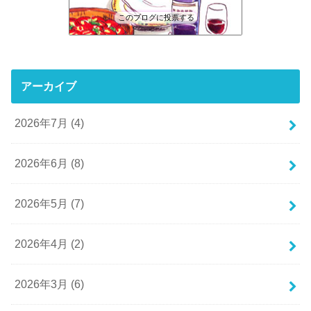
このブログに投票する
アーカイブ
2026年7月 (4)
2026年6月 (8)
2026年5月 (7)
2026年4月 (2)
2026年3月 (6)