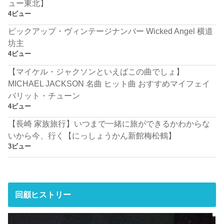
ュー東北】
4ビュー
ピックアップ・ヴィンテージナンバー Wicked Angel 横道
坊主
4ビュー
【マイケル・ジャクソンといえばこの曲でしょ】
MICHAEL JACKSON 名曲 ヒット曲 おすすめマイフェイ
バリット・チューン
4ビュー
【長崎 家族旅行】いつまで一緒に旅ができるかわからな
いから今、行く【にっしょうかん新館梅松鶴】
3ビュー
回顧ヒストリー