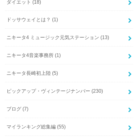
ダイエット
(18)
ドッサウェイとは？
(1)
ニキータ4 ミュージック元気ステーション
(13)
ニキータ4音楽事務所
(1)
ニキータ長崎初上陸
(5)
ピックアップ・ヴィンテージナンバー
(230)
ブログ
(7)
マイランキング総集編
(55)