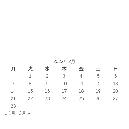
2022年2月
月
火
水
木
金
土
日
1
2
3
4
5
6
7
8
9
10
11
12
13
14
15
16
17
18
19
20
21
22
23
24
25
26
27
28
« 1月
3月 »