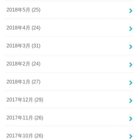
2018年5月 (25)
2018年4月 (24)
2018年3月 (31)
2018年2月 (24)
2018年1月 (27)
2017年12月 (29)
2017年11月 (26)
2017年10月 (26)