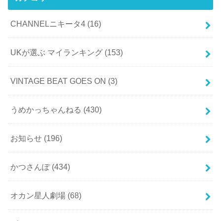
CHANNELニキータ4
(16)
UKが選ぶ マイランキング
(153)
VINTAGE BEAT GOES ON
(3)
うめかっちゃんねる
(430)
お知らせ
(196)
かつさんぽ
(434)
オカン星人劇場
(68)