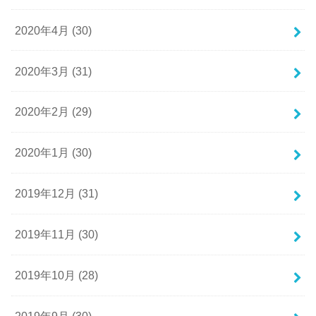
2020年4月 (30)
2020年3月 (31)
2020年2月 (29)
2020年1月 (30)
2019年12月 (31)
2019年11月 (30)
2019年10月 (28)