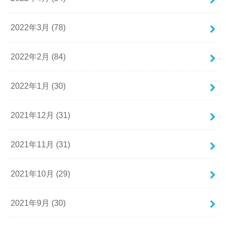
2022年3月 (78)
2022年2月 (84)
2022年1月 (30)
2021年12月 (31)
2021年11月 (31)
2021年10月 (29)
2021年9月 (30)