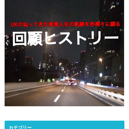
カテゴリー