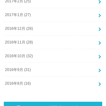
2017年2月 (25)
2017年1月 (27)
2016年12月 (26)
2016年11月 (28)
2016年10月 (32)
2016年9月 (31)
2016年8月 (16)