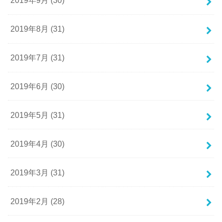
2019年9月 (30)
2019年8月 (31)
2019年7月 (31)
2019年6月 (30)
2019年5月 (31)
2019年4月 (30)
2019年3月 (31)
2019年2月 (28)