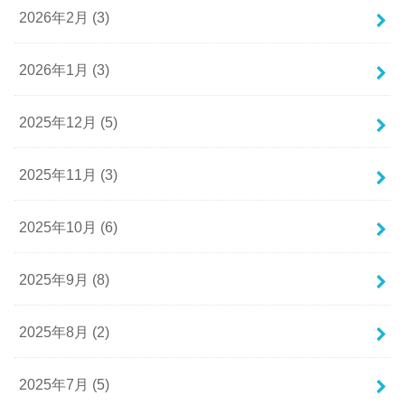
2026年2月 (3)
2026年1月 (3)
2025年12月 (5)
2025年11月 (3)
2025年10月 (6)
2025年9月 (8)
2025年8月 (2)
2025年7月 (5)