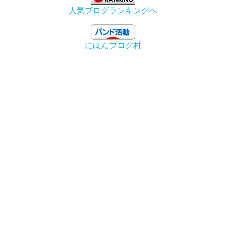
人気ブログランキングへ
にほんブログ村