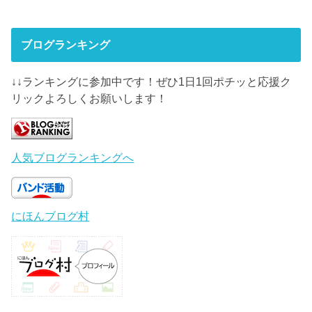
ブログランキング
↓↓ランキングに参加中です！ぜひ1日1回ポチッと応援ク
リックよろしくお願いします！
人気ブログランキングへ
にほんブログ村