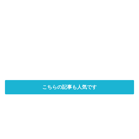
こちらの記事も人気です