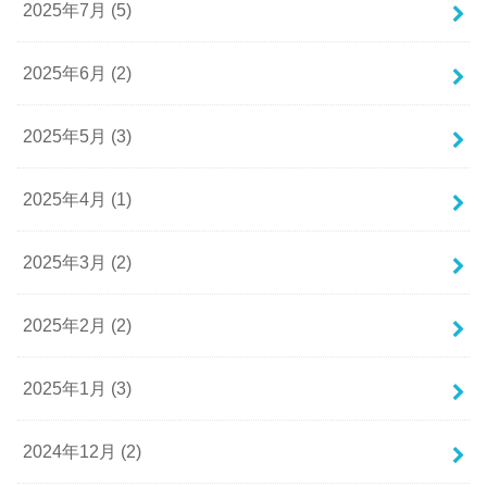
2025年7月 (5)
2025年6月 (2)
2025年5月 (3)
2025年4月 (1)
2025年3月 (2)
2025年2月 (2)
2025年1月 (3)
2024年12月 (2)