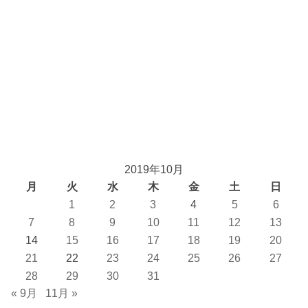
2019年10月
月
火
水
木
金
土
日
1
2
3
4
5
6
7
8
9
10
11
12
13
14
15
16
17
18
19
20
21
22
23
24
25
26
27
28
29
30
31
« 9月
11月 »