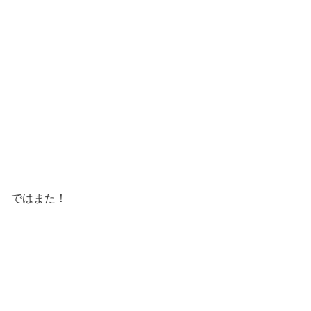
ではまた！