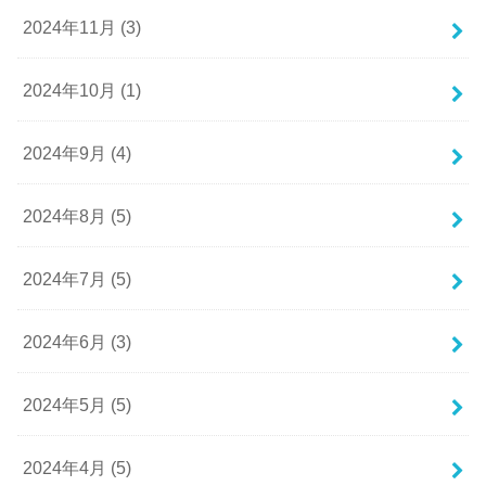
2024年11月 (3)
2024年10月 (1)
2024年9月 (4)
2024年8月 (5)
2024年7月 (5)
2024年6月 (3)
2024年5月 (5)
2024年4月 (5)