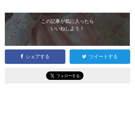
この記事が気に入ったら
いいねしよう！
シェアする
ツイートする