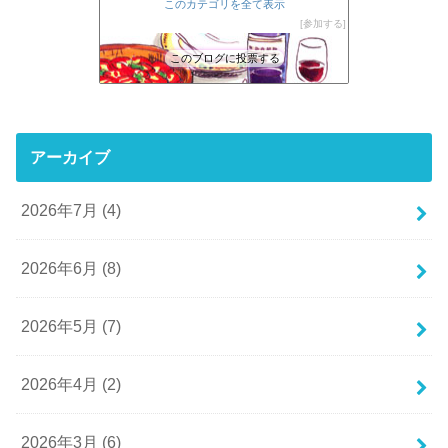
このカテゴリを全て表示
参加する
このブログに投票する
アーカイブ
2026年7月 (4)
2026年6月 (8)
2026年5月 (7)
2026年4月 (2)
2026年3月 (6)