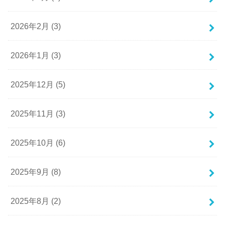
2026年2月 (3)
2026年1月 (3)
2025年12月 (5)
2025年11月 (3)
2025年10月 (6)
2025年9月 (8)
2025年8月 (2)