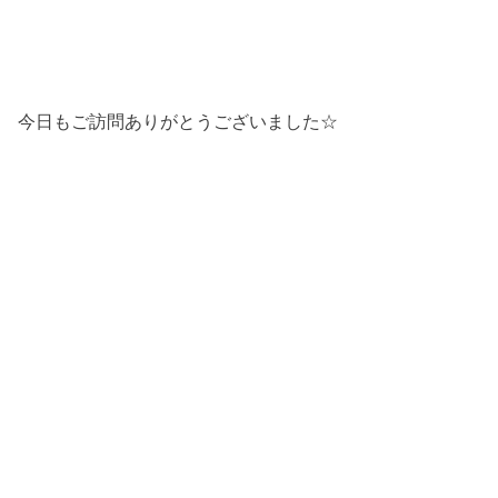
今日もご訪問ありがとうございました☆