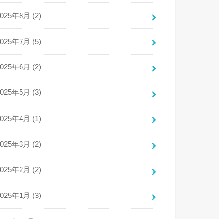
2025年8月 (2)
2025年7月 (5)
2025年6月 (2)
2025年5月 (3)
2025年4月 (1)
2025年3月 (2)
2025年2月 (2)
2025年1月 (3)