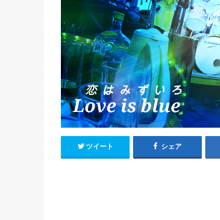
ツイート
シェア