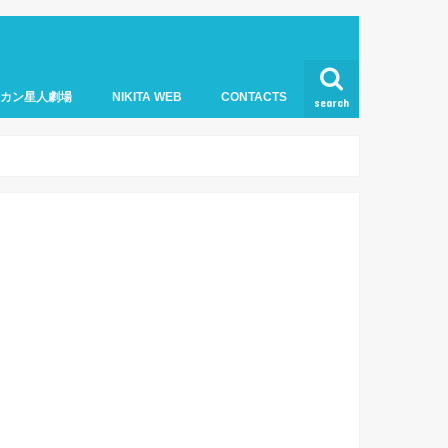
オカン星人劇場
NIKITA WEB
CONTACTS
search