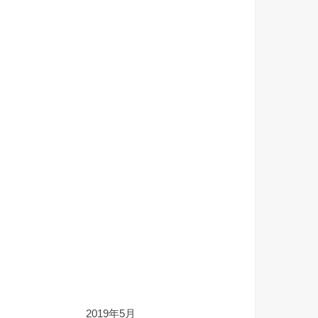
2019年5月