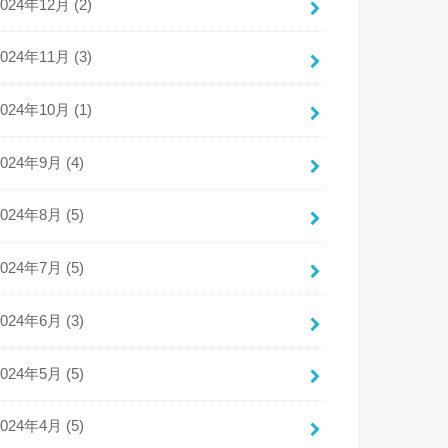
2024年12月 (2)
2024年11月 (3)
2024年10月 (1)
2024年9月 (4)
2024年8月 (5)
2024年7月 (5)
2024年6月 (3)
2024年5月 (5)
2024年4月 (5)