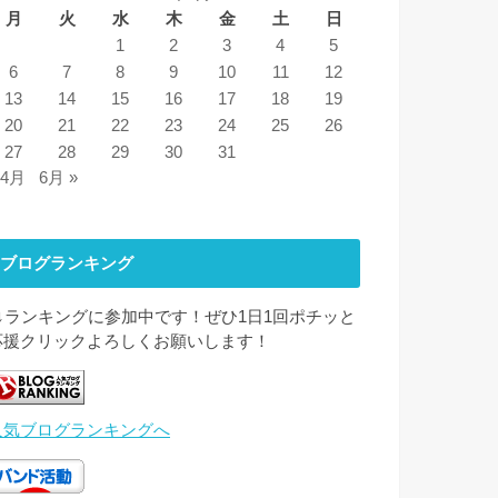
月
火
水
木
金
土
日
1
2
3
4
5
6
7
8
9
10
11
12
13
14
15
16
17
18
19
20
21
22
23
24
25
26
27
28
29
30
31
 4月
6月 »
ブログランキング
↓↓ランキングに参加中です！ぜひ1日1回ポチッと
応援クリックよろしくお願いします！
人気ブログランキングへ