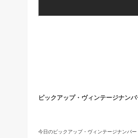
ピックアップ・ヴィンテージナンバ
今日のピックアップ・ヴィンテージナンバー