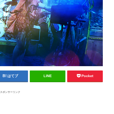
はてブ
LINE
Pocket
スポンサーリンク