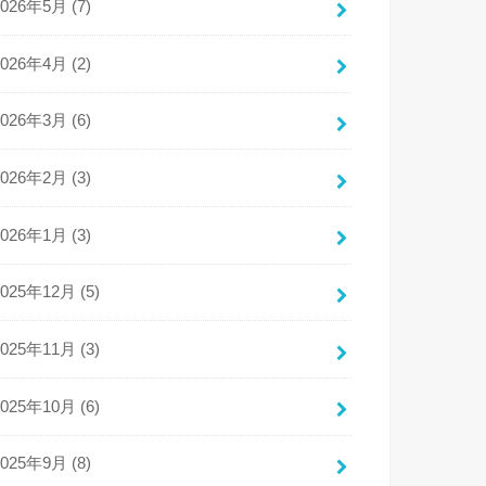
2026年5月 (7)
2026年4月 (2)
2026年3月 (6)
2026年2月 (3)
2026年1月 (3)
2025年12月 (5)
2025年11月 (3)
2025年10月 (6)
2025年9月 (8)