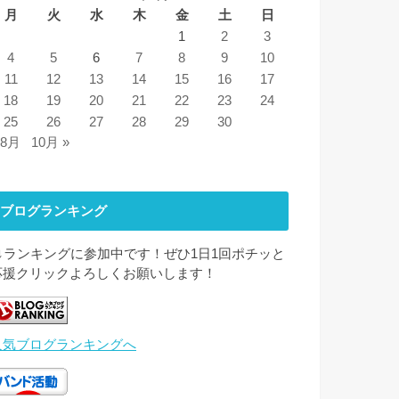
月
火
水
木
金
土
日
1
2
3
4
5
6
7
8
9
10
11
12
13
14
15
16
17
18
19
20
21
22
23
24
25
26
27
28
29
30
 8月
10月 »
ブログランキング
↓↓ランキングに参加中です！ぜひ1日1回ポチッと
応援クリックよろしくお願いします！
人気ブログランキングへ