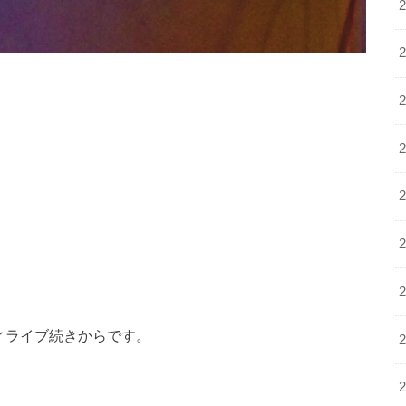
ーティライブ続きからです。