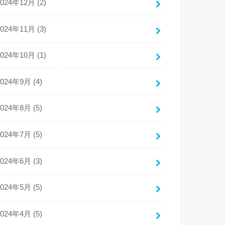
2024年12月 (2)
2024年11月 (3)
2024年10月 (1)
2024年9月 (4)
2024年8月 (5)
2024年7月 (5)
2024年6月 (3)
2024年5月 (5)
2024年4月 (5)