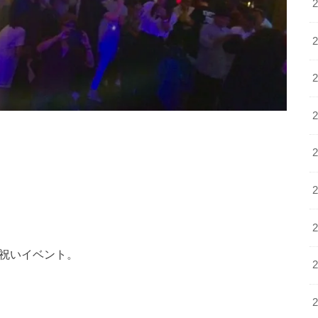
お祝いイベント。