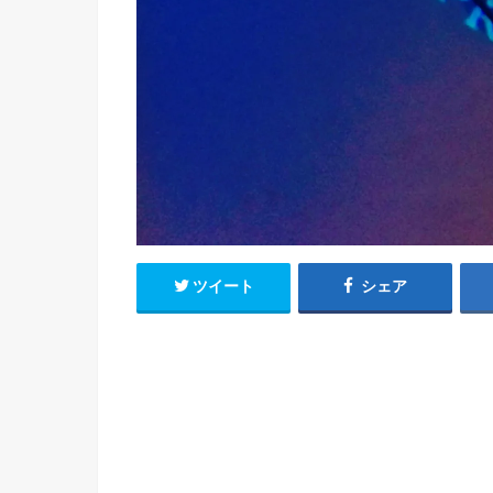
ツイート
シェア