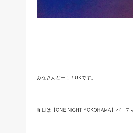
みなさんどーも！UKです。
昨日は【ONE NIGHT YOKOHAMA】パ