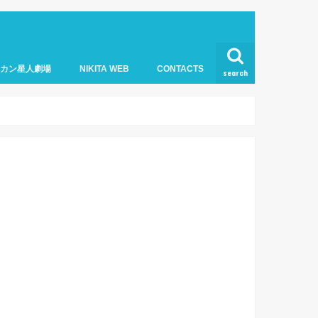
オカン星人劇場
NIKITA WEB
CONTACTS
search