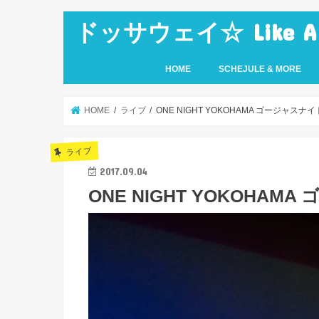
ドッサウェイ☆ Like A Ro
HOME
SCHEJULE & MORE
HOME
ライブ
ONE NIGHT YOKOHAMA ゴージャスナイ
ライブ
2017.09.04
ONE NIGHT YOKOHAM