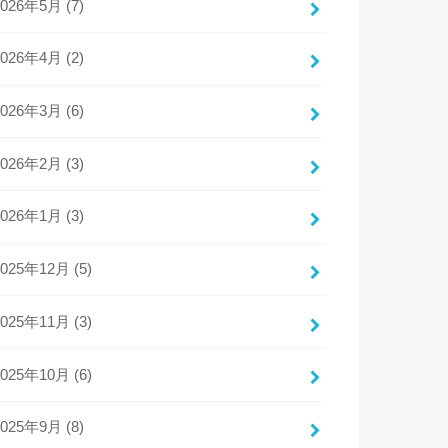
2026年5月 (7)
2026年4月 (2)
2026年3月 (6)
2026年2月 (3)
2026年1月 (3)
2025年12月 (5)
2025年11月 (3)
2025年10月 (6)
2025年9月 (8)