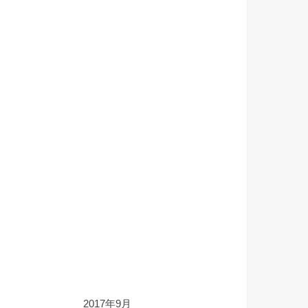
2017年9月