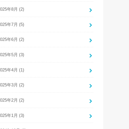
2025年8月 (2)
2025年7月 (5)
2025年6月 (2)
2025年5月 (3)
2025年4月 (1)
2025年3月 (2)
2025年2月 (2)
2025年1月 (3)