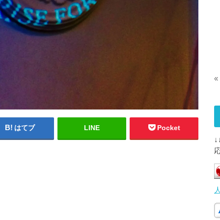
«
はてブ
LINE
Pocket