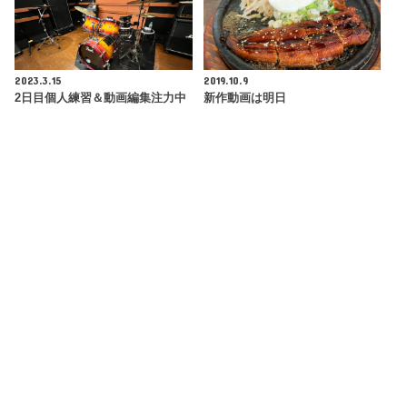
2023.3.15
2019.10.9
2日目個人練習＆動画編集注力中
新作動画は明日