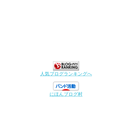
人気ブログランキングへ
にほんブログ村