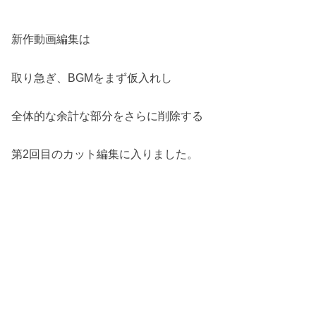
新作動画編集は
取り急ぎ、BGMをまず仮入れし
全体的な余計な部分をさらに削除する
第2回目のカット編集に入りました。