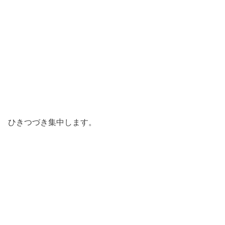
ひきつづき集中します。