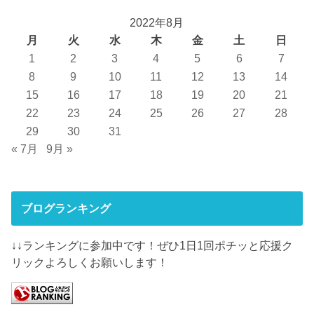
2022年8月
月
火
水
木
金
土
日
1
2
3
4
5
6
7
8
9
10
11
12
13
14
15
16
17
18
19
20
21
22
23
24
25
26
27
28
29
30
31
« 7月
9月 »
ブログランキング
↓↓ランキングに参加中です！ぜひ1日1回ポチッと応援ク
リックよろしくお願いします！