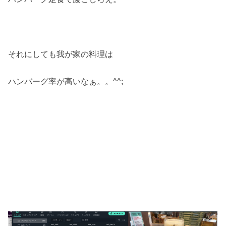
それにしても我が家の料理は
ハンバーグ率が高いなぁ。。^^;