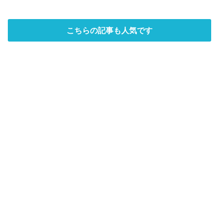
こちらの記事も人気です