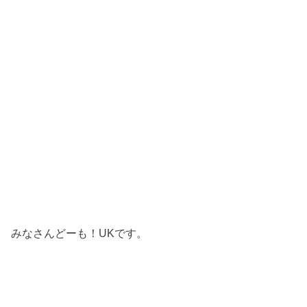
みなさんどーも！UKです。