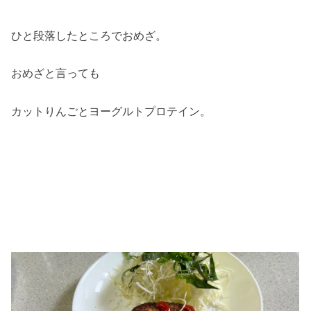
ひと段落したところでおめざ。
おめざと言っても
カットりんごとヨーグルトプロテイン。