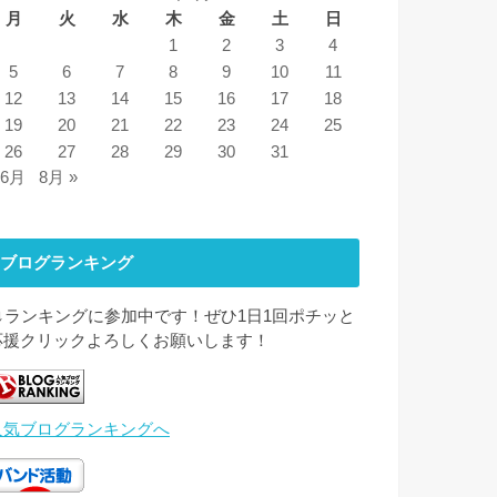
月
火
水
木
金
土
日
1
2
3
4
5
6
7
8
9
10
11
12
13
14
15
16
17
18
19
20
21
22
23
24
25
26
27
28
29
30
31
 6月
8月 »
ブログランキング
↓↓ランキングに参加中です！ぜひ1日1回ポチッと
応援クリックよろしくお願いします！
人気ブログランキングへ