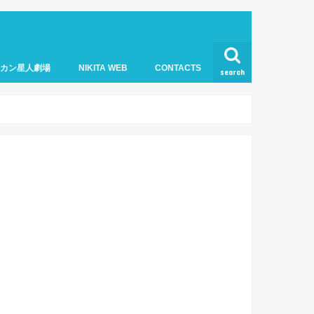
オカン星人劇場
NIKITA WEB
CONTACTS
search