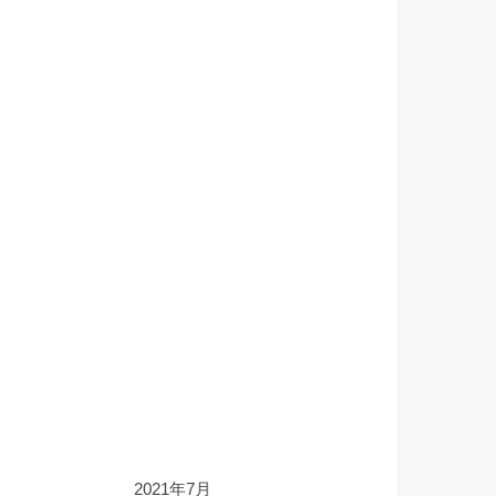
2021年7月