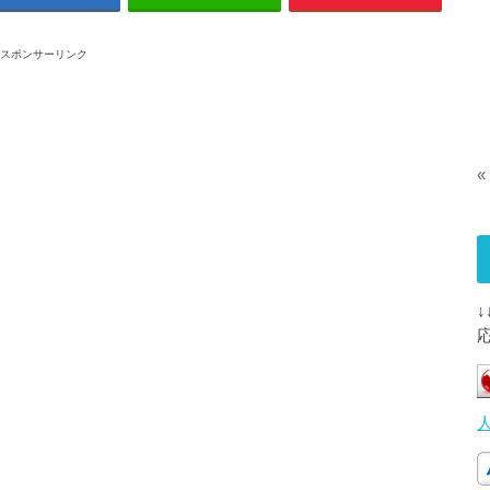
スポンサーリンク
«