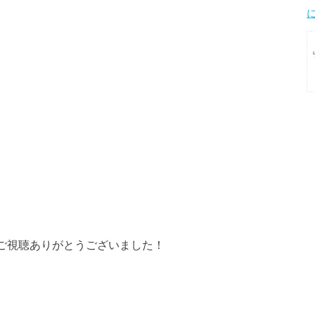
まご視聴ありがとうございました！