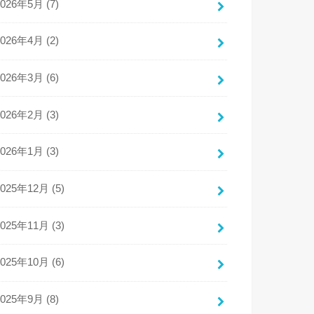
2026年5月 (7)
2026年4月 (2)
2026年3月 (6)
2026年2月 (3)
2026年1月 (3)
2025年12月 (5)
2025年11月 (3)
2025年10月 (6)
2025年9月 (8)