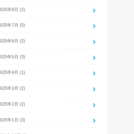
2025年8月 (2)
2025年7月 (5)
2025年6月 (2)
2025年5月 (3)
2025年4月 (1)
2025年3月 (2)
2025年2月 (2)
2025年1月 (3)