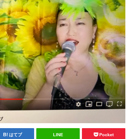
はてブ
LINE
Pocket