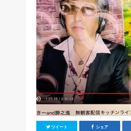
ツイート
シェア