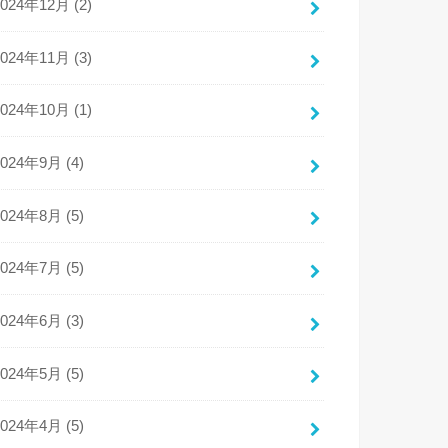
2024年12月 (2)
2024年11月 (3)
2024年10月 (1)
2024年9月 (4)
2024年8月 (5)
2024年7月 (5)
2024年6月 (3)
2024年5月 (5)
2024年4月 (5)