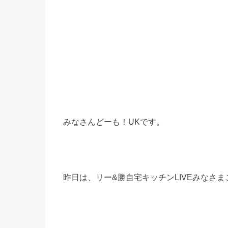
みなさんどーも！UKです。
昨日は、リー&勝自宅キッチンLIVEみなさ