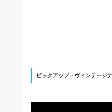
ピックアップ・ヴィンテージ