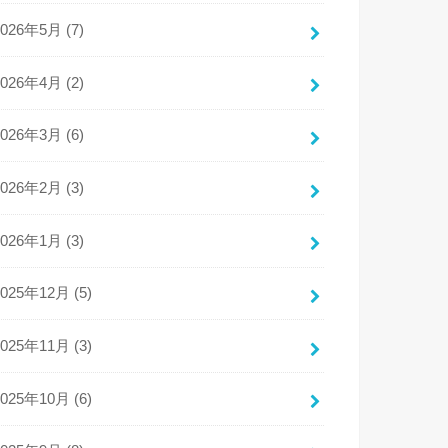
2026年5月 (7)
2026年4月 (2)
2026年3月 (6)
2026年2月 (3)
2026年1月 (3)
2025年12月 (5)
2025年11月 (3)
2025年10月 (6)