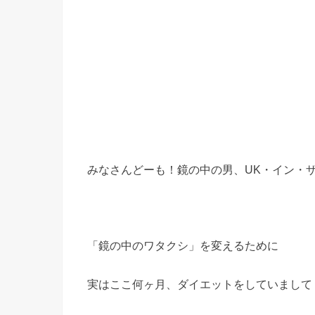
みなさんどーも！鏡の中の男、UK・イン・
「鏡の中のワタクシ」を変えるために
実はここ何ヶ月、ダイエットをしていまして