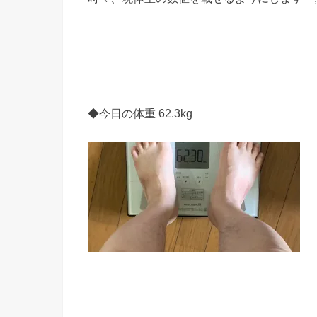
◆今日の体重 62.3kg