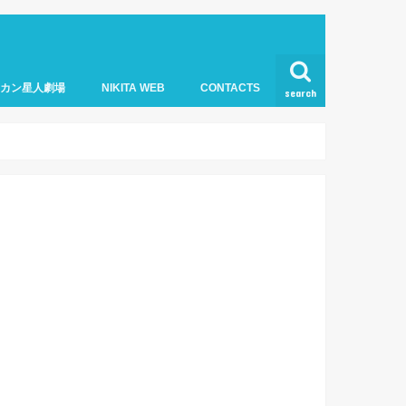
オカン星人劇場
NIKITA WEB
CONTACTS
search