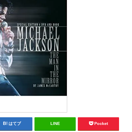
はてブ
LINE
Pocket