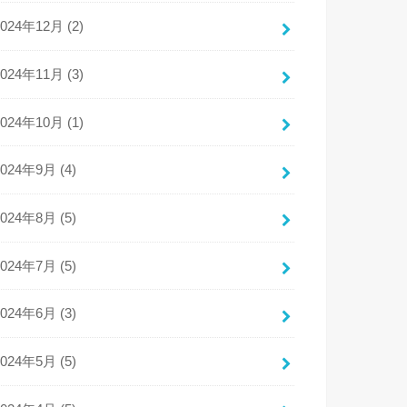
2024年12月 (2)
2024年11月 (3)
2024年10月 (1)
2024年9月 (4)
2024年8月 (5)
2024年7月 (5)
2024年6月 (3)
2024年5月 (5)