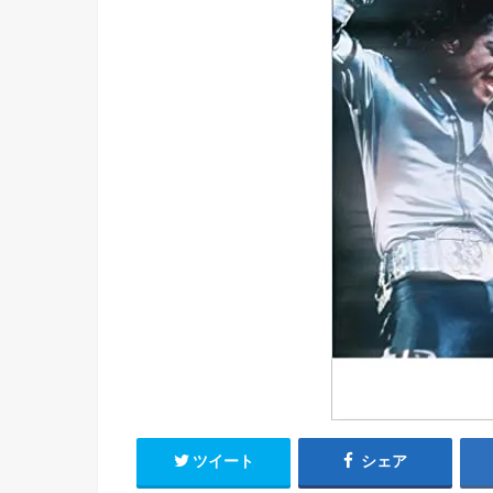
ツイート
シェア