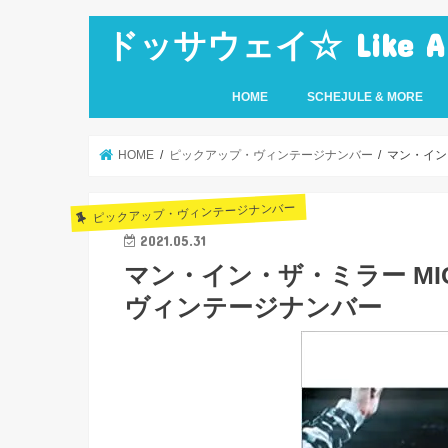
ドッサウェイ☆ Like A Ro
HOME
SCHEJULE & MORE
HOME
ピックアップ・ヴィンテージナンバー
マン・イン・
ピックアップ・ヴィンテージナンバー
2021.05.31
マン・イン・ザ・ミラー MIC
ヴィンテージナンバー