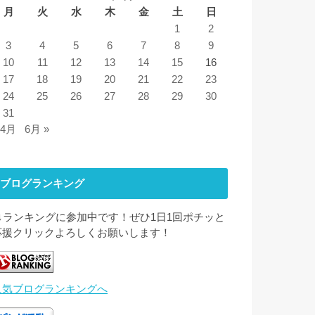
月
火
水
木
金
土
日
1
2
3
4
5
6
7
8
9
10
11
12
13
14
15
16
17
18
19
20
21
22
23
24
25
26
27
28
29
30
31
 4月
6月 »
ブログランキング
↓↓ランキングに参加中です！ぜひ1日1回ポチッと
応援クリックよろしくお願いします！
人気ブログランキングへ