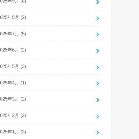
2025年9月 (8)
2025年8月 (2)
2025年7月 (5)
2025年6月 (2)
2025年5月 (3)
2025年4月 (1)
2025年3月 (2)
2025年2月 (2)
2025年1月 (3)