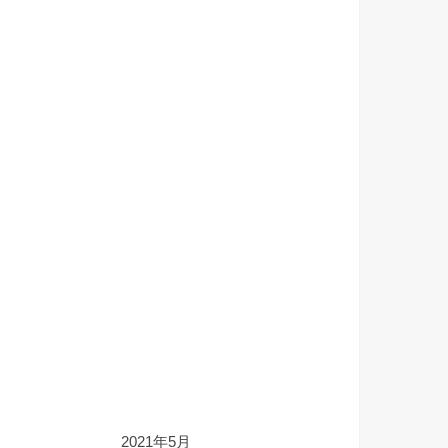
2021年5月