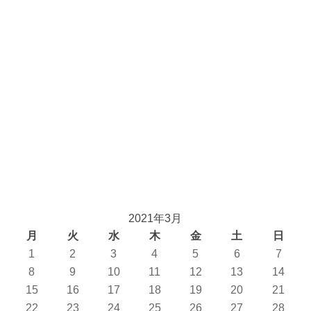
2021年3月
月
火
水
木
金
土
日
1
2
3
4
5
6
7
8
9
10
11
12
13
14
15
16
17
18
19
20
21
22
23
24
25
26
27
28