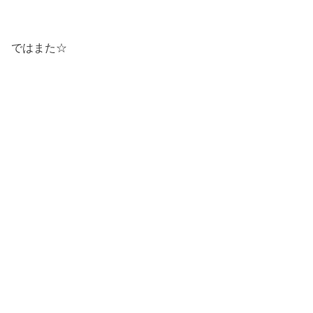
ではまた☆