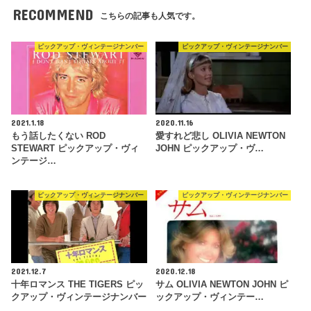
RECOMMEND
こちらの記事も人気です。
ピックアップ・ヴィンテージナンバー
ピックアップ・ヴィンテージナンバー
2021.1.18
2020.11.16
もう話したくない ROD
愛すれど悲し OLIVIA NEWTON
STEWART ピックアップ・ヴィ
JOHN ピックアップ・ヴ…
ンテージ…
ピックアップ・ヴィンテージナンバー
ピックアップ・ヴィンテージナンバー
2021.12.7
2020.12.18
十年ロマンス THE TIGERS ピッ
サム OLIVIA NEWTON JOHN ピ
クアップ・ヴィンテージナンバー
ックアップ・ヴィンテー…