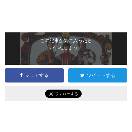
この記事が気に入ったら
いいねしよう！
シェアする
ツイートする