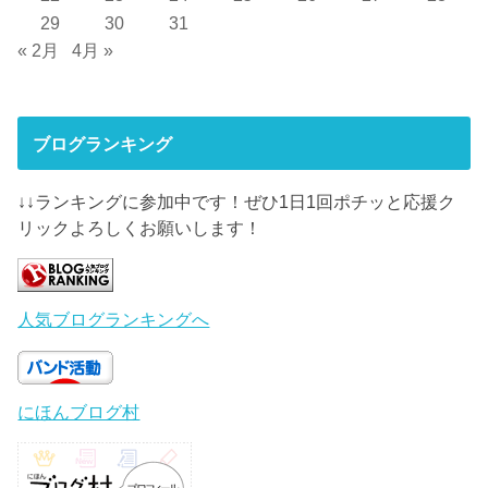
29
30
31
« 2月
4月 »
ブログランキング
↓↓ランキングに参加中です！ぜひ1日1回ポチッと応援ク
リックよろしくお願いします！
人気ブログランキングへ
にほんブログ村