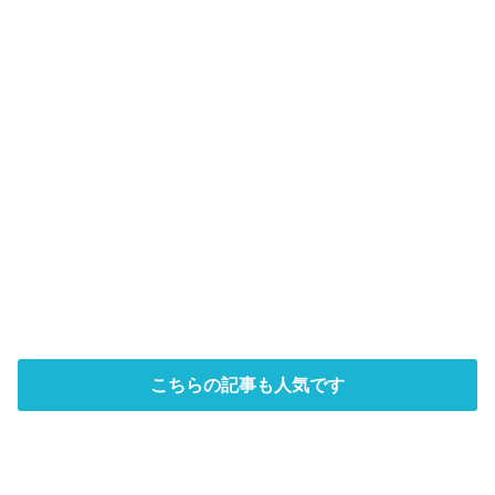
こちらの記事も人気です