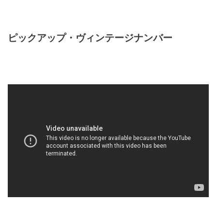
ピックアップ・ヴィンテージナンバー