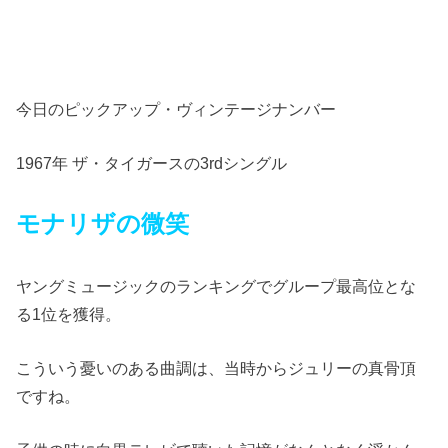
今日のピックアップ・ヴィンテージナンバー
1967年 ザ・タイガースの3rdシングル
モナリザの微笑
ヤングミュージックのランキングでグループ最高位とな
る1位を獲得。
こういう憂いのある曲調は、当時からジュリーの真骨頂
ですね。