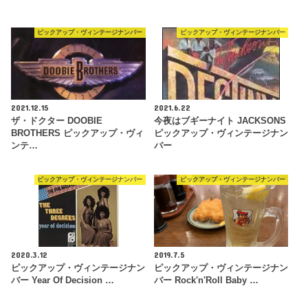
ピックアップ・ヴィンテージナンバー
ピックアップ・ヴィンテージナンバー
2021.12.15
2021.6.22
ザ・ドクター DOOBIE
今夜はブギーナイト JACKSONS
BROTHERS ピックアップ・ヴィ
ピックアップ・ヴィンテージナン
ンテ…
バー
ピックアップ・ヴィンテージナンバー
ピックアップ・ヴィンテージナンバー
2020.3.12
2019.7.5
ピックアップ・ヴィンテージナン
ピックアップ・ヴィンテージナン
バー Year Of Decision …
バー Rock'n'Roll Baby …