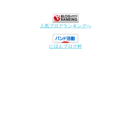
人気ブログランキングへ
にほんブログ村