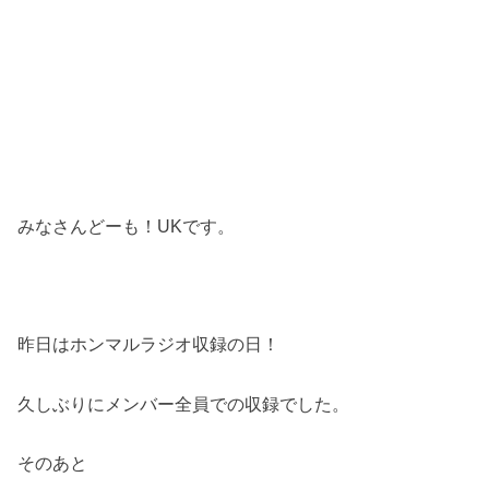
みなさんどーも！UKです。
昨日はホンマルラジオ収録の日！
久しぶりにメンバー全員での収録でした。
そのあと