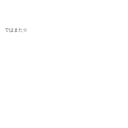
ではまた☆