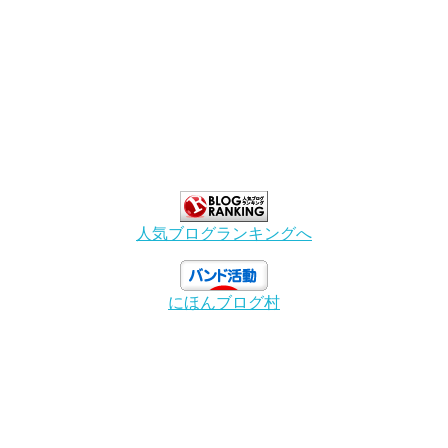
人気ブログランキングへ
にほんブログ村