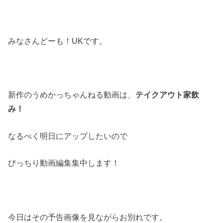
みなさんどーも！UKです。
新作のうめかっちゃんねる動画は、
テイクアウト家飲
み！
なるべく明日にアップしたいので
びっちり動画編集集中します！
今日はその予告画像を見ながらお別れです。