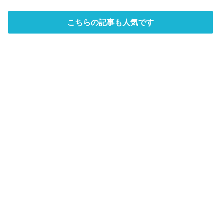
こちらの記事も人気です