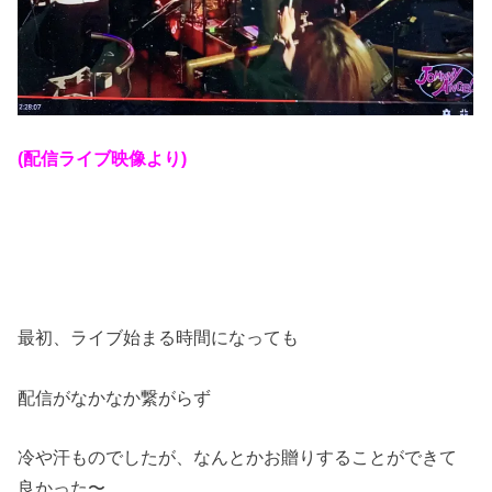
(配信ライブ映像より)
最初、ライブ始まる時間になっても
配信がなかなか繋がらず
冷や汗ものでしたが、なんとかお贈りすることができて
良かった〜。。