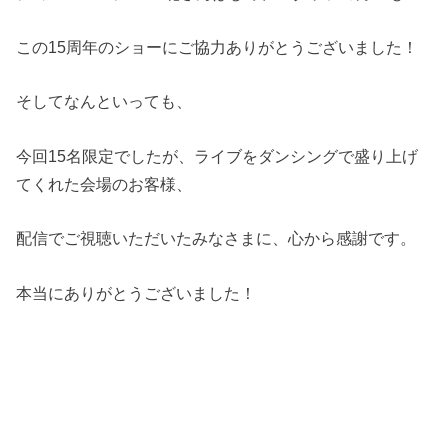
この15周年のショーにご協力ありがとうございました！
そしてなんといっても、
今回15名限定でしたが、ライブをダンシングで盛り上げ
てくれた会場のお客様、
配信でご視聴いただいたみなさまに、心から感謝です。
本当にありがとうございました！