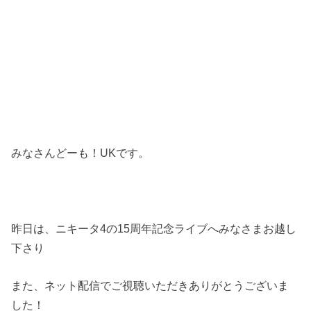
みなさんどーも！UKです。
昨日は、ニキータ4の15周年記念ライブへみなさまお越し
下さり
また、ネット配信でご視聴いただきありがとうございま
した！