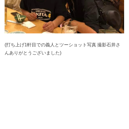
(打ち上げ1軒目での義人とツーショット写真 撮影石井さ
んありがとうございました)