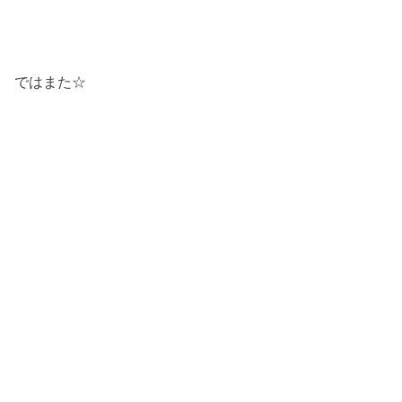
ではまた☆