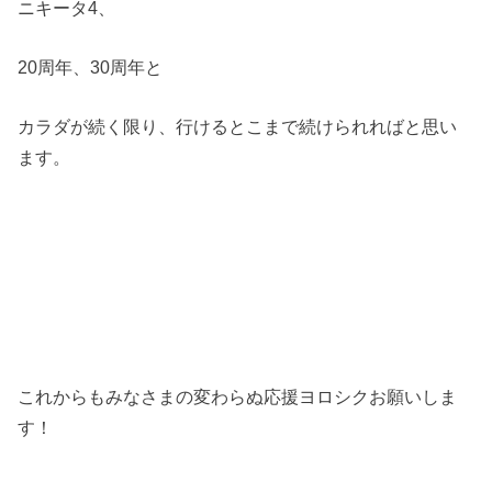
ニキータ4、
20周年、30周年と
カラダが続く限り、行けるとこまで続けられればと思い
ます。
これからもみなさまの変わらぬ応援ヨロシクお願いしま
す！