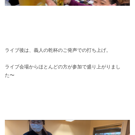
ライブ後は、義人の乾杯のご発声での打ち上げ。
ライブ会場からほとんどの方が参加で盛り上がりまし
た〜