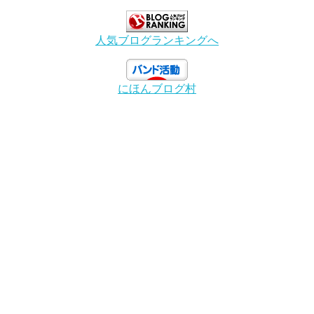
人気ブログランキングへ
にほんブログ村