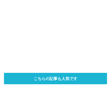
こちらの記事も人気です