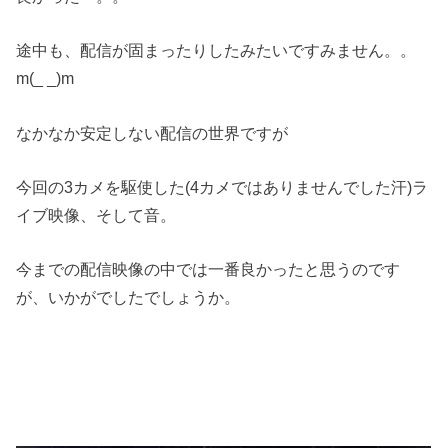
途中も、配信が固まったりしたみたいですみません。。
m(_ _)m
なかなか安定しない配信の世界ですが
今回の3カメを駆使した(4カメではありませんでした汗)ラ
イブ映像、そして音。
今までの配信映像の中では一番良かったと思うのです
が、いかがでしたでしょうか。