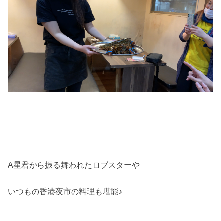
A星君から振る舞われたロブスターや
いつもの香港夜市の料理も堪能♪