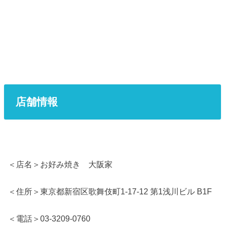
店舗情報
＜店名＞お好み焼き 大阪家
＜住所＞東京都新宿区歌舞伎町1-17-12 第1浅川ビル B1F
＜電話＞03-3209-0760