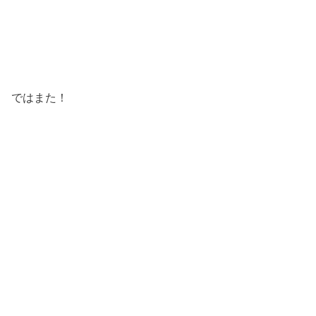
ではまた！