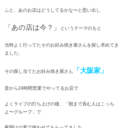
ふと、あのお店はどうしてるかな〜と思い出し
「あの店は今？」
というテーマのもと
当時よく行ってたそのお好み焼き屋さんを探し求めてき
ました。
「大阪家」
その探し当てたお好み焼き屋さん
昔から24時間営業でやってるお店で
よくライブの打ち上げの後、「朝まで呑む人はこっち
よ〜グループ」で
夜明けの宴で使わせてもらってました。