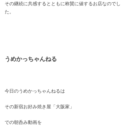
その継続に共感するとともに称賛に値するお店なのでし
た。
うめかっちゃんねる
今日のうめかっちゃんねるは
その新宿お好み焼き屋「大阪家」
での朝呑み動画を