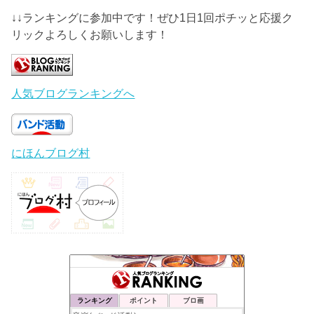
↓↓ランキングに参加中です！ぜひ1日1回ポチッと応援ク
リックよろしくお願いします！
人気ブログランキングへ
にほんブログ村
ランキング
ポイント
ブロ画