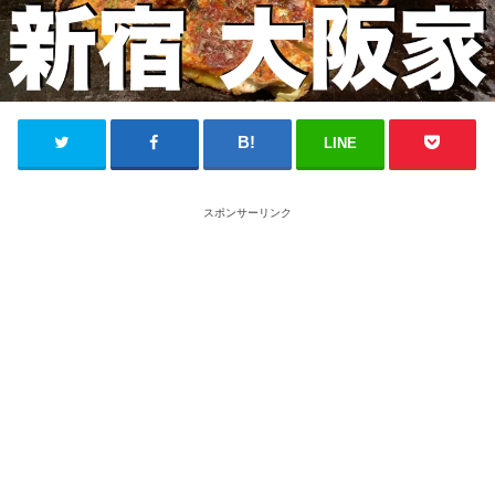
LINE
スポンサーリンク