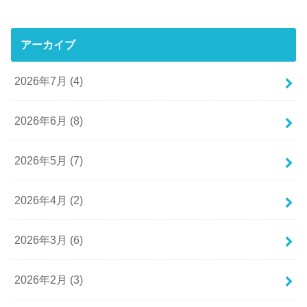
アーカイブ
2026年7月 (4)
2026年6月 (8)
2026年5月 (7)
2026年4月 (2)
2026年3月 (6)
2026年2月 (3)