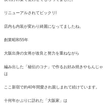
リニューアルされてビックリ!
店内も内装が変わり綺麗になってましたね。
創業昭和55年
大阪出身の女将が改良と努力を重ねながら
編み出した「秘伝のコナ」で作るお好み焼きやもんじゃ
は
ここ新宿で約40年間愛され親しまれて続けています。
十何年かぶりに訪れた「大阪家」は