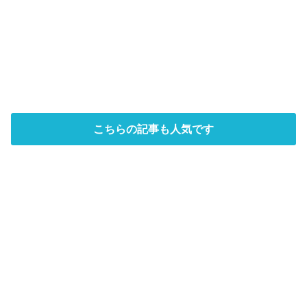
こちらの記事も人気です