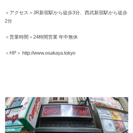
＜アクセス＞JR新宿駅から徒歩3分、西武新宿駅から徒歩
2分
＜営業時間＞24時間営業 年中無休
＜HP＞ http://www.osakaya.tokyo