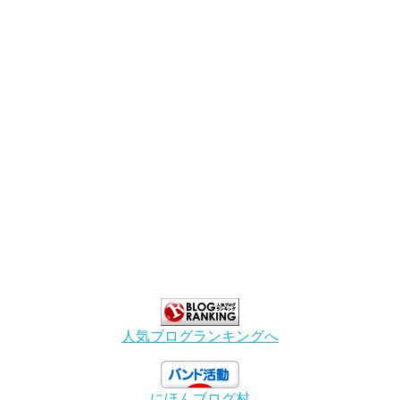
人気ブログランキングへ
にほんブログ村