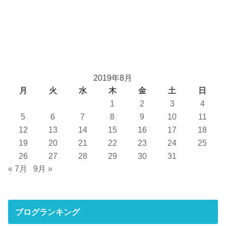
2019年8月
月
火
水
木
金
土
日
1
2
3
4
5
6
7
8
9
10
11
12
13
14
15
16
17
18
19
20
21
22
23
24
25
26
27
28
29
30
31
« 7月
9月 »
ブログランキング