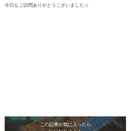
今日もご訪問ありがとうございました☆
この記事が気に入ったら