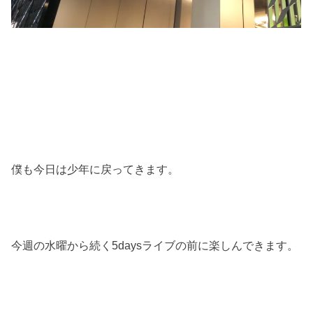
僕も今日は少年に戻ってきます。
今週の水曜から続く5daysライブの前に楽しんできます。