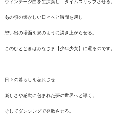
ヴィンテージ曲を生演奏し、タイムスリップさせる。
あの頃の懐かしい日々へと時間を戻し
想い出の場面を泉のように湧き上がらせる。
このひとときはみなさま【少年少女】に還るのです。
日々の暮らしを忘れさせ
楽しさや感動に包まれた夢の世界へと導く。
そしてダンシングで発散させる。