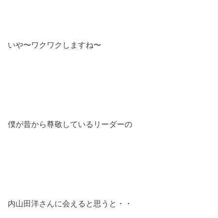
いや〜ワクワクしますね〜
僕が昔から尊敬しているリーダーの
内山田洋さんに会えると思うと・・