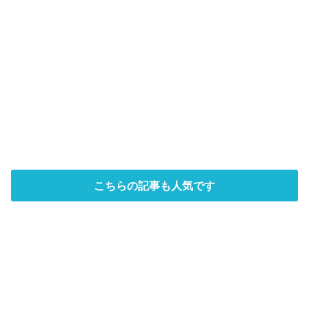
こちらの記事も人気です