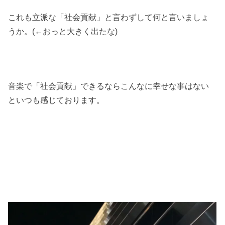
これも立派な「社会貢献」と言わずして何と言いましょ
うか。(←おっと大きく出たな)
音楽で「社会貢献」できるならこんなに幸せな事はない
といつも感じております。