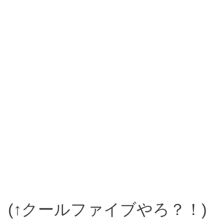
(↑クールファイブやろ？！)