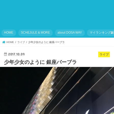
HOME
SCHEJULE & MORE
about DOSA WAY
マイランキング
HOME
ライブ
少年少女のように 銀座バーブラ
2017.10.09
ライブ
少年少女のように 銀座バーブラ