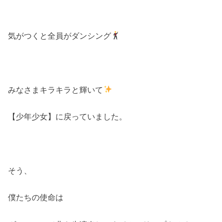
気がつくと全員がダンシング
みなさまキラキラと輝いて
【少年少女】に戻っていました。
そう、
僕たちの使命は