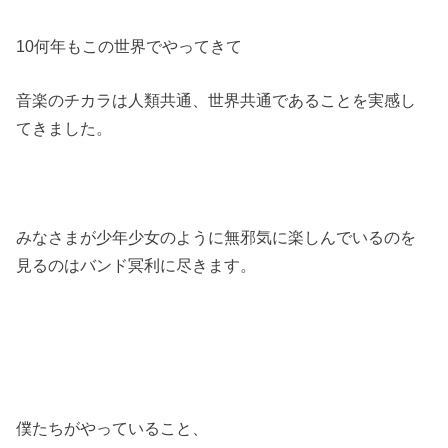
10何年もこの世界でやってきて
音楽のチカラは人類共通、世界共通であることを実感し
てきました。
みなさまが少年少女のように無邪気に楽しんでいるのを
見るのはバンド冥利に尽きます。
僕たちがやっていること、