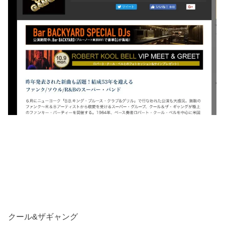
クール&ザギャング