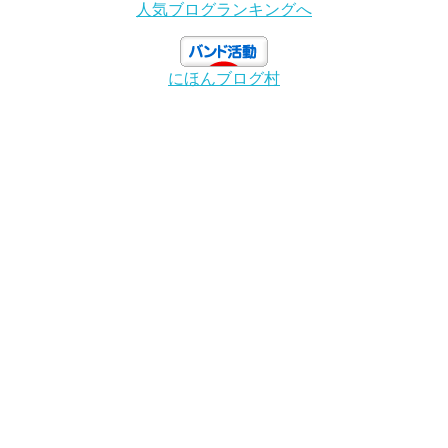
人気ブログランキングへ
にほんブログ村