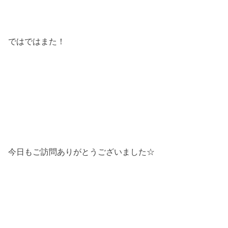
ではではまた！
今日もご訪問ありがとうございました☆