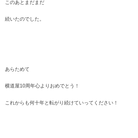
このあとまだまだ
続いたのでした。
あらためて
横道屋10周年心よりおめでとう！
これからも何十年と転がり続けていってください！