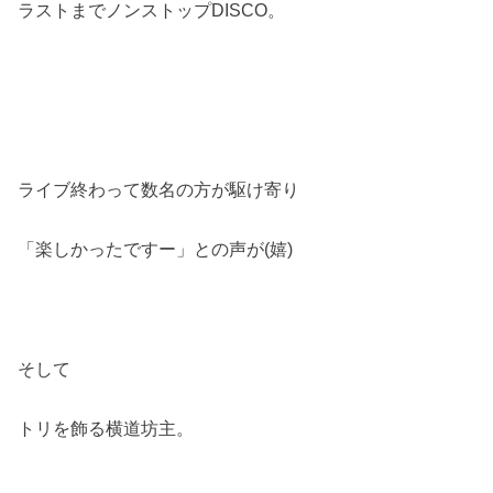
ラストまでノンストップDISCO。
ライブ終わって数名の方が駆け寄り
「楽しかったですー」との声が(嬉)
そして
トリを飾る横道坊主。