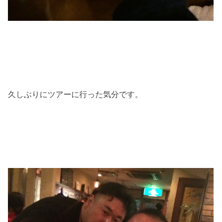
久しぶりにツアーに行った気分です。