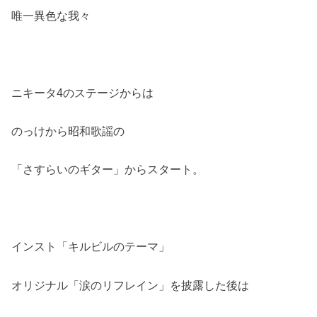
唯一異色な我々
ニキータ4のステージからは
のっけから昭和歌謡の
「さすらいのギター」からスタート。
インスト「キルビルのテーマ」
オリジナル「涙のリフレイン」を披露した後は