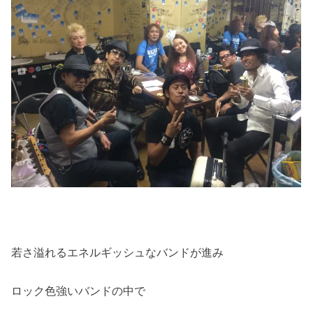
若さ溢れるエネルギッシュなバンドが進み
ロック色強いバンドの中で