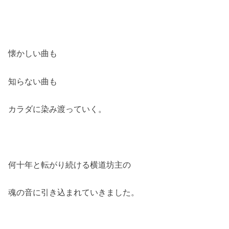
懐かしい曲も
知らない曲も
カラダに染み渡っていく。
何十年と転がり続ける横道坊主の
魂の音に引き込まれていきました。