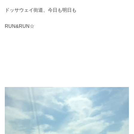
ドッサウェイ街道、今日も明日も
RUN&RUN☆