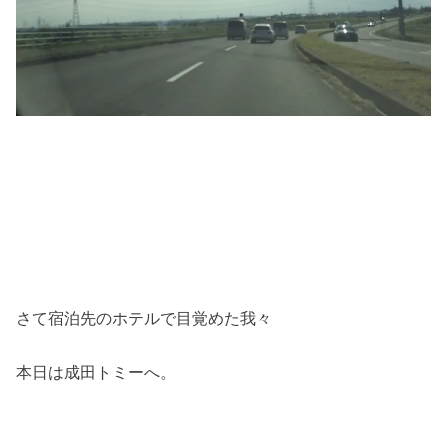
さて宿泊先のホテルで目覚めた我々
本日は成田トミーへ。