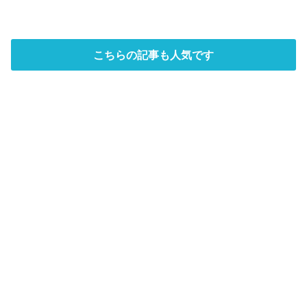
こちらの記事も人気です