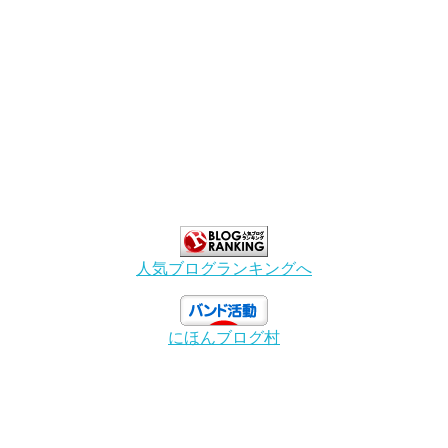
人気ブログランキングへ
にほんブログ村