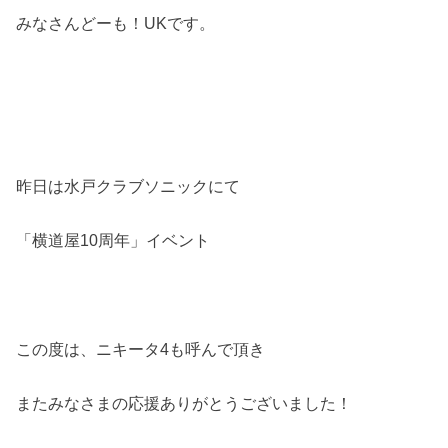
みなさんどーも！UKです。
昨日は水戸クラブソニックにて
「横道屋10周年」イベント
この度は、ニキータ4も呼んで頂き
またみなさまの応援ありがとうございました！