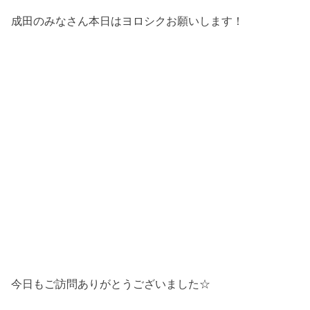
成田のみなさん本日はヨロシクお願いします！
今日もご訪問ありがとうございました☆