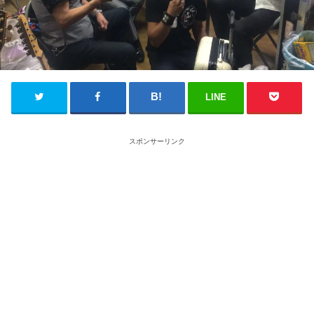
LINE
スポンサーリンク