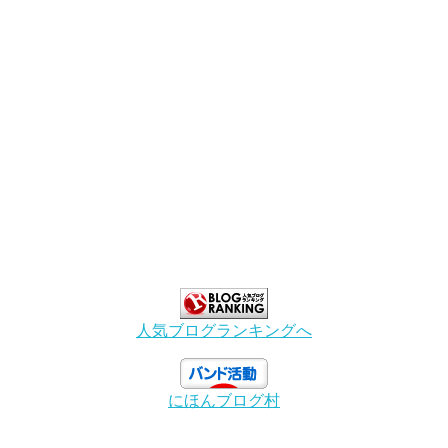
人気ブログランキングへ
にほんブログ村