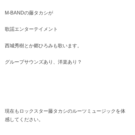
M-BANDの藤タカシが
歌謡エンターテイメント
西城秀樹とか郷ひろみも歌います。
グループサウンズあり、洋楽あり？
現在もロックスター藤タカシのルーツミュージックを体
感してください。