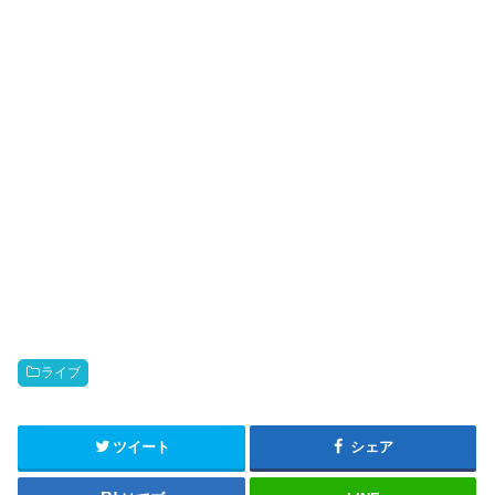
ライブ
ツイート
シェア