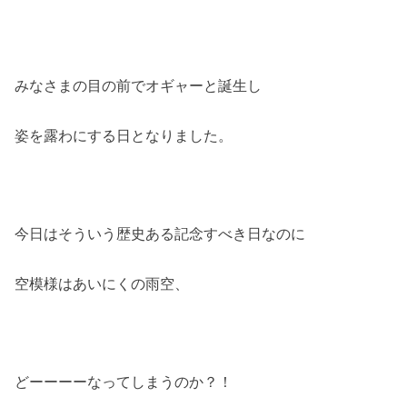
みなさまの目の前でオギャーと誕生し
姿を露わにする日となりました。
今日はそういう歴史ある記念すべき日なのに
空模様はあいにくの雨空、
どーーーーなってしまうのか？！