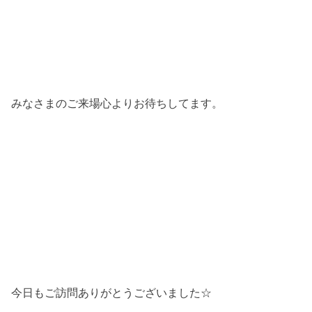
みなさまのご来場心よりお待ちしてます。
今日もご訪問ありがとうございました☆