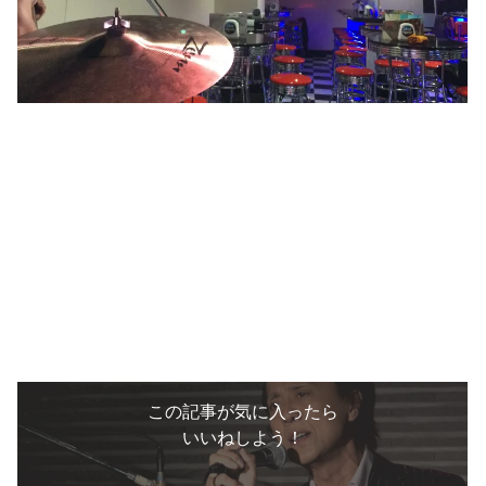
この記事が気に入ったら
いいねしよう！