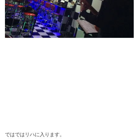
ではではリハに入ります。