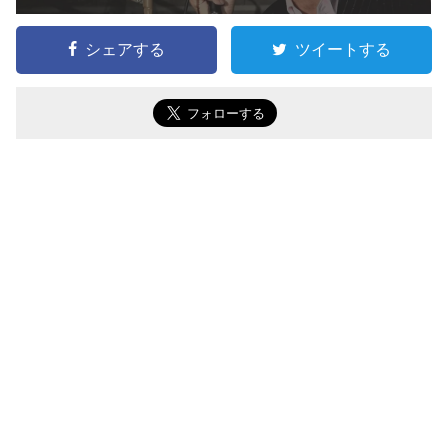
シェアする
ツイートする