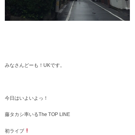
みなさんどーも！UKです。
今日はいよいよっ！
藤タカシ率いるThe TOP LINE
初ライブ