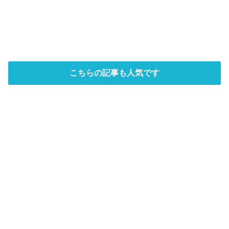
こちらの記事も人気です