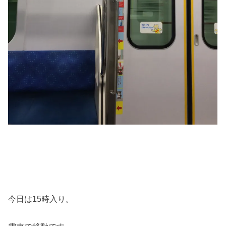
今日は15時入り。