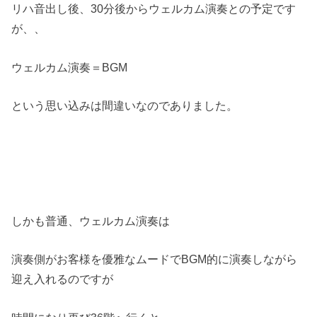
リハ音出し後、30分後からウェルカム演奏との予定です
が、、
ウェルカム演奏＝BGM
という思い込みは間違いなのでありました。
しかも普通、ウェルカム演奏は
演奏側がお客様を優雅なムードでBGM的に演奏しながら
迎え入れるのですが