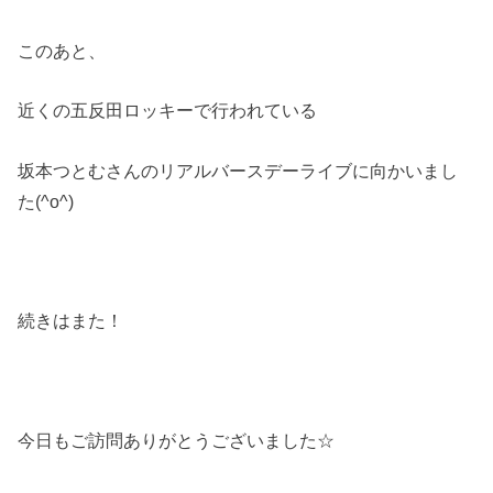
このあと、
近くの五反田ロッキーで行われている
坂本つとむさんのリアルバースデーライブに向かいまし
た(^o^)
続きはまた！
今日もご訪問ありがとうございました☆