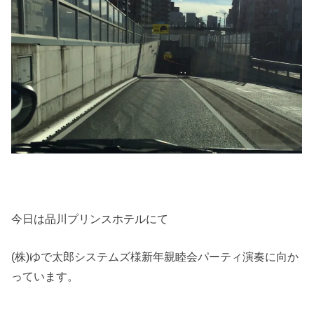
今日は品川プリンスホテルにて
(株)ゆで太郎システムズ様新年親睦会パーティ演奏に向か
っています。