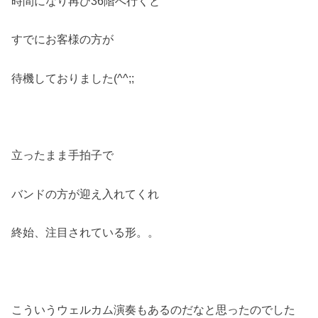
時間になり再び36階へ行くと
すでにお客様の方が
待機しておりました(^^;;
立ったまま手拍子で
バンドの方が迎え入れてくれ
終始、注目されている形。。
こういうウェルカム演奏もあるのだなと思ったのでした