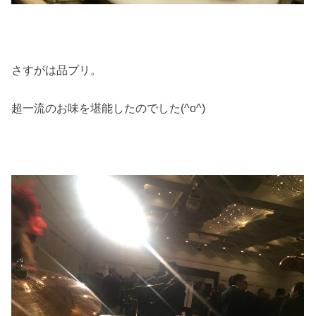
さすがは品プリ。
超一流のお味を堪能したのでした(^o^)