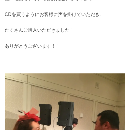
CDを買うようにお客様に声を掛けていただき、
たくさんご購入いただきました！
ありがとうございます！！