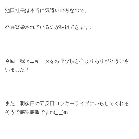
池田社長は本当に気遣いの方なので、
発展繁栄されているのが納得できます。
今回、我々ニキータをお呼び頂き心よりありがとうござ
いました！
また、明後日の五反田ロッキーライブにいらしてくれる
そうで感謝感激ですm(_ _)m