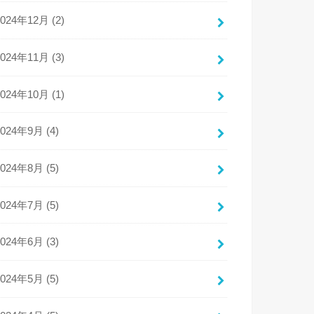
2024年12月 (2)
2024年11月 (3)
2024年10月 (1)
2024年9月 (4)
2024年8月 (5)
2024年7月 (5)
2024年6月 (3)
2024年5月 (5)