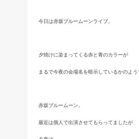
今日は赤坂ブルームーンライブ。
夕焼けに染まってくる赤と青のカラーが
まるで今夜の会場名を暗示しているかのよう
赤坂ブルームーン。
最近は個人で出演させてもらってましたが