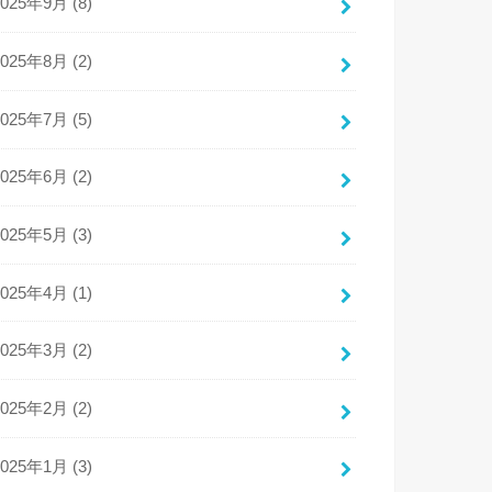
2025年9月 (8)
2025年8月 (2)
2025年7月 (5)
2025年6月 (2)
2025年5月 (3)
2025年4月 (1)
2025年3月 (2)
2025年2月 (2)
2025年1月 (3)