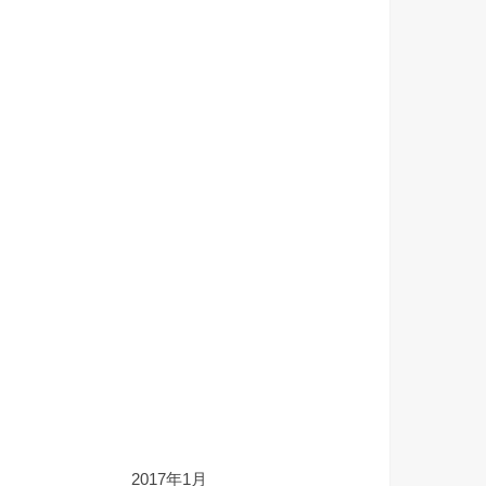
2017年1月