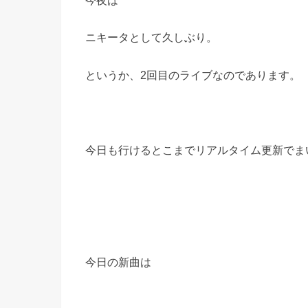
今夜は
ニキータとして久しぶり。
というか、2回目のライブなのであります。
今日も行けるとこまでリアルタイム更新でま
今日の新曲は