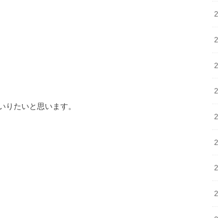
いりたいと思います。