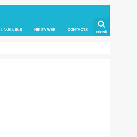
オカン星人劇場
NIKITA WEB
CONTACTS
search