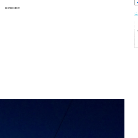
sponsored link