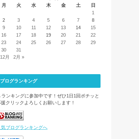
月
火
水
木
金
土
日
1
2
3
4
5
6
7
8
9
10
11
12
13
14
15
16
17
18
19
20
21
22
23
24
25
26
27
28
29
30
31
 12月
2月 »
ブログランキング
↓↓ランキングに参加中です！ぜひ1日1回ポチッと
応援クリックよろしくお願いします！
人気ブログランキングへ