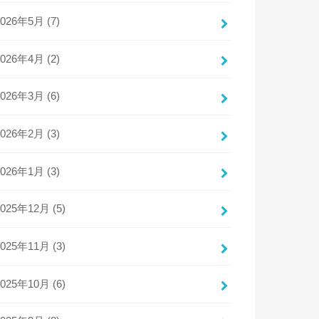
2026年5月 (7)
2026年4月 (2)
2026年3月 (6)
2026年2月 (3)
2026年1月 (3)
2025年12月 (5)
2025年11月 (3)
2025年10月 (6)