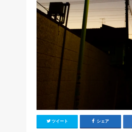
ツイート
シェア