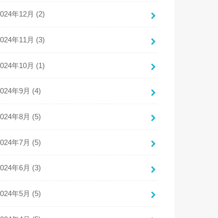
2024年12月 (2)
2024年11月 (3)
2024年10月 (1)
2024年9月 (4)
2024年8月 (5)
2024年7月 (5)
2024年6月 (3)
2024年5月 (5)