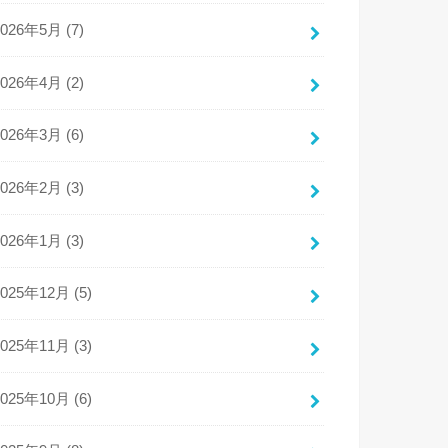
2026年5月 (7)
2026年4月 (2)
2026年3月 (6)
2026年2月 (3)
2026年1月 (3)
2025年12月 (5)
2025年11月 (3)
2025年10月 (6)