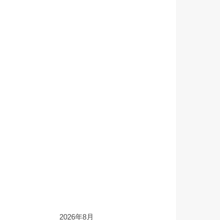
2026年8月