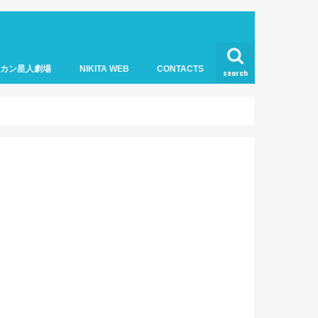
オカン星人劇場
NIKITA WEB
CONTACTS
search