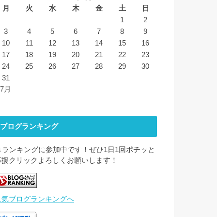
月
火
水
木
金
土
日
1
2
3
4
5
6
7
8
9
10
11
12
13
14
15
16
17
18
19
20
21
22
23
24
25
26
27
28
29
30
31
 7月
ブログランキング
↓↓ランキングに参加中です！ぜひ1日1回ポチッと
応援クリックよろしくお願いします！
人気ブログランキングへ