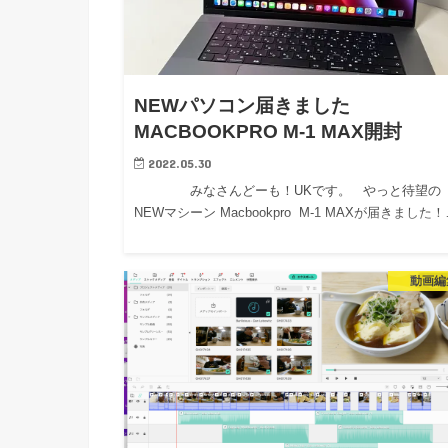
NEWパソコン届きました
MACBOOKPRO M-1 MAX開封
2022.05.30
みなさんどーも！UKです。 やっと待望の
NEWマシーン Macbookpro M-1 MAXが届きました
動画編