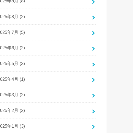
2025年9月 (8)
2025年8月 (2)
2025年7月 (5)
2025年6月 (2)
2025年5月 (3)
2025年4月 (1)
2025年3月 (2)
2025年2月 (2)
2025年1月 (3)