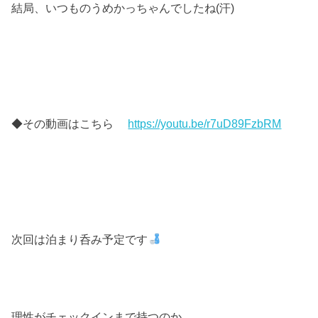
結局、いつものうめかっちゃんでしたね(汗)
◆その動画はこちら
https://youtu.be/r7uD89FzbRM
次回は泊まり呑み予定です
理性がチェックインまで持つのか、