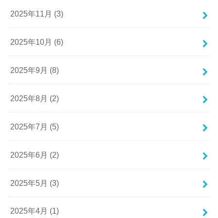
2025年11月 (3)
2025年10月 (6)
2025年9月 (8)
2025年8月 (2)
2025年7月 (5)
2025年6月 (2)
2025年5月 (3)
2025年4月 (1)