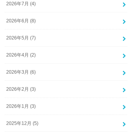
2026年7月 (4)
2026年6月 (8)
2026年5月 (7)
2026年4月 (2)
2026年3月 (6)
2026年2月 (3)
2026年1月 (3)
2025年12月 (5)