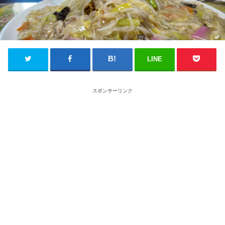
LINE
スポンサーリンク