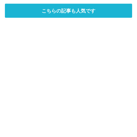
こちらの記事も人気です