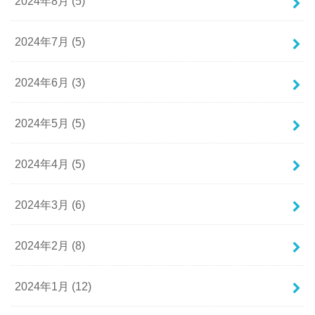
2024年8月 (5)
2024年7月 (5)
2024年6月 (3)
2024年5月 (5)
2024年4月 (5)
2024年3月 (6)
2024年2月 (8)
2024年1月 (12)