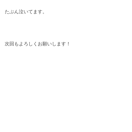
たぶん泣いてます。
次回もよろしくお願いします！