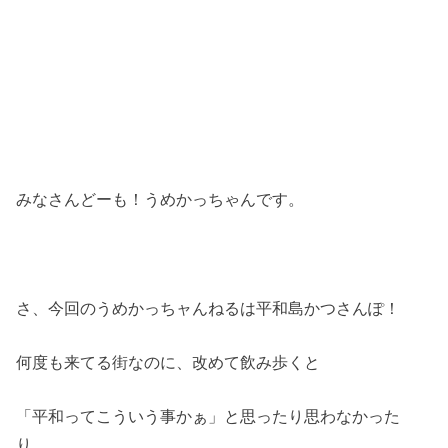
みなさんどーも！うめかっちゃんです。
さ、今回のうめかっちャんねるは平和島かつさんぽ！
何度も来てる街なのに、改めて飲み歩くと
「平和ってこういう事かぁ」と思ったり思わなかった
り。。