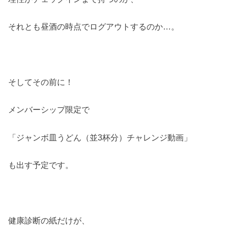
それとも昼酒の時点でログアウトするのか…。
そしてその前に！
メンバーシップ限定で
「ジャンボ皿うどん（並3杯分）チャレンジ動画」
も出す予定です。
健康診断の紙だけが、