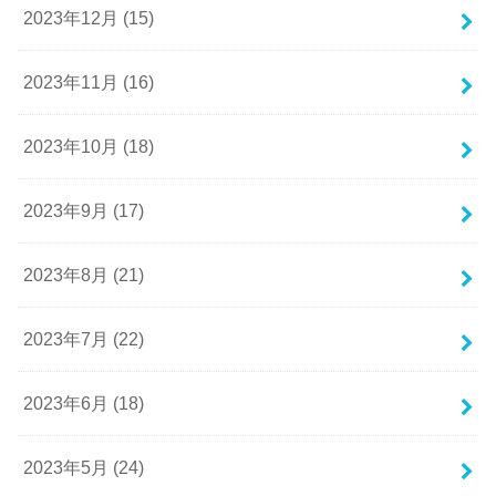
2023年12月 (15)
2023年11月 (16)
2023年10月 (18)
2023年9月 (17)
2023年8月 (21)
2023年7月 (22)
2023年6月 (18)
2023年5月 (24)