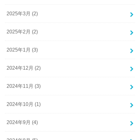
2025年3月 (2)
2025年2月 (2)
2025年1月 (3)
2024年12月 (2)
2024年11月 (3)
2024年10月 (1)
2024年9月 (4)