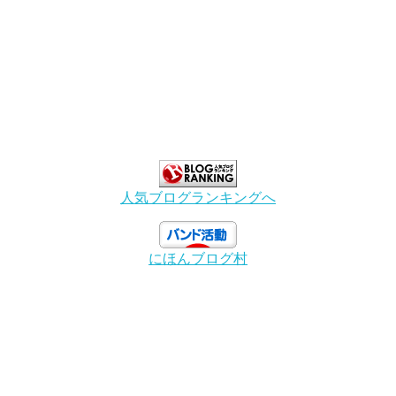
人気ブログランキングへ
にほんブログ村