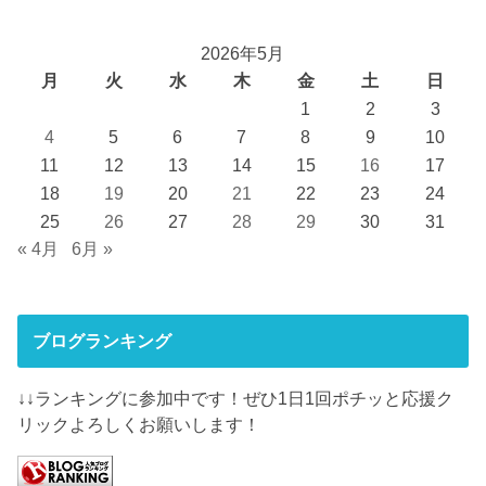
2026年5月
月
火
水
木
金
土
日
1
2
3
4
5
6
7
8
9
10
11
12
13
14
15
16
17
18
19
20
21
22
23
24
25
26
27
28
29
30
31
« 4月
6月 »
ブログランキング
↓↓ランキングに参加中です！ぜひ1日1回ポチッと応援ク
リックよろしくお願いします！