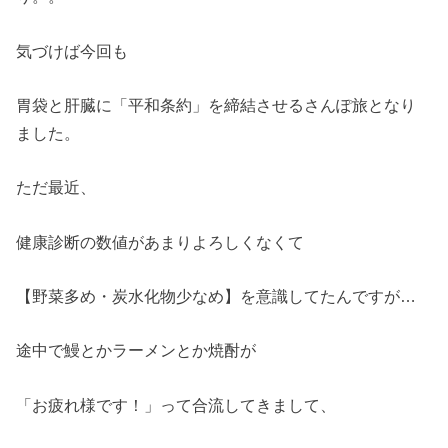
気づけば今回も
胃袋と肝臓に「平和条約」を締結させるさんぽ旅となり
ました。
ただ最近、
健康診断の数値があまりよろしくなくて
【野菜多め・炭水化物少なめ】を意識してたんですが…
途中で鰻とかラーメンとか焼酎が
「お疲れ様です！」って合流してきまして、