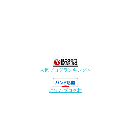
人気ブログランキングへ
にほんブログ村