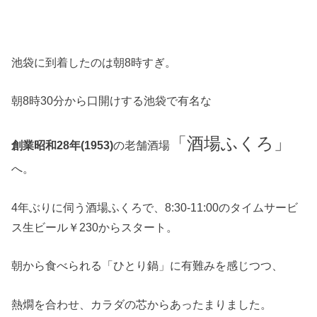
池袋に到着したのは朝8時すぎ。
朝8時30分から口開けする池袋で有名な
「酒場ふくろ」
創業昭和28年(1953)
の老舗酒場
へ。
4年ぶりに伺う酒場ふくろで、8:30-11:00のタイムサービ
ス生ビール￥230からスタート。
朝から食べられる「ひとり鍋」に有難みを感じつつ、
熱燗を合わせ、カラダの芯からあったまりました。