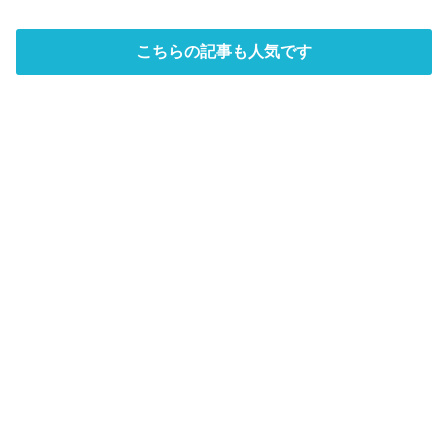
こちらの記事も人気です