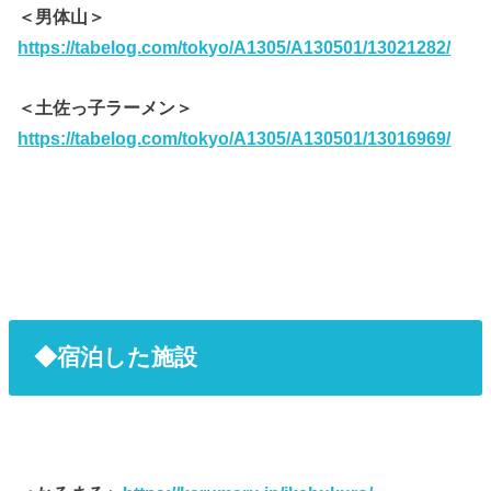
＜男体山＞
https://tabelog.com/tokyo/A1305/A130501/13021282/
＜土佐っ子ラーメン＞
https://tabelog.com/tokyo/A1305/A130501/13016969/
◆宿泊した施設