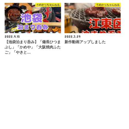
うめかっちゃんねる
うめかっちゃんねる
2022.9.15
2022.3.29
【池袋泊まり呑み】「備長ひつま
新作動画アップしました
ぶし」「かめや」「大阪焼肉ふた
ご」「やきと…