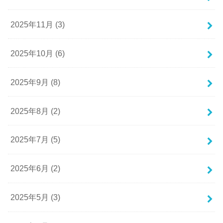
2025年11月 (3)
2025年10月 (6)
2025年9月 (8)
2025年8月 (2)
2025年7月 (5)
2025年6月 (2)
2025年5月 (3)