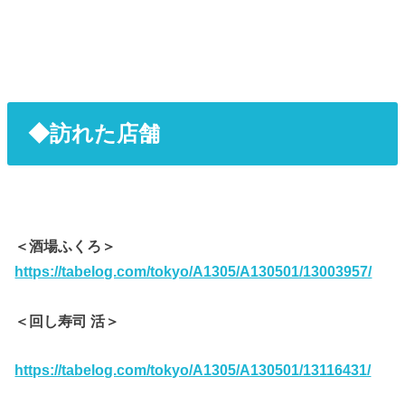
◆訪れた店舗
＜酒場ふくろ＞
https://tabelog.com/tokyo/A1305/A130501/13003957/
＜回し寿司 活＞
https://tabelog.com/tokyo/A1305/A130501/13116431/