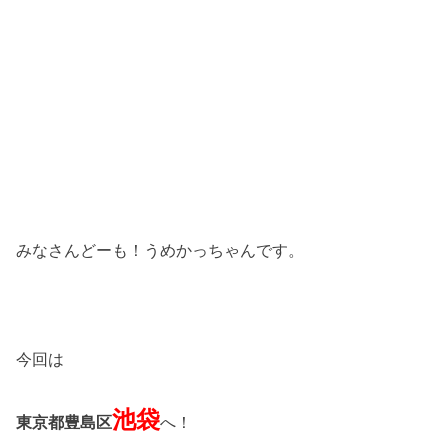
みなさんどーも！うめかっちゃんです。
今回は
池袋
東京都豊島区
へ！