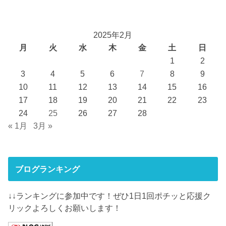
2025年2月
月
火
水
木
金
土
日
1
2
3
4
5
6
7
8
9
10
11
12
13
14
15
16
17
18
19
20
21
22
23
24
25
26
27
28
« 1月
3月 »
ブログランキング
↓↓ランキングに参加中です！ぜひ1日1回ポチッと応援ク
リックよろしくお願いします！