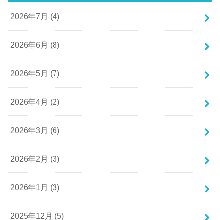
2026年7月 (4)
2026年6月 (8)
2026年5月 (7)
2026年4月 (2)
2026年3月 (6)
2026年2月 (3)
2026年1月 (3)
2025年12月 (5)