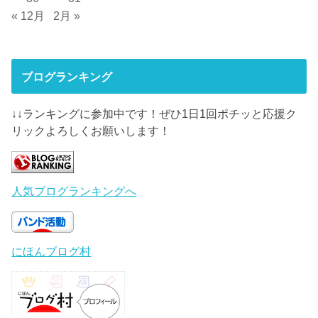
« 12月
2月 »
ブログランキング
↓↓ランキングに参加中です！ぜひ1日1回ポチッと応援ク
リックよろしくお願いします！
人気ブログランキングへ
にほんブログ村