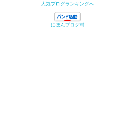
人気ブログランキングへ
にほんブログ村