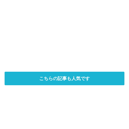
こちらの記事も人気です