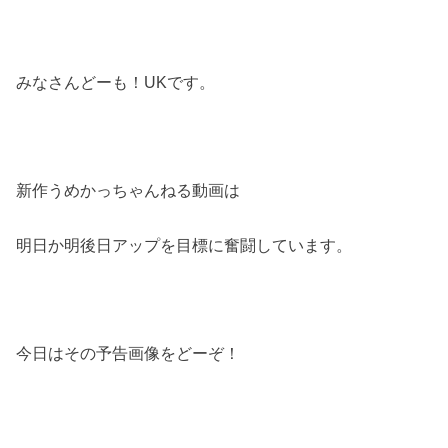
みなさんどーも！UKです。
新作うめかっちゃんねる動画は
明日か明後日アップを目標に奮闘しています。
今日はその予告画像をどーぞ！