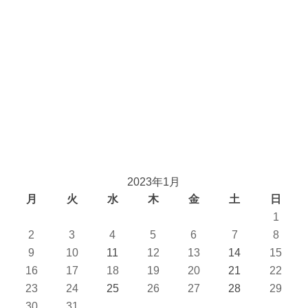
2023年1月
月
火
水
木
金
土
日
1
2
3
4
5
6
7
8
9
10
11
12
13
14
15
16
17
18
19
20
21
22
23
24
25
26
27
28
29
30
31