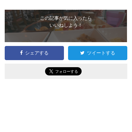
この記事が気に入ったら
いいねしよう！
シェアする
ツイートする