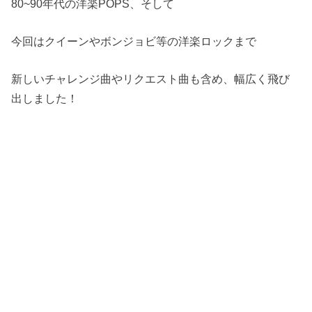
80~90年代の洋楽POPS、そして
今回はクイーンやボンジョビ等の洋楽ロックまで
新しいチャレンジ曲やリクエスト曲も含め、幅広く飛び
出しました！