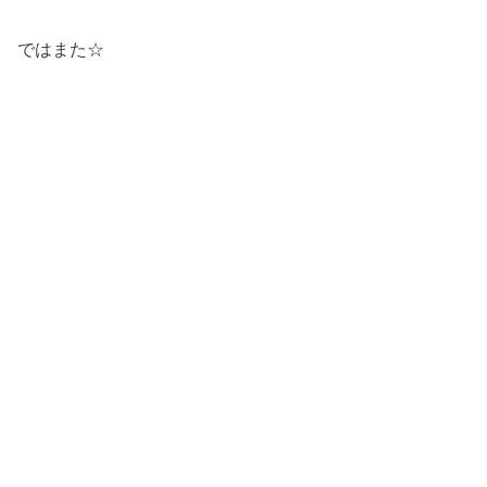
ではまた☆