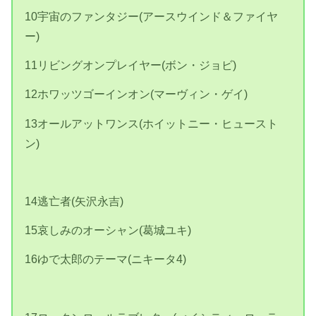
10宇宙のファンタジー(アースウインド＆ファイヤ
ー)
11リビングオンプレイヤー(ボン・ジョビ)
12ホワッツゴーインオン(マーヴィン・ゲイ)
13オールアットワンス(ホイットニー・ヒュースト
ン)
14逃亡者(矢沢永吉)
15哀しみのオーシャン(葛城ユキ)
16ゆで太郎のテーマ(ニキータ4)