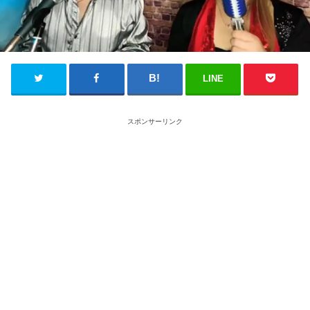
LINE
スポンサーリンク