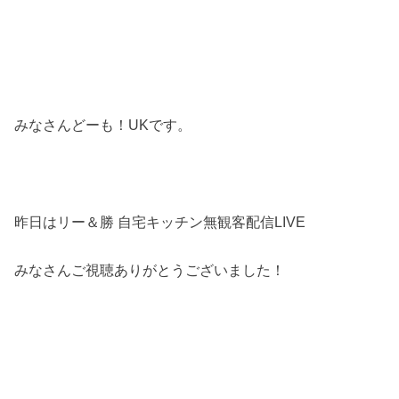
みなさんどーも！UKです。
昨日はリー＆勝 自宅キッチン無観客配信LIVE
みなさんご視聴ありがとうございました！