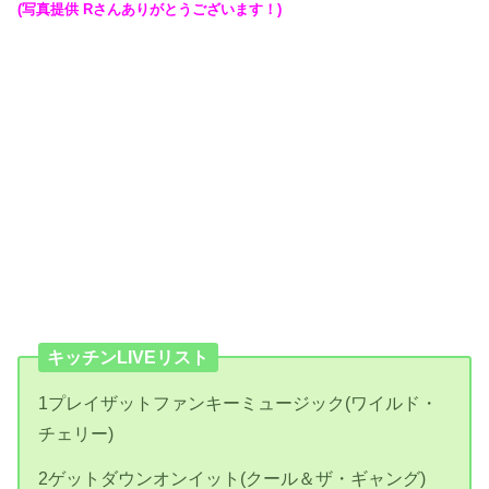
(写真提供 Rさんありがとうございます！)
キッチンLIVEリスト
1プレイザットファンキーミュージック(ワイルド・
チェリー)
2ゲットダウンオンイット(クール＆ザ・ギャング)