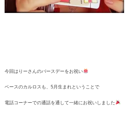
今回はりーさんのバースデーをお祝い
ベースのカルロスも、5月生まれということで
電話コーナーでの通話を通して一緒にお祝いしました