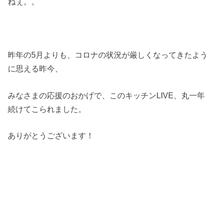
ねぇ。。
昨年の5月よりも、コロナの状況が厳しくなってきたよう
に思える昨今、
みなさまの応援のおかげで、このキッチンLIVE、丸一年
続けてこられました。
ありがとうございます！