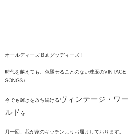
オールディーズ But グッディーズ！
時代を越えても、色褪せることのない珠玉のVINTAGE
SONGS♪
ヴィンテージ・ワー
今でも輝きを放ち続ける
ルド
を
月一回、我が家のキッチンよりお届けしております。