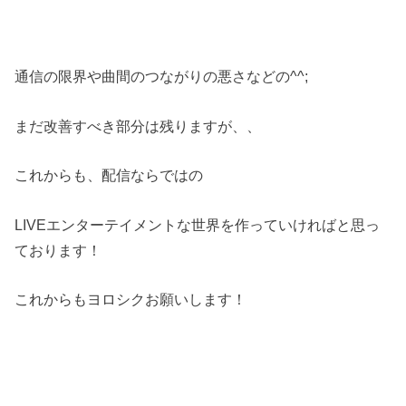
通信の限界や曲間のつながりの悪さなどの^^;
まだ改善すべき部分は残りますが、、
これからも、配信ならではの
LIVEエンターテイメントな世界を作っていければと思っ
ております！
これからもヨロシクお願いします！