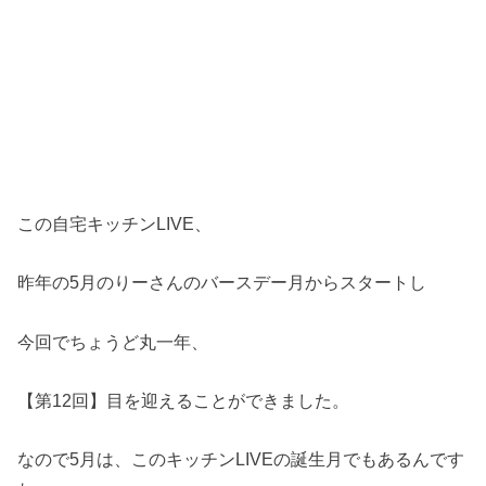
この自宅キッチンLIVE、
昨年の5月のりーさんのバースデー月からスタートし
今回でちょうど丸一年、
【第12回】目を迎えることができました。
なので5月は、このキッチンLIVEの誕生月でもあるんです