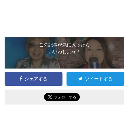
この記事が気に入ったら
いいねしよう！
シェアする
ツイートする