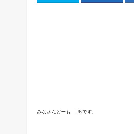
みなさんどーも！UKです。