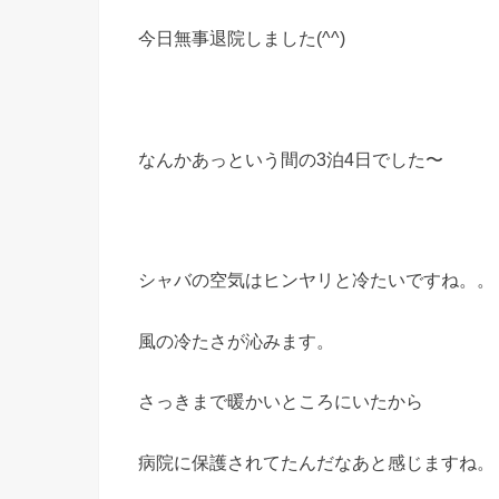
今日無事退院しました(^^)
なんかあっという間の3泊4日でした〜
シャバの空気はヒンヤリと冷たいですね。。
風の冷たさが沁みます。
さっきまで暖かいところにいたから
病院に保護されてたんだなあと感じますね。