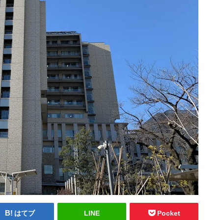
はてブ
LINE
Pocket