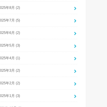
2025年8月 (2)
2025年7月 (5)
2025年6月 (2)
2025年5月 (3)
2025年4月 (1)
2025年3月 (2)
2025年2月 (2)
2025年1月 (3)