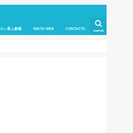
オカン星人劇場
NIKITA WEB
CONTACTS
search