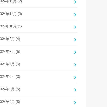
2024年12月 (2)
2024年11月 (3)
2024年10月 (1)
2024年9月 (4)
2024年8月 (5)
2024年7月 (5)
2024年6月 (3)
2024年5月 (5)
2024年4月 (5)