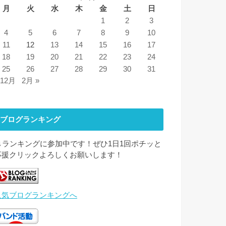
月
火
水
木
金
土
日
1
2
3
4
5
6
7
8
9
10
11
12
13
14
15
16
17
18
19
20
21
22
23
24
25
26
27
28
29
30
31
 12月
2月 »
ブログランキング
↓↓ランキングに参加中です！ぜひ1日1回ポチッと
応援クリックよろしくお願いします！
人気ブログランキングへ