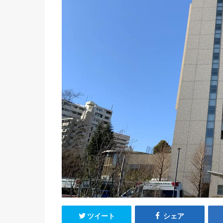
ツイート
シェア