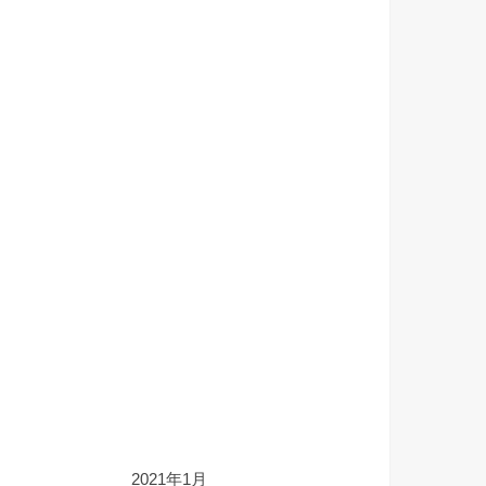
2021年1月