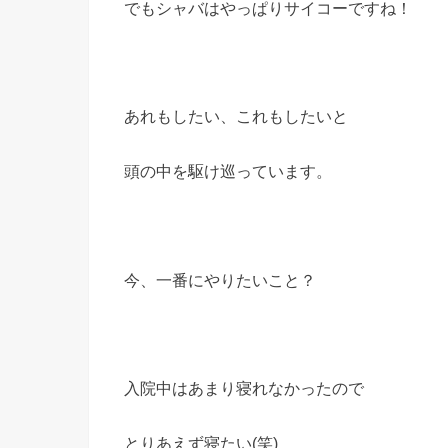
でもシャバはやっぱりサイコーですね！
あれもしたい、これもしたいと
頭の中を駆け巡っています。
今、一番にやりたいこと？
入院中はあまり寝れなかったので
とりあえず寝たい(笑)