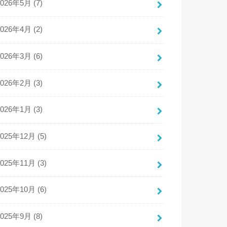
2026年5月 (7)
2026年4月 (2)
2026年3月 (6)
2026年2月 (3)
2026年1月 (3)
2025年12月 (5)
2025年11月 (3)
2025年10月 (6)
2025年9月 (8)