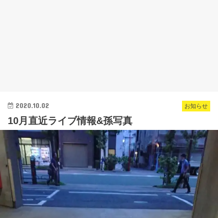
2020.10.02
お知らせ
10月直近ライブ情報&孫写真