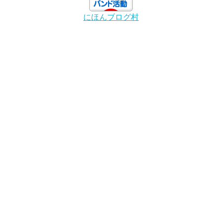
にほんブログ村