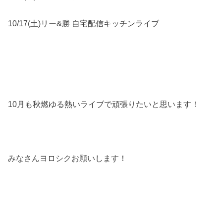
10/17(土)リー&勝 自宅配信キッチンライブ
10月も秋燃ゆる熱いライブで頑張りたいと思います！
みなさんヨロシクお願いします！