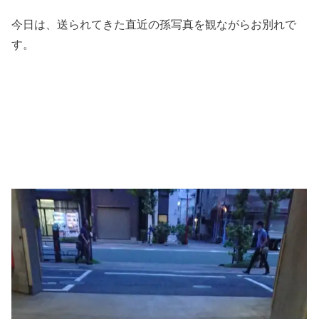
今日は、送られてきた直近の孫写真を観ながらお別れで
す。