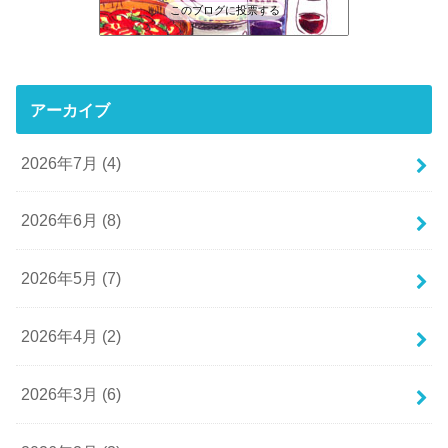
このブログに投票する
アーカイブ
2026年7月 (4)
2026年6月 (8)
2026年5月 (7)
2026年4月 (2)
2026年3月 (6)