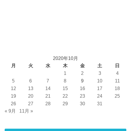
2020年10月
月
火
水
木
金
土
日
1
2
3
4
5
6
7
8
9
10
11
12
13
14
15
16
17
18
19
20
21
22
23
24
25
26
27
28
29
30
31
« 9月
11月 »