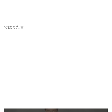
ではまた☆