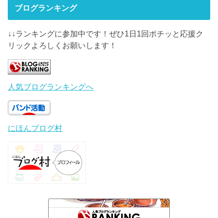
ブログランキング
↓↓ランキングに参加中です！ぜひ1日1回ポチッと応援ク
リックよろしくお願いします！
人気ブログランキングへ
にほんブログ村