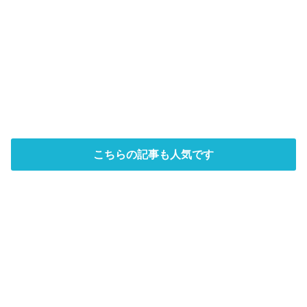
こちらの記事も人気です