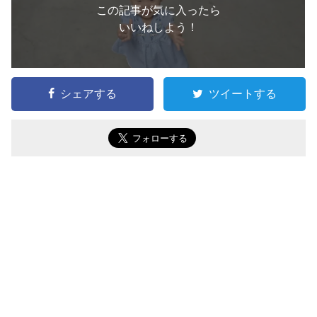
この記事が気に入ったら
いいねしよう！
シェアする
ツイートする