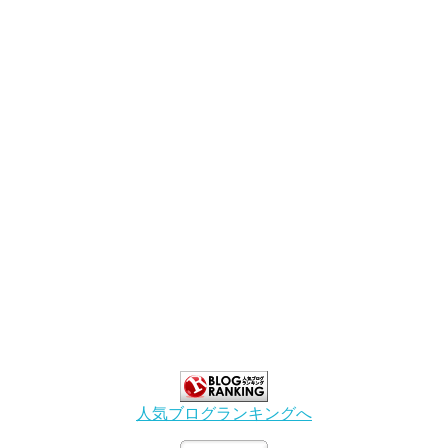
人気ブログランキングへ