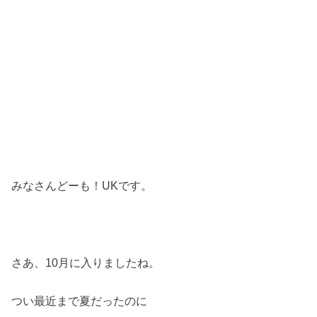
みなさんどーも！UKです。
さあ、10月に入りましたね。
つい最近まで夏だったのに