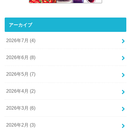
アーカイブ
2026年7月 (4)
2026年6月 (8)
2026年5月 (7)
2026年4月 (2)
2026年3月 (6)
2026年2月 (3)