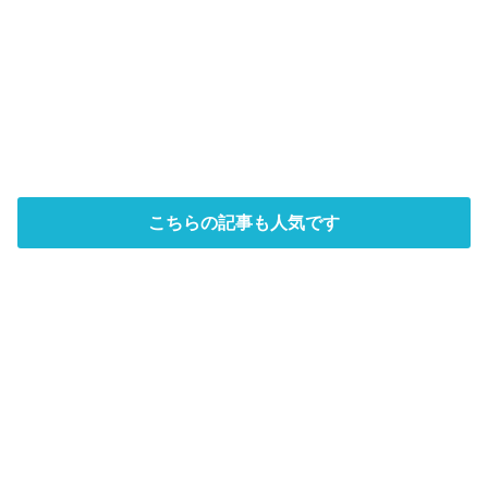
こちらの記事も人気です