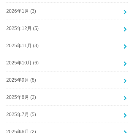
2026年1月 (3)
2025年12月 (5)
2025年11月 (3)
2025年10月 (6)
2025年9月 (8)
2025年8月 (2)
2025年7月 (5)
2025年6月 (2)