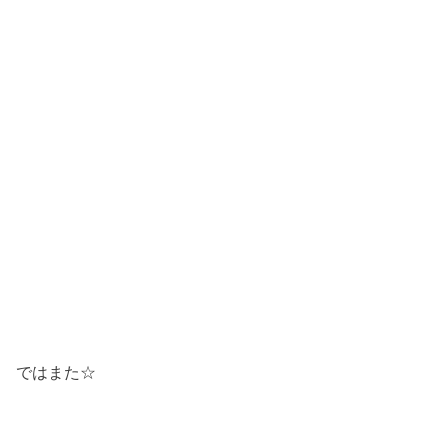
ではまた☆