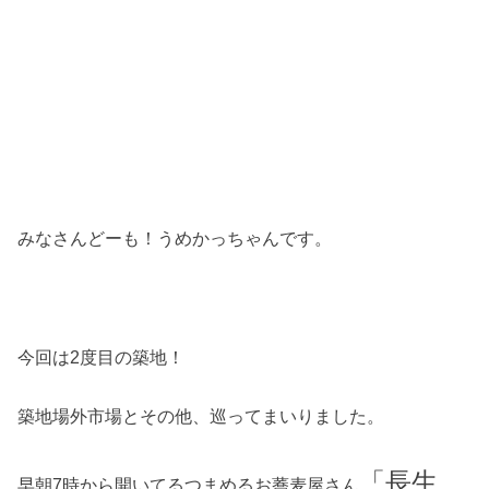
みなさんどーも！うめかっちゃんです。
今回は2度目の築地！
築地場外市場とその他、巡ってまいりました。
「長生
早朝7時から開いてるつまめるお蕎麦屋さん