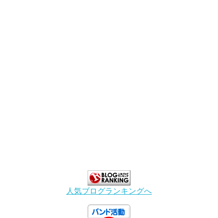
人気ブログランキングへ