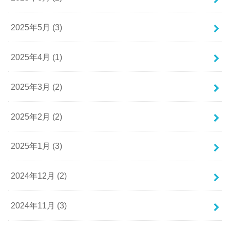
2025年5月 (3)
2025年4月 (1)
2025年3月 (2)
2025年2月 (2)
2025年1月 (3)
2024年12月 (2)
2024年11月 (3)