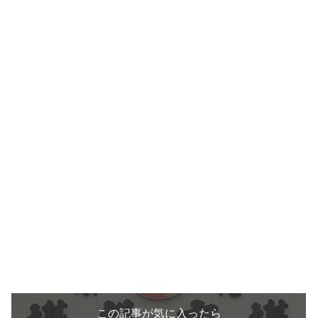
この記事が気に入ったら