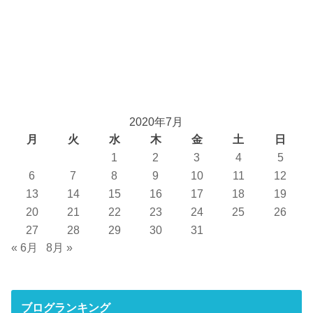
2020年7月
月
火
水
木
金
土
日
1
2
3
4
5
6
7
8
9
10
11
12
13
14
15
16
17
18
19
20
21
22
23
24
25
26
27
28
29
30
31
« 6月
8月 »
ブログランキング