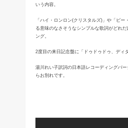
いう内容。
「ハイ・ロンロン(クリスタルズ)」や「ビー
る意味のなさそうなシンプルな歌詞がどれだ
ング。
2度目の来日記念盤に「ドゥドゥドゥ、ディ
湯川れい子訳詞の日本語レコーディングバー
らお別れです。