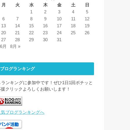
月
火
水
木
金
土
日
1
2
3
4
5
6
7
8
9
10
11
12
13
14
15
16
17
18
19
20
21
22
23
24
25
26
27
28
29
30
31
 6月
8月 »
ブログランキング
↓↓ランキングに参加中です！ぜひ1日1回ポチッと
応援クリックよろしくお願いします！
人気ブログランキングへ