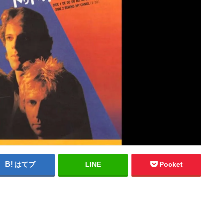
はてブ
LINE
Pocket