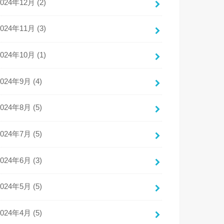
2024年12月 (2)
2024年11月 (3)
2024年10月 (1)
2024年9月 (4)
2024年8月 (5)
2024年7月 (5)
2024年6月 (3)
2024年5月 (5)
2024年4月 (5)