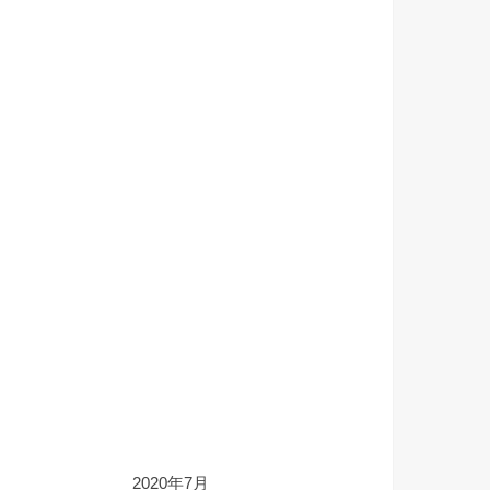
2020年7月