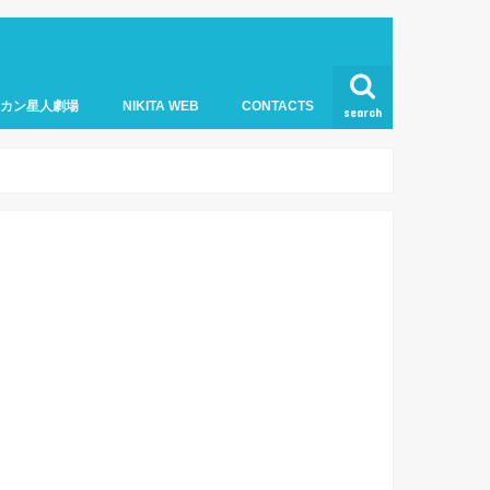
オカン星人劇場
NIKITA WEB
CONTACTS
search