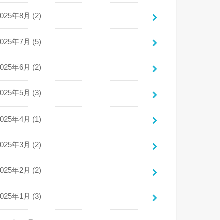
2025年8月 (2)
2025年7月 (5)
2025年6月 (2)
2025年5月 (3)
2025年4月 (1)
2025年3月 (2)
2025年2月 (2)
2025年1月 (3)