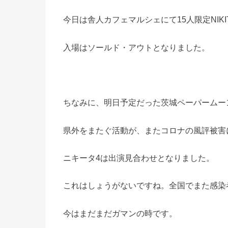
今日は舎人カフェマルシェにて15人限定NIKI
入場はソールド・アウトとなりました。
ちなみに、明日予定だった茨城ペーパームー
県外をまたぐ活動が、またコロナの風評被害
ニキータ4は出演見合わせとなりました。
これはしょうがないですね。全国でまた感染
今はまだまだガマンの時です。