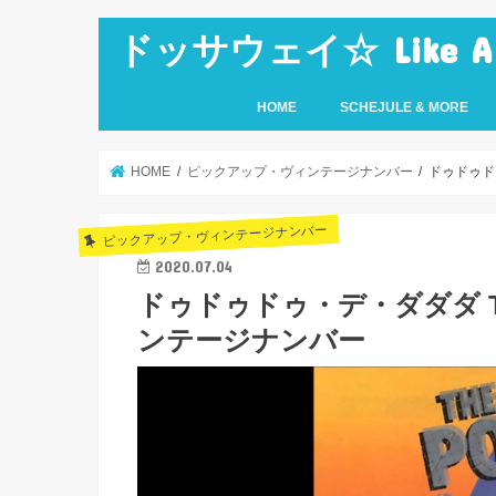
ドッサウェイ☆ Like A Ro
HOME
SCHEJULE & MORE
HOME
ピックアップ・ヴィンテージナンバー
ドゥドゥド
ピックアップ・ヴィンテージナンバー
2020.07.04
ドゥドゥドゥ・デ・ダダダ TH
ンテージナンバー