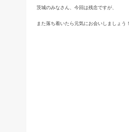
茨城のみなさん、今回は残念ですが、
また落ち着いたら元気にお会いしましょう！