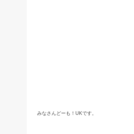
みなさんどーも！UKです。