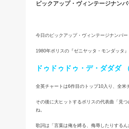
ピックアップ・ヴィンテージナンバ
今日のピックアップ・ヴィンテージナンバー
1980年ポリスの『ゼニヤッタ・モンダッタ』
ドゥドゥドゥ・デ・ダダダ
全英チャートは6作目のトップ10入り、全米
その後に大ヒットするポリスの代表曲「見つ
ね。
歌詞は「言葉は俺を縛る、侮辱したりするん