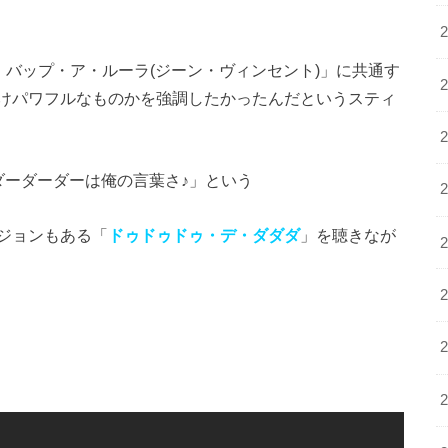
・バップ・ア・ルーラ(ジーン・ヴィンセント)」に共通す
けパワフルなものかを強調したかったんだというスティ
ダーダーダーは俺の言葉さ♪」という
ジョンもある「
ドゥドゥドゥ・デ・ダダダ
」を聴きなが