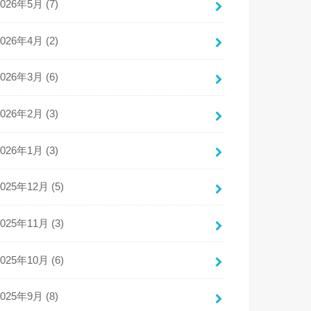
2026年5月 (7)
2026年4月 (2)
2026年3月 (6)
2026年2月 (3)
2026年1月 (3)
2025年12月 (5)
2025年11月 (3)
2025年10月 (6)
2025年9月 (8)