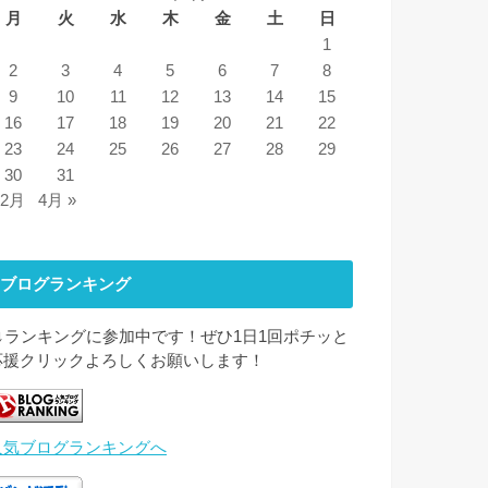
月
火
水
木
金
土
日
1
2
3
4
5
6
7
8
9
10
11
12
13
14
15
16
17
18
19
20
21
22
23
24
25
26
27
28
29
30
31
 2月
4月 »
ブログランキング
↓↓ランキングに参加中です！ぜひ1日1回ポチッと
応援クリックよろしくお願いします！
人気ブログランキングへ