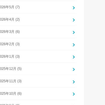
2026年5月 (7)
2026年4月 (2)
2026年3月 (6)
2026年2月 (3)
2026年1月 (3)
2025年12月 (5)
2025年11月 (3)
2025年10月 (6)