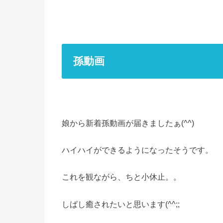
孫動画
娘から新着孫動画が届きましたぁ(^^)
ハイハイができるようになったそうです。
これを観ながら、ちと小休止。。
しばし癒されたいと思います(^^;;