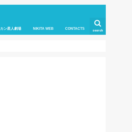
オカン星人劇場
NIKITA WEB
CONTACTS
search