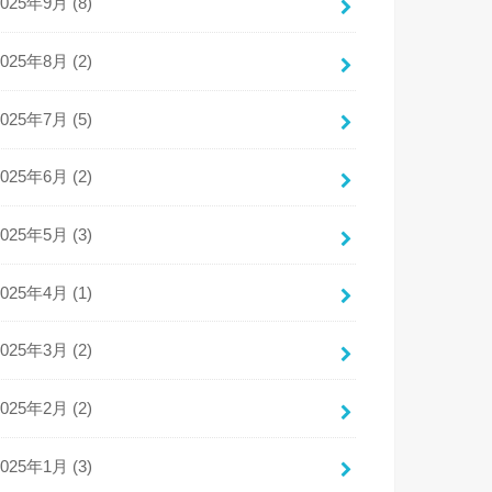
2025年9月 (8)
2025年8月 (2)
2025年7月 (5)
2025年6月 (2)
2025年5月 (3)
2025年4月 (1)
2025年3月 (2)
2025年2月 (2)
2025年1月 (3)