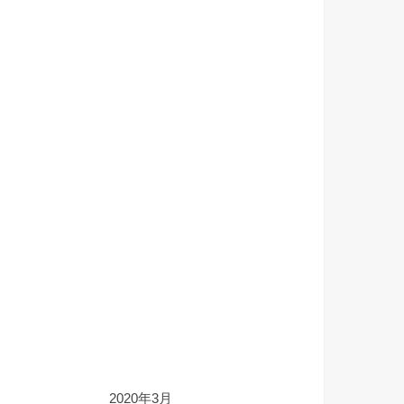
2020年3月