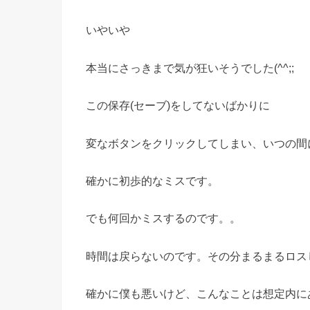
いやいや
本当にさっきまで気が狂いそうでした(^^;;
この保存(セーブ)をしてないばかりに
変なボタンをクリックしてしまい、いつの間
確かに初歩的なミスです。
でも何回かミスするのです。。
時間は戻らないのです。その分まるまるロス
確かに僕も悪いけど、こんなことは想定内に