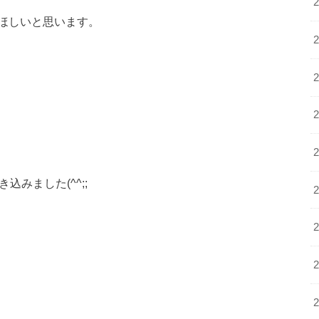
ほしいと思います。
込みました(^^;;