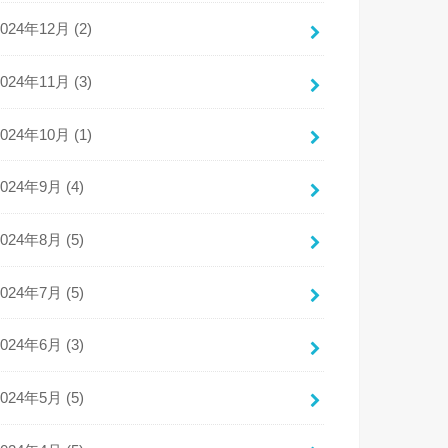
2024年12月 (2)
2024年11月 (3)
2024年10月 (1)
2024年9月 (4)
2024年8月 (5)
2024年7月 (5)
2024年6月 (3)
2024年5月 (5)