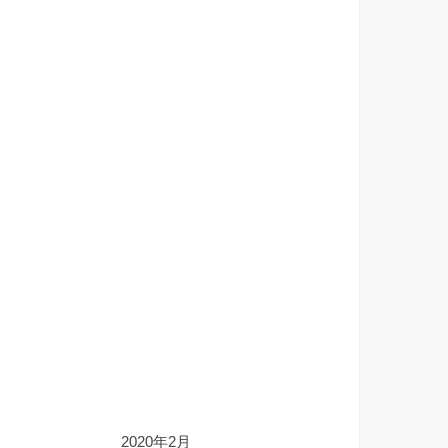
2020年2月