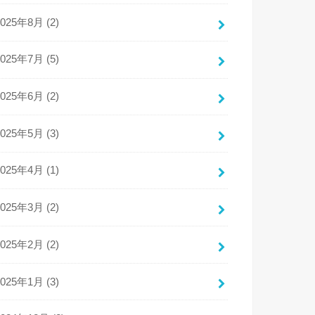
2025年8月 (2)
2025年7月 (5)
2025年6月 (2)
2025年5月 (3)
2025年4月 (1)
2025年3月 (2)
2025年2月 (2)
2025年1月 (3)