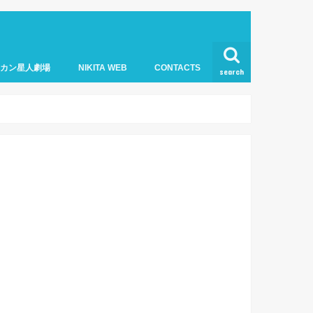
オカン星人劇場
NIKITA WEB
CONTACTS
search