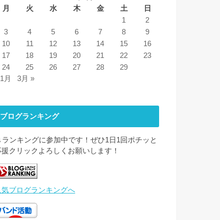
月
火
水
木
金
土
日
1
2
3
4
5
6
7
8
9
10
11
12
13
14
15
16
17
18
19
20
21
22
23
24
25
26
27
28
29
 1月
3月 »
ブログランキング
↓↓ランキングに参加中です！ぜひ1日1回ポチッと
応援クリックよろしくお願いします！
人気ブログランキングへ