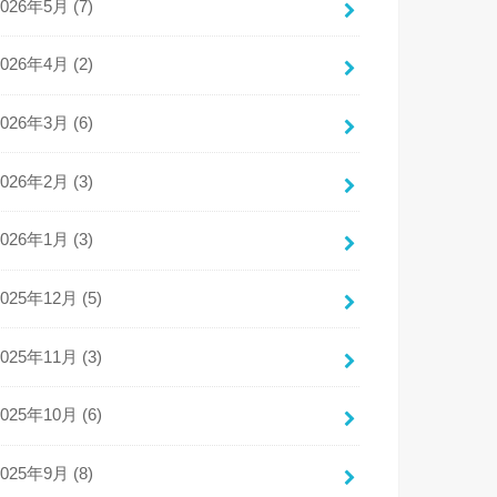
2026年5月 (7)
2026年4月 (2)
2026年3月 (6)
2026年2月 (3)
2026年1月 (3)
2025年12月 (5)
2025年11月 (3)
2025年10月 (6)
2025年9月 (8)