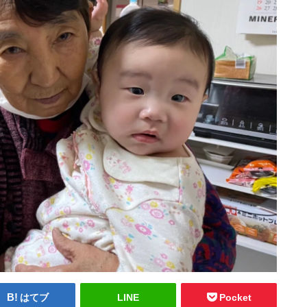
はてブ
LINE
Pocket