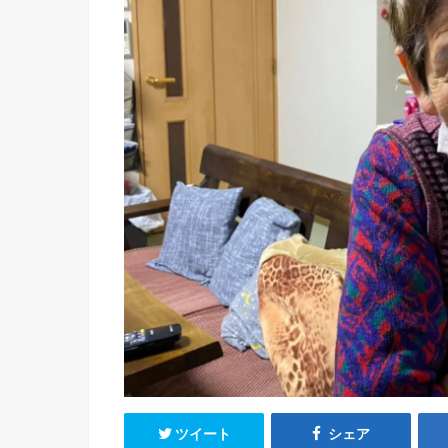
ツイート
シェア