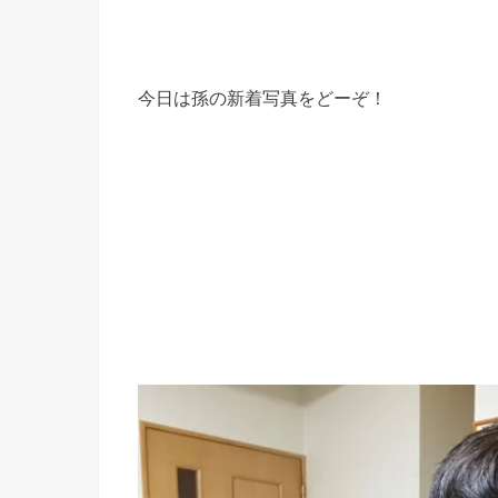
今日は孫の新着写真をどーぞ！