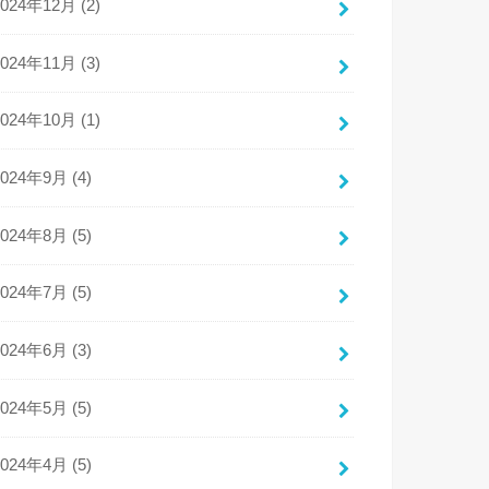
2024年12月 (2)
2024年11月 (3)
2024年10月 (1)
2024年9月 (4)
2024年8月 (5)
2024年7月 (5)
2024年6月 (3)
2024年5月 (5)
2024年4月 (5)