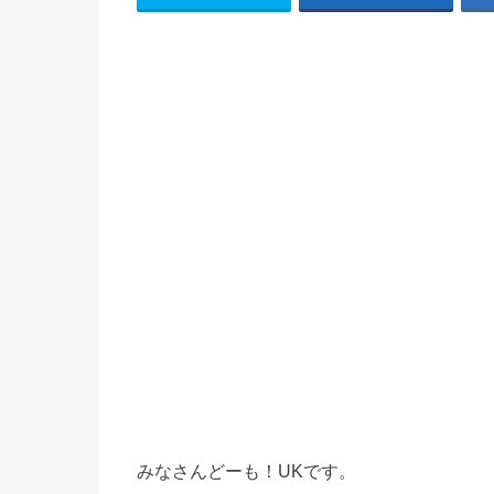
みなさんどーも！UKです。