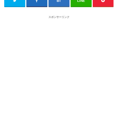
LINE
スポンサーリンク