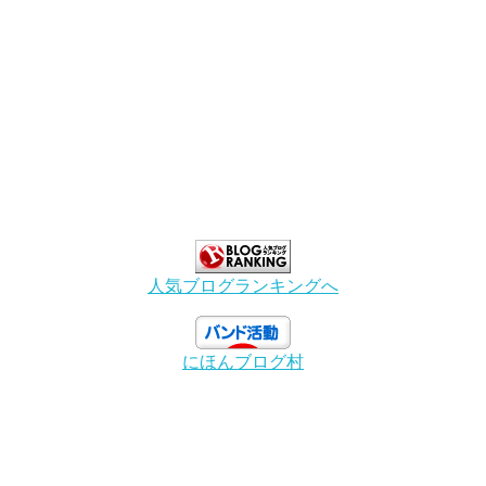
人気ブログランキングへ
にほんブログ村