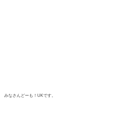
みなさんどーも！UKです。