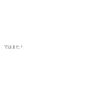
ではまた！