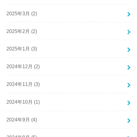
2025年3月 (2)
2025年2月 (2)
2025年1月 (3)
2024年12月 (2)
2024年11月 (3)
2024年10月 (1)
2024年9月 (4)