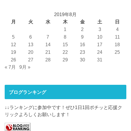
2019年8月
月
火
水
木
金
土
日
1
2
3
4
5
6
7
8
9
10
11
12
13
14
15
16
17
18
19
20
21
22
23
24
25
26
27
28
29
30
31
« 7月
9月 »
ブログランキング
↓↓ランキングに参加中です！ぜひ1日1回ポチッと応援ク
リックよろしくお願いします！