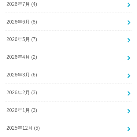
2026年7月 (4)
2026年6月 (8)
2026年5月 (7)
2026年4月 (2)
2026年3月 (6)
2026年2月 (3)
2026年1月 (3)
2025年12月 (5)