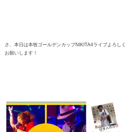
さ、本日は本牧ゴールデンカップNIKITA4ライブよろしく
お願いします！