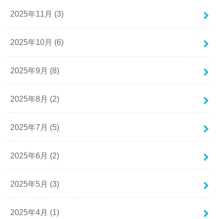
2025年11月 (3)
2025年10月 (6)
2025年9月 (8)
2025年8月 (2)
2025年7月 (5)
2025年6月 (2)
2025年5月 (3)
2025年4月 (1)