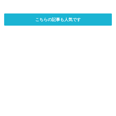
こちらの記事も人気です