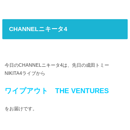
CHANNELニキータ4
今日のCHANNELニキータ4は、先日の成田トミー
NIKITA4ライブから
ワイプアウト THE VENTURES
をお届けです。