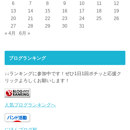
6
7
8
9
10
11
12
13
14
15
16
17
18
19
20
21
22
23
24
25
26
27
28
29
30
31
« 4月
6月 »
ブログランキング
↓↓ランキングに参加中です！ぜひ1日1回ポチッと応援ク
リックよろしくお願いします！
人気ブログランキングへ
にほんブログ村