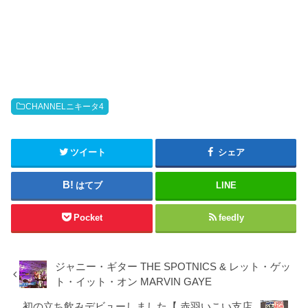
CHANNELニキータ4
ツイート
シェア
はてブ
LINE
Pocket
feedly
ジャニー・ギター THE SPOTNICS & レット・ゲッ
ト・イット・オン MARVIN GAYE
初の立ち飲みデビューしました【 赤羽いこい支店