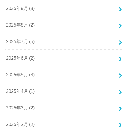
2025年9月 (8)
2025年8月 (2)
2025年7月 (5)
2025年6月 (2)
2025年5月 (3)
2025年4月 (1)
2025年3月 (2)
2025年2月 (2)