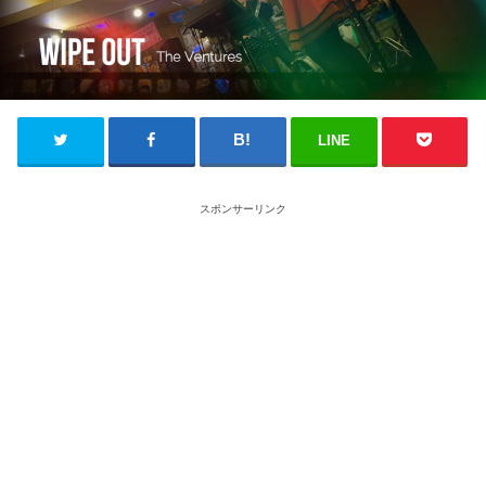
LINE
スポンサーリンク