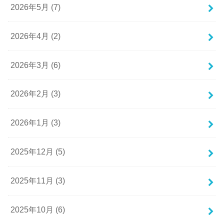
2026年5月 (7)
2026年4月 (2)
2026年3月 (6)
2026年2月 (3)
2026年1月 (3)
2025年12月 (5)
2025年11月 (3)
2025年10月 (6)