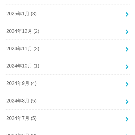
2025年1月 (3)
2024年12月 (2)
2024年11月 (3)
2024年10月 (1)
2024年9月 (4)
2024年8月 (5)
2024年7月 (5)