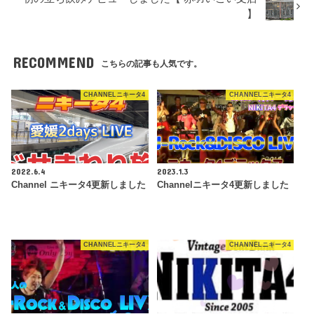
】
RECOMMEND
こちらの記事も人気です。
CHANNELニキータ4
CHANNELニキータ4
2022.6.4
2023.1.3
Channel ニキータ4更新しました
Channelニキータ4更新しました
CHANNELニキータ4
CHANNELニキータ4