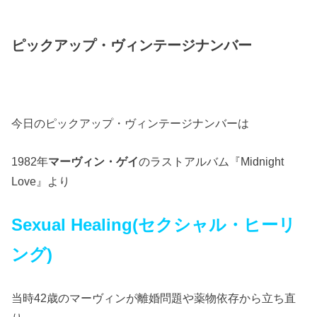
ピックアップ・ヴィンテージナンバー
今日のピックアップ・ヴィンテージナンバーは
1982年
マーヴィン・ゲイ
のラストアルバム『Midnight
Love』より
Sexual Healing(セクシャル・ヒーリ
ング)
当時42歳のマーヴィンが離婚問題や薬物依存から立ち直