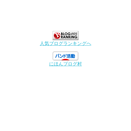
人気ブログランキングへ
にほんブログ村