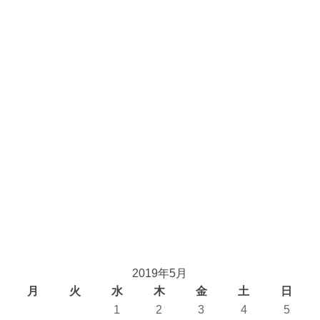
2019年5月
月
火
水
木
金
土
日
1
2
3
4
5