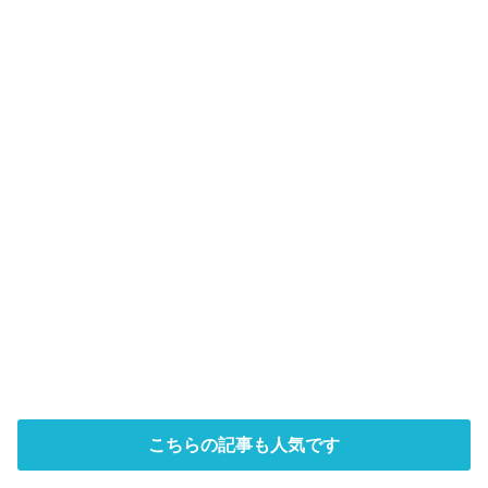
こちらの記事も人気です