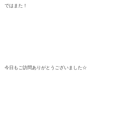
ではまた！
今日もご訪問ありがとうございました☆