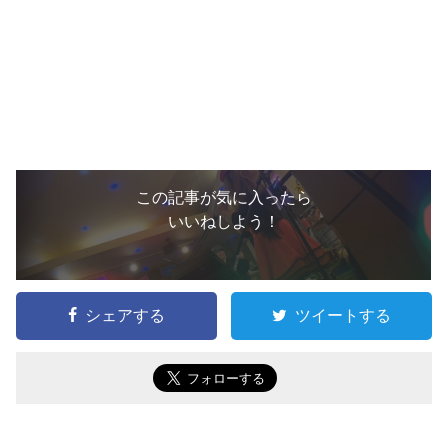
この記事が気に入ったら
いいねしよう！
シェアする
ツイートする