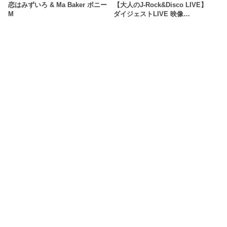
恋はみずいろ & Ma Baker ボニー
【大人のJ-Rock&Disco LIVE】
M
ダイジェストLIVE 映像…