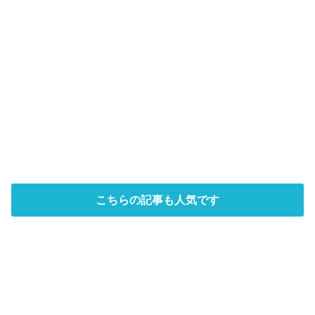
こちらの記事も人気です