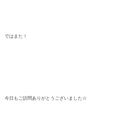
ではまた！
今日もご訪問ありがとうございました☆