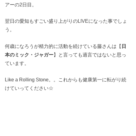
アーの2日目。
翌日の愛知もすごい盛り上がりのLIVEになった事でしょ
う。
何歳になろうが精力的に活動を続けている藤さんは【
日
本のミック・ジャガー
】と言っても過言ではないと思っ
ています。
Like a Rolling Stone。。これからも健康第一に転がり続
けていってください☆