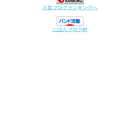
人気ブログランキングへ
にほんブログ村