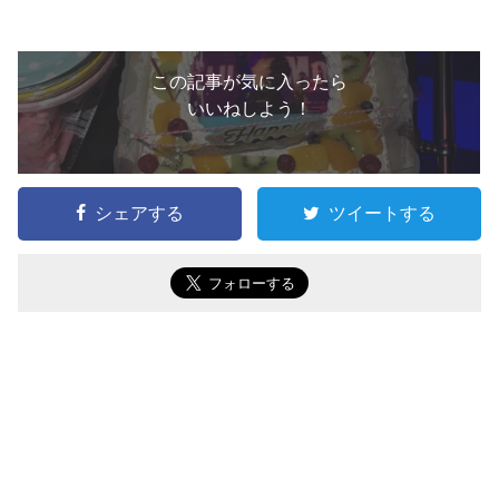
この記事が気に入ったら
いいねしよう！
シェアする
ツイートする