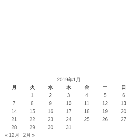
2019年1月
月
火
水
木
金
土
日
1
2
3
4
5
6
7
8
9
10
11
12
13
14
15
16
17
18
19
20
21
22
23
24
25
26
27
28
29
30
31
« 12月
2月 »