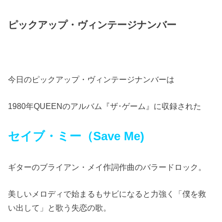
ピックアップ・ヴィンテージナンバー
今日のピックアップ・ヴィンテージナンバーは
1980年QUEENのアルバム『ザ･ゲーム』に収録された
セイブ・ミー（Save Me)
ギターのブライアン・メイ作詞作曲のバラードロック。
美しいメロディで始まるもサビになると力強く「僕を救
い出して」と歌う失恋の歌。