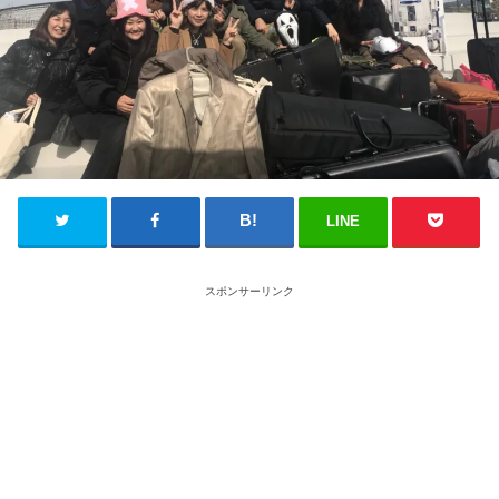
LINE
スポンサーリンク