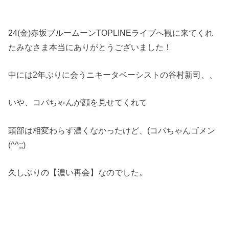
24(金)赤坂ブルームーンTOPLINEライブへ観に来てくれ
たみなさま本当にありがとうございました！
中には2年ぶりに会うニキータベーシストの谷村新司、、
いや、コバちゃんが顔を見せてくれて
頭部は相変わらず濃くなかったけど、(コバちゃんゴメン
(^^;;)
久しぶりの【濃い再会】なのでした。