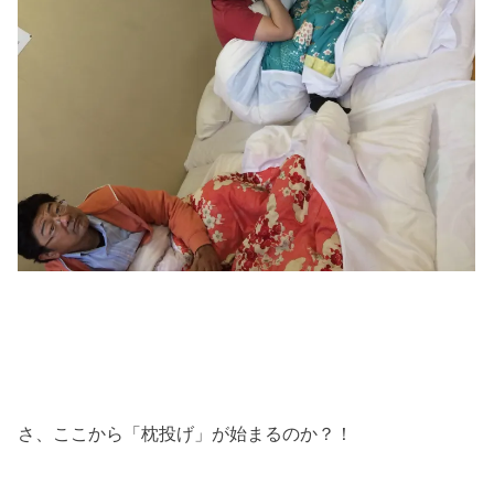
さ、ここから「枕投げ」が始まるのか？！