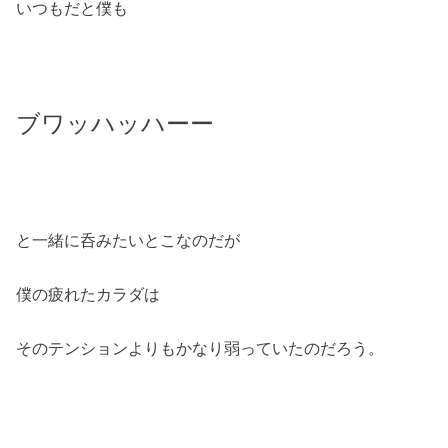
いつもだと僕も
ブワッハッハーー
と一緒に呑みたいとこなのだが
僕の疲れたカラダは
そのテンションよりもかなり弱っていたのだろう。