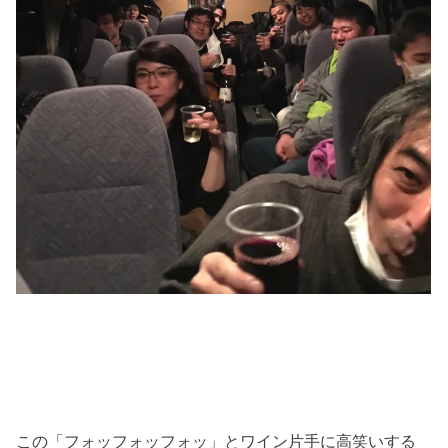
この「フォッフォッフォッ」とワイン片手に高笑いする