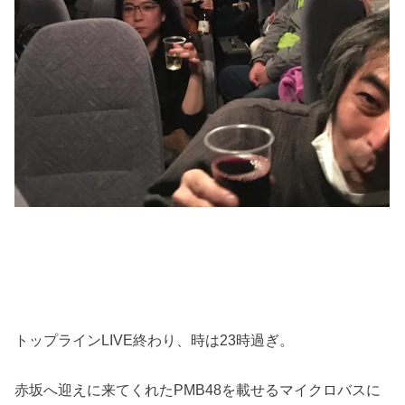
トップラインLIVE終わり、時は23時過ぎ。
赤坂へ迎えに来てくれたPMB48を載せるマイクロバスに