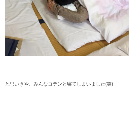
と思いきや、みんなコテンと寝てしまいました(笑)