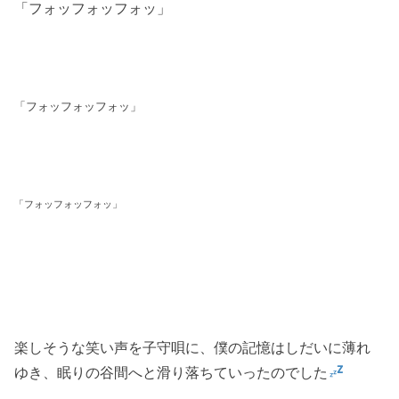
「フォッフォッフォッ」
「フォッフォッフォッ」
「フォッフォッフォッ」
楽しそうな笑い声を子守唄に、僕の記憶はしだいに薄れ
ゆき、眠りの谷間へと滑り落ちていったのでした