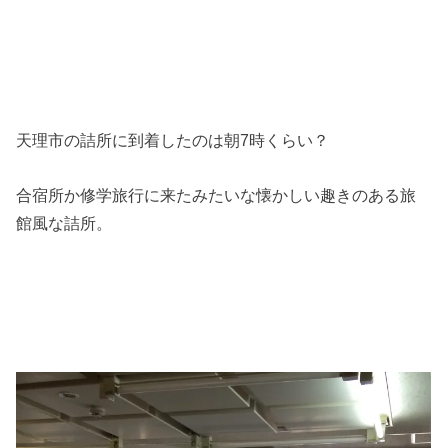
天理市の詰所に到着したのは朝7時くらい？
合宿所か修学旅行に来たみたいな懐かしい趣きのある旅
館風な詰所。