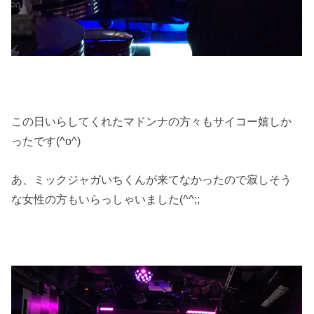
この日いらしてくれたマドンナの方々もサイコー嬉しか
ったです(^o^)
あ、ミックジャガいちくんが来てなかったので寂しそう
な女性の方もいらっしゃいました(^^;;