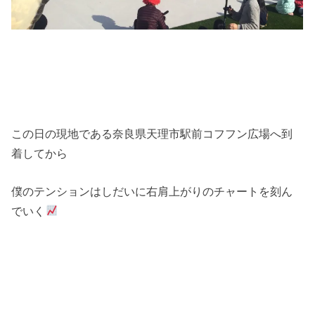
この日の現地である奈良県天理市駅前コフフン広場へ到
着してから
僕のテンションはしだいに右肩上がりのチャートを刻ん
でいく