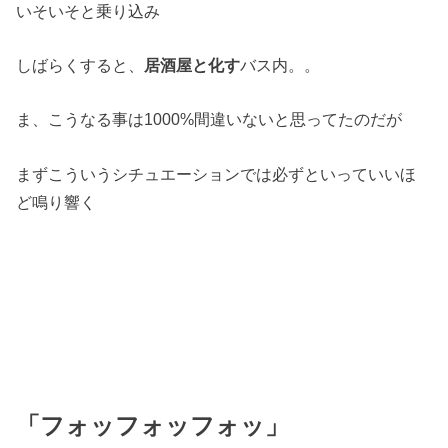
いそいそと乗り込み
しばらくすると、
居酒屋と化す
バス内。。
ま、こうなる事は1000%間違いないと思ってたのだが
まずこういうシチュエーションでは必ずといっていいほ
ど鳴り響く
「フォッフォッフォッ」