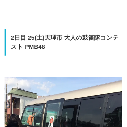
2日目 25(土)天理市 大人の鼓笛隊コンテ
スト PMB48