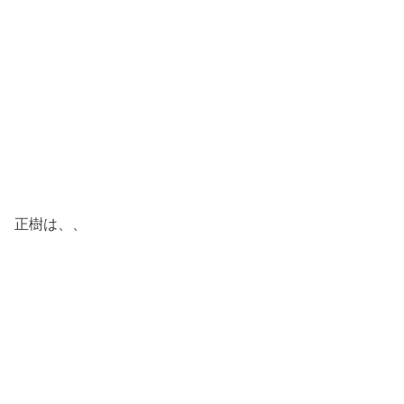
正樹は、、