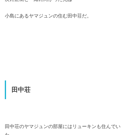
小島にあるヤマジュンの住む田中荘だ。
田中荘
田中荘のヤマジュンの部屋にはリューキンも住んでい
た。