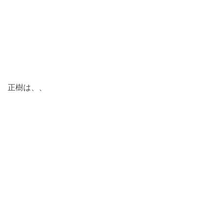
正樹は、、