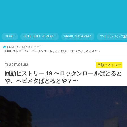
HOME
SCHEJULE & MORE
about DOSA WAY
マイランキング
HOME
回顧ヒストリー
回顧ヒストリー 19 〜ロックンロールばとるとや、ヘビメタばとるとや？〜
2017.05.02
回顧ヒストリー
回顧ヒストリー 19 〜ロックンロールばとると
や、ヘビメタばとるとや？〜