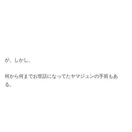
が、しかし、
何から何までお世話になってたヤマジュンの手前もあ
る。