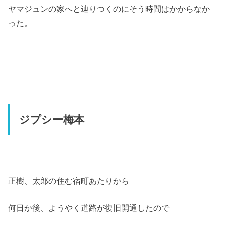
ヤマジュンの家へと辿りつくのにそう時間はかからなか
った。
ジプシー梅本
正樹、太郎の住む宿町あたりから
何日か後、ようやく道路が復旧開通したので