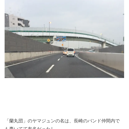
「蘭丸団」のヤマジュンの名は、長崎のバンド仲間内で
も轟いてて有名だったし、