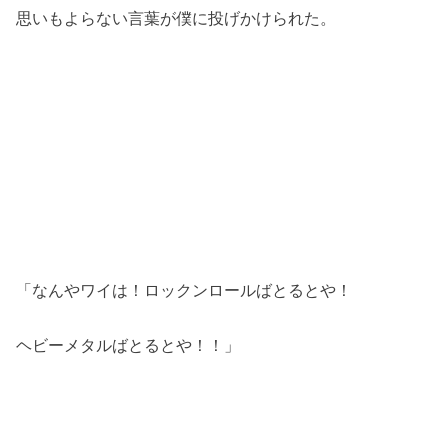
思いもよらない言葉が僕に投げかけられた。
「なんやワイは！ロックンロールばとるとや！
ヘビーメタルばとるとや！！」