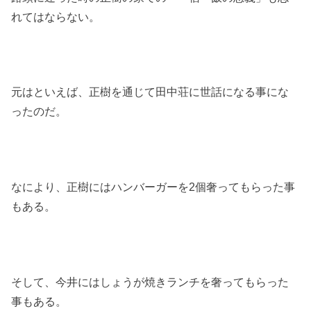
れてはならない。
元はといえば、正樹を通じて田中荘に世話になる事にな
ったのだ。
なにより、正樹にはハンバーガーを2個奢ってもらった事
もある。
そして、今井にはしょうが焼きランチを奢ってもらった
事もある。