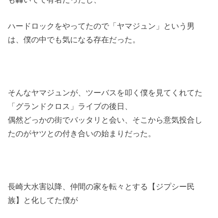
ハードロックをやってたので「ヤマジュン」という男
は、僕の中でも気になる存在だった。
そんなヤマジュンが、ツーバスを叩く僕を見てくれてた
「グランドクロス」ライブの後日、
偶然どっかの街でバッタリと会い、そこから意気投合し
たのがヤツとの付き合いの始まりだった。
長崎大水害以降、仲間の家を転々とする【ジプシー民
族】と化してた僕が