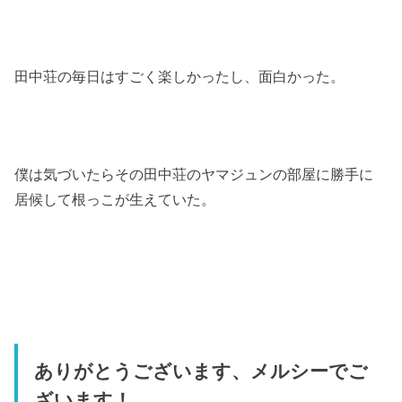
田中荘の毎日はすごく楽しかったし、面白かった。
僕は気づいたらその田中荘のヤマジュンの部屋に勝手に
居候して根っこが生えていた。
ありがとうございます、メルシーでご
ざいます！