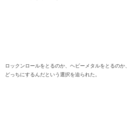
ロックンロールをとるのか、ヘビーメタルをとるのか、
どっちにするんだという選択を迫られた。