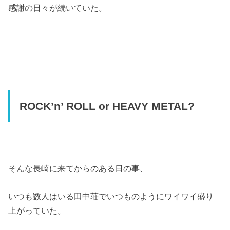
感謝の日々が続いていた。
ROCK’n’ ROLL or HEAVY METAL?
そんな長崎に来てからのある日の事、
いつも数人はいる田中荘でいつものようにワイワイ盛り
上がっていた。