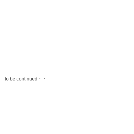
to be continued・・