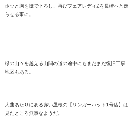
ホッと胸を撫で下ろし、再びフェアレディZを長崎へと走
らせる事に。
緑の山々を越える山間の道の途中にもまだまだ復旧工事
地区もある。
大曲あたりにある赤い屋根の【リンガーハット1号店】は
見たところ無事なようだ。