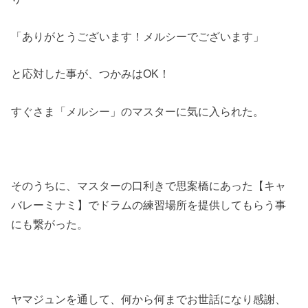
「ありがとうございます！メルシーでございます」
と応対した事が、つかみはOK！
すぐさま「メルシー」のマスターに気に入られた。
そのうちに、マスターの口利きで思案橋にあった【キャ
バレーミナミ】でドラムの練習場所を提供してもらう事
にも繋がった。
ヤマジュンを通して、何から何までお世話になり感謝、