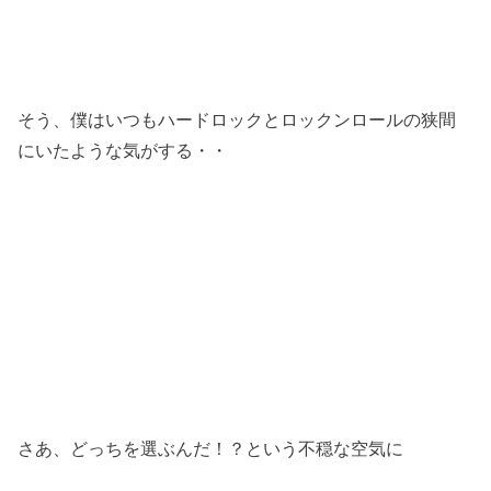
そう、僕はいつもハードロックとロックンロールの狭間
にいたような気がする・・
さあ、どっちを選ぶんだ！？という不穏な空気に