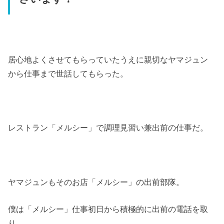
居心地よくさせてもらっていたうえに親切なヤマジュン
から仕事まで世話してもらった。
レストラン「メルシー」で調理見習い兼出前の仕事だ。
ヤマジュンもそのお店「メルシー」の出前部隊。
僕は「メルシー」仕事初日から積極的に出前の電話を取
り