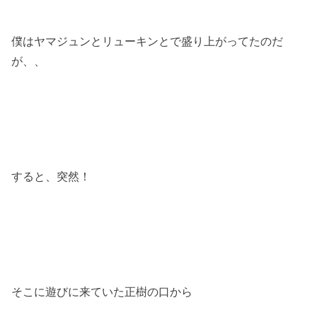
僕はヤマジュンとリューキンとで盛り上がってたのだ
が、、
すると、突然！
そこに遊びに来ていた正樹の口から