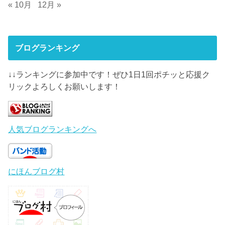
« 10月
12月 »
ブログランキング
↓↓ランキングに参加中です！ぜひ1日1回ポチッと応援ク
リックよろしくお願いします！
人気ブログランキングへ
にほんブログ村