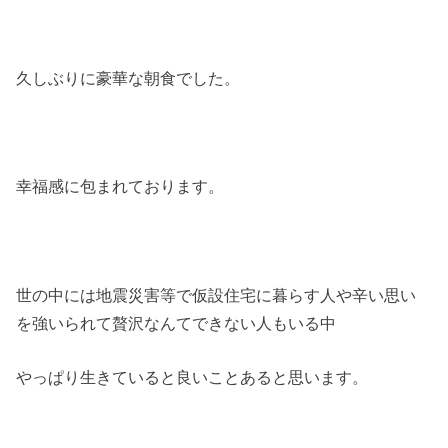
久しぶりに豪華な朝食でした。
幸福感に包まれております。
世の中には地震災害等で仮設住宅に暮らす人や辛い思い
を強いられて贅沢なんてできない人もいる中
やっぱり生きていると良いことあると思います。