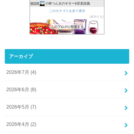
小林つん太のギター&音楽談義
136位
このカテゴリを全て表示
参加する
このブログに投票する
アーカイブ
2026年7月 (4)
2026年6月 (8)
2026年5月 (7)
2026年4月 (2)