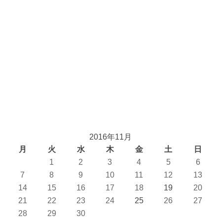
2016年11月
月
火
水
木
金
土
日
1
2
3
4
5
6
7
8
9
10
11
12
13
14
15
16
17
18
19
20
21
22
23
24
25
26
27
28
29
30