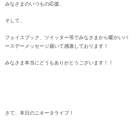
みなさまのいつもの応援、
そして、
フェイスブック、ツイッター等でみなさまから暖かいバ
ースデーメッセージ届いて感激しております！
みなさま本当にどうもありがとうございます！！
さて、本日のニキータライブ！