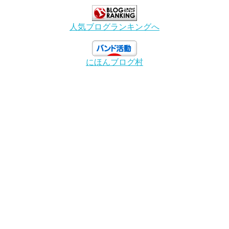
人気ブログランキングへ
にほんブログ村