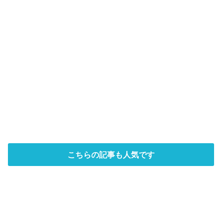
こちらの記事も人気です