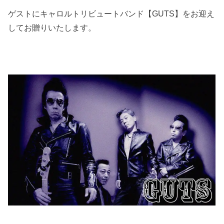
ゲストにキャロルトリビュートバンド【GUTS】をお迎え
してお贈りいたします。