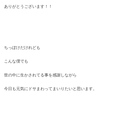
ありがとうございます！！
ちっぽけだけれども
こんな僕でも
世の中に生かされてる事を感謝しながら
今日も元気にドサまわってまいりたいと思います。