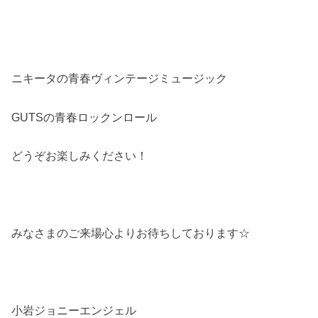
ニキータの青春ヴィンテージミュージック
GUTSの青春ロックンロール
どうぞお楽しみください！
みなさまのご来場心よりお待ちしております☆
小岩ジョニーエンジェル