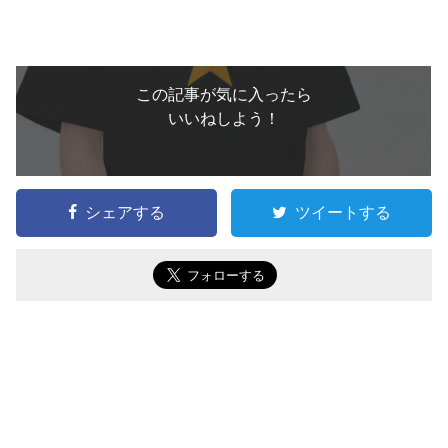
この記事が気に入ったら
いいねしよう！
シェアする
ツイートする