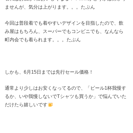
ませんが、気分は上がります。。。たぶん
今回は普段着でも着やすいデザインを目指したので、飲
み屋はもちろん、スーパーでもコンビニでも、なんなら
町内会でも着られます。。。たぶん
しかも、6月15日までは先行セール価格！
通常より少しはお安くなってるので、「ビール1杯我慢す
るか、いや我慢しないでTシャツも買うか」で悩んでいた
だけたら嬉しいです