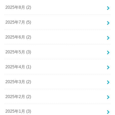
2025年8月 (2)
2025年7月 (5)
2025年6月 (2)
2025年5月 (3)
2025年4月 (1)
2025年3月 (2)
2025年2月 (2)
2025年1月 (3)