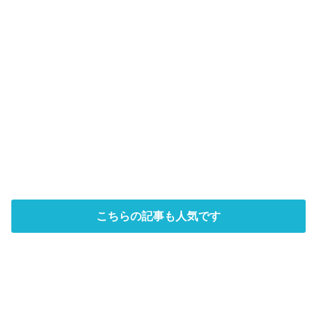
こちらの記事も人気です