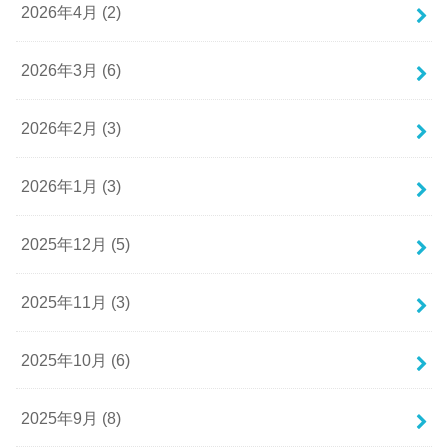
2026年4月 (2)
2026年3月 (6)
2026年2月 (3)
2026年1月 (3)
2025年12月 (5)
2025年11月 (3)
2025年10月 (6)
2025年9月 (8)