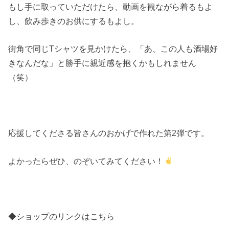
もし手に取っていただけたら、動画を観ながら着るもよ
し、飲み歩きのお供にするもよし。
街角で同じTシャツを見かけたら、「あ、この人も酒場好
きなんだな」と勝手に親近感を抱くかもしれません
（笑）
応援してくださる皆さんのおかげで作れた第2弾です。
よかったらぜひ、のぞいてみてください！
◆ショップのリンクはこちら