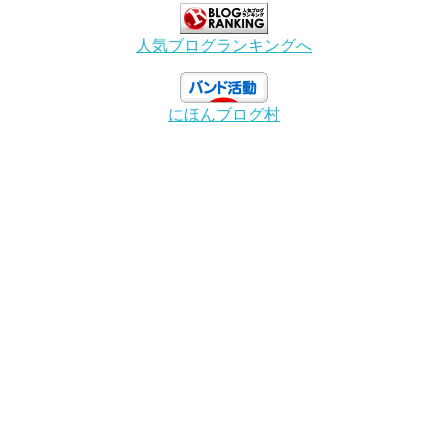
人気ブログランキングへ
にほんブログ村