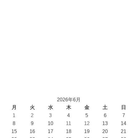
2026年6月
月
火
水
木
金
土
日
1
2
3
4
5
6
7
8
9
10
11
12
13
14
15
16
17
18
19
20
21