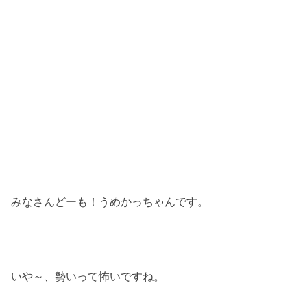
みなさんどーも！うめかっちゃんです。
いや～、勢いって怖いですね。