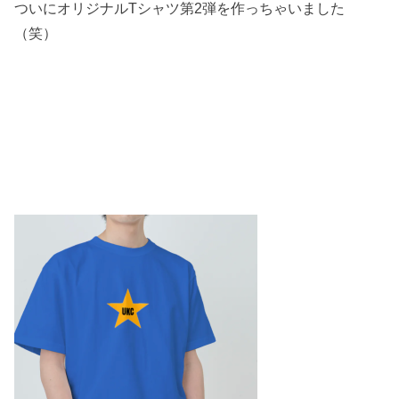
ついにオリジナルTシャツ第2弾を作っちゃいました
（笑）