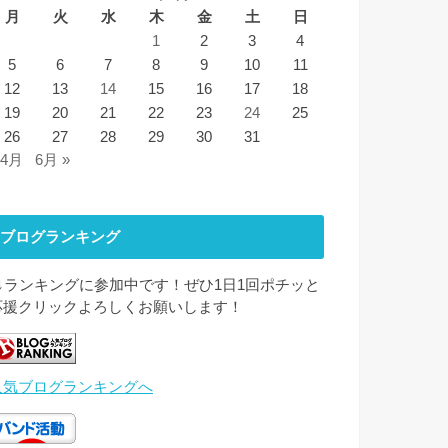
月
火
水
木
金
土
日
1
2
3
4
5
6
7
8
9
10
11
12
13
14
15
16
17
18
19
20
21
22
23
24
25
26
27
28
29
30
31
 4月
6月 »
ブログランキング
↓↓ランキングに参加中です！ぜひ1日1回ポチッと
応援クリックよろしくお願いします！
人気ブログランキングへ