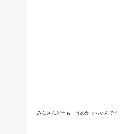
みなさんどーも！うめかっちゃんです。