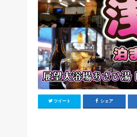
ツイート
シェア