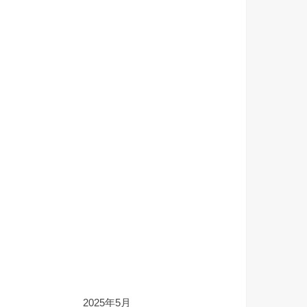
2025年5月