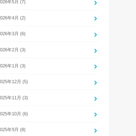
2026年5月 (7)
2026年4月 (2)
2026年3月 (6)
2026年2月 (3)
2026年1月 (3)
2025年12月 (5)
2025年11月 (3)
2025年10月 (6)
2025年9月 (8)