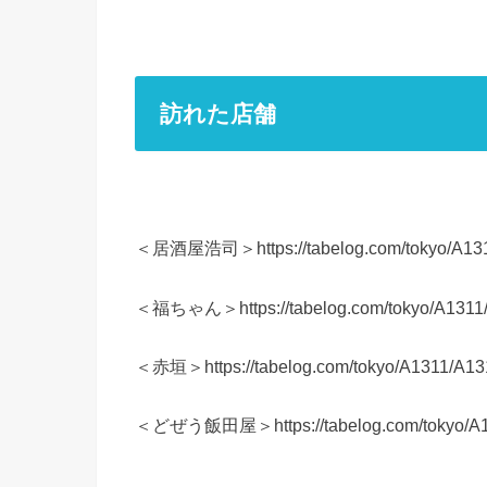
訪れた店舗
＜居酒屋浩司＞https://tabelog.com/tokyo/A131
＜福ちゃん＞https://tabelog.com/tokyo/A1311
＜赤垣＞https://tabelog.com/tokyo/A1311/A13
＜どぜう飯田屋＞https://tabelog.com/tokyo/A1