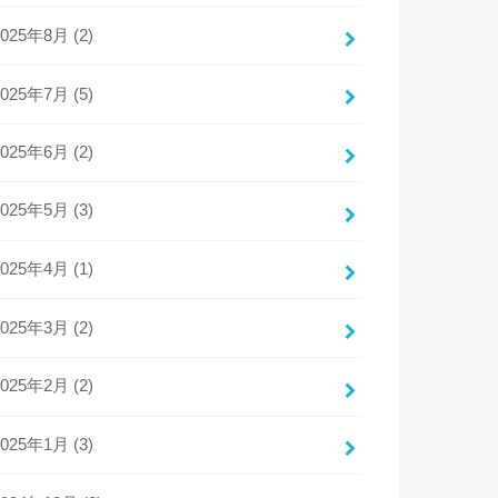
2025年8月 (2)
2025年7月 (5)
2025年6月 (2)
2025年5月 (3)
2025年4月 (1)
2025年3月 (2)
2025年2月 (2)
2025年1月 (3)