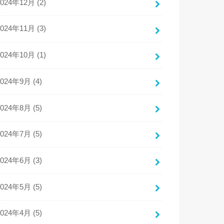
2024年12月 (2)
2024年11月 (3)
2024年10月 (1)
2024年9月 (4)
2024年8月 (5)
2024年7月 (5)
2024年6月 (3)
2024年5月 (5)
2024年4月 (5)