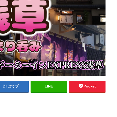
はてブ
LINE
Pocket