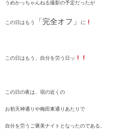
うめかっちゃんねる撮影の予定だったが
「完全オフ」
この日はもう
に
この日はもう、自分を労う日ッ
この日の夜は、宿の近くの
お初天神通りや梅田東通りあたりで
自分を労うご褒美ナイトとなったのである。