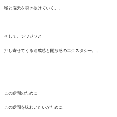
喉と脳天を突き抜けていく。。
そして、ジワジワと
押し寄せてくる達成感と開放感のエクスタシー。。
この瞬間のために
この瞬間を味わいたいがために