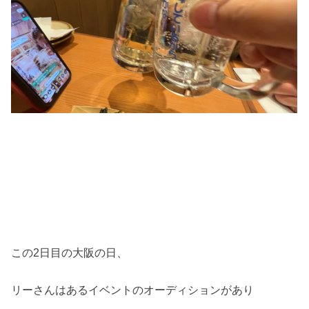
この2日目の大阪の日、
リーさんはあるイベントのオーディションがあり