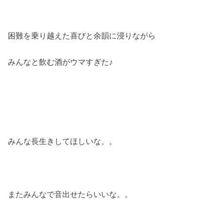
困難を乗り越えた喜びと余韻に浸りながら
みんなと飲む酒がウマすぎた♪
みんな長生きしてほしいな。。
またみんなで音出せたらいいな。。