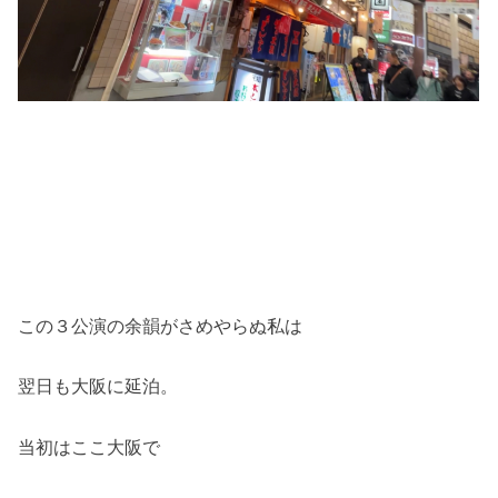
この３公演の余韻がさめやらぬ私は
翌日も大阪に延泊。
当初はここ大阪で