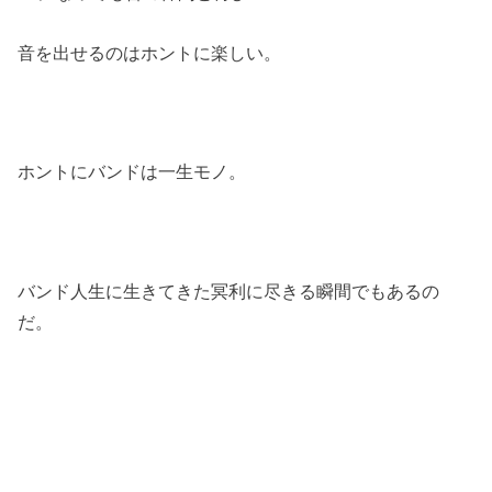
音を出せるのはホントに楽しい。
ホントにバンドは一生モノ。
バンド人生に生きてきた冥利に尽きる瞬間でもあるの
だ。