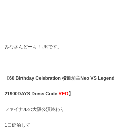
みなさんどーも！UKです。
【60 Birthday Celebration 横道坊主Neo VS Legend
21900DAYS Dress Code
RED
】
ファイナルの大阪公演終わり
1日延泊して