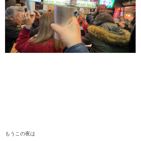
もうこの夜は