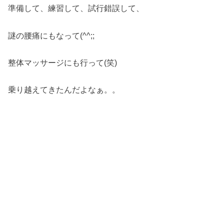
準備して、練習して、試行錯誤して、
謎の腰痛にもなって(^^;;
整体マッサージにも行って(笑)
乗り越えてきたんだよなぁ。。