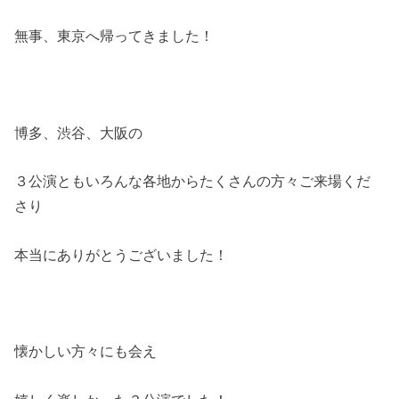
無事、東京へ帰ってきました！
博多、渋谷、大阪の
３公演ともいろんな各地からたくさんの方々ご来場くだ
さり
本当にありがとうございました！
懐かしい方々にも会え