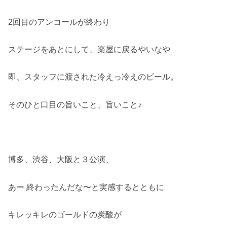
2回目のアンコールが終わり
ステージをあとにして、楽屋に戻るやいなや
即、スタッフに渡された冷えっ冷えのビール。
そのひと口目の旨いこと、旨いこと♪
博多、渋谷、大阪と３公演、
あー 終わったんだな〜と実感するとともに
キレッキレのゴールドの炭酸が