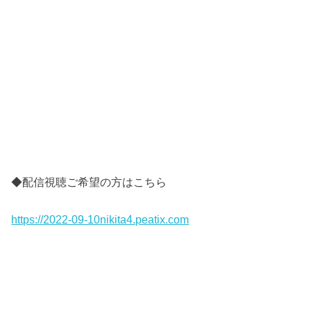
◆配信視聴ご希望の方はこちら
https://2022-09-10nikita4.peatix.com