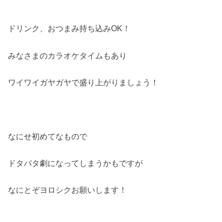
ドリンク、おつまみ持ち込みOK！
みなさまのカラオケタイムもあり
ワイワイガヤガヤで盛り上がりましょう！
なにせ初めてなもので
ドタバタ劇になってしまうかもですが
なにとぞヨロシクお願いします！