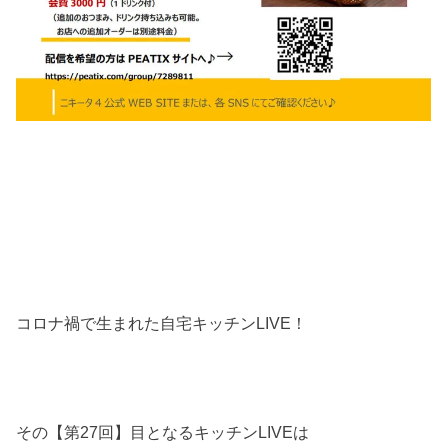
コロナ禍で生まれた自宅キッチンLIVE！
その【第27回】目となるキッチンLIVEは