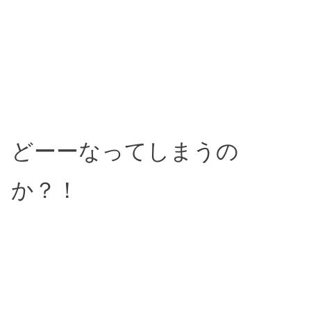
どーーなってしまうの
か？！