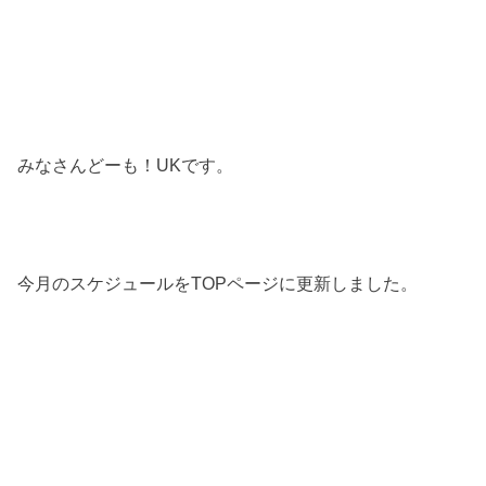
みなさんどーも！UKです。
今月のスケジュールをTOPページに更新しました。