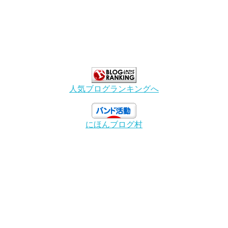
人気ブログランキングへ
にほんブログ村