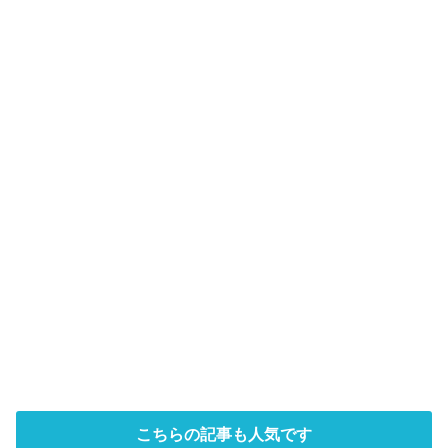
こちらの記事も人気です